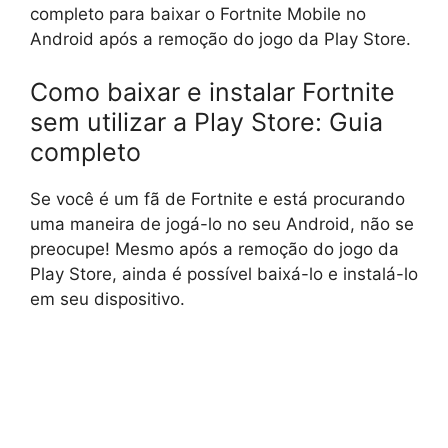
completo para baixar o Fortnite Mobile no
Android após a remoção do jogo da Play Store.
Como baixar e instalar Fortnite
sem utilizar a Play Store: Guia
completo
Se você é um fã de Fortnite e está procurando
uma maneira de jogá-lo no seu Android, não se
preocupe! Mesmo após a remoção do jogo da
Play Store, ainda é possível baixá-lo e instalá-lo
em seu dispositivo.