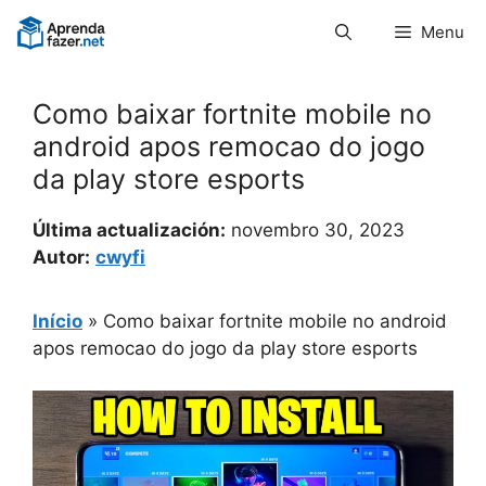
Pular
Menu
para
o
conteúdo
Como baixar fortnite mobile no
android apos remocao do jogo
da play store esports
Última actualización:
novembro 30, 2023
Autor:
cwyfi
Início
»
Como baixar fortnite mobile no android
apos remocao do jogo da play store esports