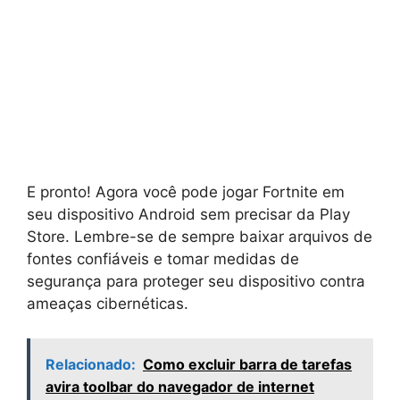
E pronto! Agora você pode jogar Fortnite em
seu dispositivo Android sem precisar da Play
Store. Lembre-se de sempre baixar arquivos de
fontes confiáveis e tomar medidas de
segurança para proteger seu dispositivo contra
ameaças cibernéticas.
Relacionado:
Como excluir barra de tarefas
avira toolbar do navegador de internet