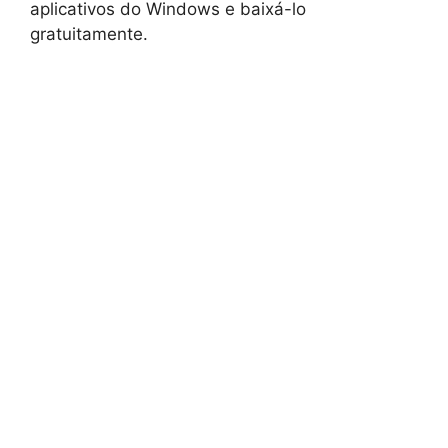
aplicativos do Windows e baixá-lo
gratuitamente.