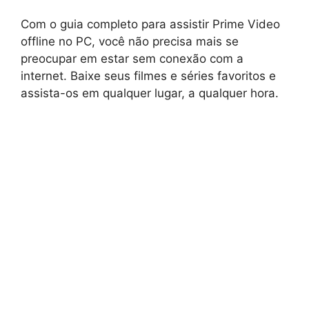
Com o guia completo para assistir Prime Video
offline no PC, você não precisa mais se
preocupar em estar sem conexão com a
internet. Baixe seus filmes e séries favoritos e
assista-os em qualquer lugar, a qualquer hora.