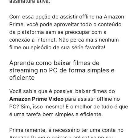
assinatura ativa.
Com essa opção de assistir offline na Amazon
Prime, você pode aproveitar todo o conteúdo
da plataforma sem se preocupar com a
conexão à internet. Não perca mais nenhum
filme ou episódio de sua série favorita!
Aprenda como baixar filmes de
streaming no PC de forma simples e
eficiente
Você sabia que é possível baixar filmes do
Amazon Prime Video
para assistir offline no
PC? Sim, isso mesmo! E o melhor de tudo é que
é uma tarefa bem simples e eficiente.
Primeiramente, é necessário ter uma conta no
Amazon Prime e baixar o aplicativo no seu