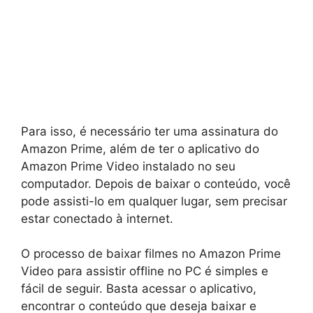
Para isso, é necessário ter uma assinatura do
Amazon Prime, além de ter o aplicativo do
Amazon Prime Video instalado no seu
computador. Depois de baixar o conteúdo, você
pode assisti-lo em qualquer lugar, sem precisar
estar conectado à internet.
O processo de baixar filmes no Amazon Prime
Video para assistir offline no PC é simples e
fácil de seguir. Basta acessar o aplicativo,
encontrar o conteúdo que deseja baixar e