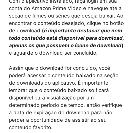
Com o aplicativo instalado, faça login em sua
conta do Amazon Prime Video e navegue até a
seção de filmes ou séries que deseja baixar. Ao
encontrar o conteúdo desejado, clique no botão
de download
(
é importante destacar que nem
todo conteúdo está disponível para download,
apenas os que possuem o ícone de download
)
e aguarde o download ser concluído.
Assim que o download for concluído, você
poderá acessar o conteúdo baixado na seção
de downloads do aplicativo. É importante
lembrar que o conteúdo baixado só ficará
disponível para visualização por um
determinado período de tempo, então verifique
a data de expiração do download para não
perder a oportunidade de assistir ao seu
conteúdo favorito.