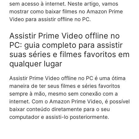
sem acesso à internet. Neste artigo, vamos
mostrar como baixar filmes no Amazon Prime
Video para assistir offline no PC.
Assistir Prime Video offline no
PC: guia completo para assistir
suas séries e filmes favoritos em
qualquer lugar
Assistir Prime Video offline no PC é uma ótima
maneira de ter seus filmes e séries favoritos
sempre à mão, mesmo sem conexão com a
internet. Com o Amazon Prime Video, é possível
baixar conteúdo diretamente para o seu
computador e assisti-lo posteriormente.