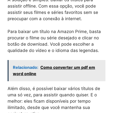
assistir offline. Com essa opção, você pode
assistir seus filmes e séries favoritos sem se
preocupar com a conexão à internet.
Para baixar um título na Amazon Prime, basta
procurar o filme ou série desejado e clicar no
botão de download. Você pode escolher a
qualidade do vídeo e o idioma das legendas.
Relacionado:
Como converter um pdf em
word online
Além disso, é possível baixar vários títulos de
uma só vez, para assistir quando quiser. E o
melhor: eles ficam disponíveis por tempo
ilimitado, desde que você mantenha sua