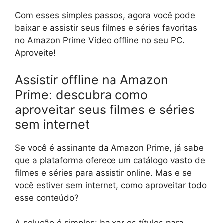
Com esses simples passos, agora você pode
baixar e assistir seus filmes e séries favoritas
no Amazon Prime Video offline no seu PC.
Aproveite!
Assistir offline na Amazon
Prime: descubra como
aproveitar seus filmes e séries
sem internet
Se você é assinante da Amazon Prime, já sabe
que a plataforma oferece um catálogo vasto de
filmes e séries para assistir online. Mas e se
você estiver sem internet, como aproveitar todo
esse conteúdo?
A solução é simples: baixar os títulos para