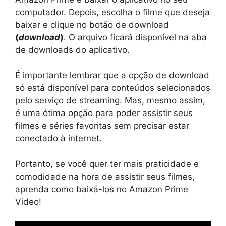
computador. Depois, escolha o filme que deseja
baixar e clique no botão de download
(
download
)
. O arquivo ficará disponível na aba
de downloads do aplicativo.
É importante lembrar que a opção de download
só está disponível para conteúdos selecionados
pelo serviço de streaming. Mas, mesmo assim,
é uma ótima opção para poder assistir seus
filmes e séries favoritas sem precisar estar
conectado à internet.
Portanto, se você quer ter mais praticidade e
comodidade na hora de assistir seus filmes,
aprenda como baixá-los no Amazon Prime
Video!