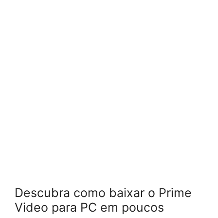
Descubra como baixar o Prime
Video para PC em poucos