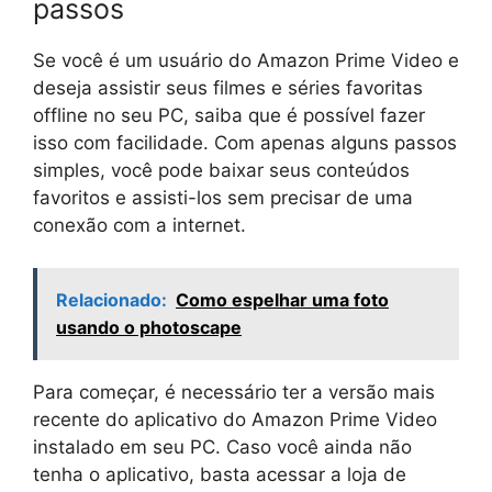
passos
Se você é um usuário do Amazon Prime Video e
deseja assistir seus filmes e séries favoritas
offline no seu PC, saiba que é possível fazer
isso com facilidade. Com apenas alguns passos
simples, você pode baixar seus conteúdos
favoritos e assisti-los sem precisar de uma
conexão com a internet.
Relacionado:
Como espelhar uma foto
usando o photoscape
Para começar, é necessário ter a versão mais
recente do aplicativo do Amazon Prime Video
instalado em seu PC. Caso você ainda não
tenha o aplicativo, basta acessar a loja de