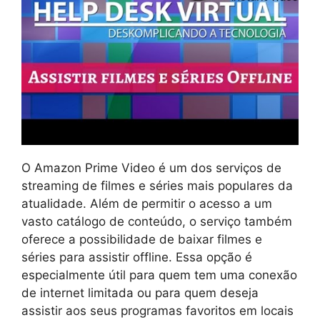
O Amazon Prime Video é um dos serviços de
streaming de filmes e séries mais populares da
atualidade. Além de permitir o acesso a um
vasto catálogo de conteúdo, o serviço também
oferece a possibilidade de baixar filmes e
séries para assistir offline. Essa opção é
especialmente útil para quem tem uma conexão
de internet limitada ou para quem deseja
assistir aos seus programas favoritos em locais