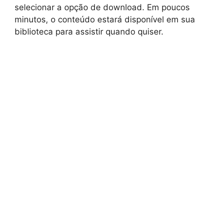
selecionar a opção de download. Em poucos
minutos, o conteúdo estará disponível em sua
biblioteca para assistir quando quiser.