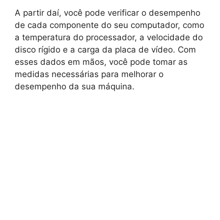
A partir daí, você pode verificar o desempenho
de cada componente do seu computador, como
a temperatura do processador, a velocidade do
disco rígido e a carga da placa de vídeo. Com
esses dados em mãos, você pode tomar as
medidas necessárias para melhorar o
desempenho da sua máquina.