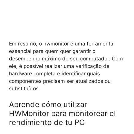
Em resumo, o hwmonitor é uma ferramenta
essencial para quem quer garantir o
desempenho máximo do seu computador. Com
ele, é possível realizar uma verificação de
hardware completa e identificar quais
componentes precisam ser atualizados ou
substituídos.
Aprende cómo utilizar
HWMonitor para monitorear el
rendimiento de tu PC