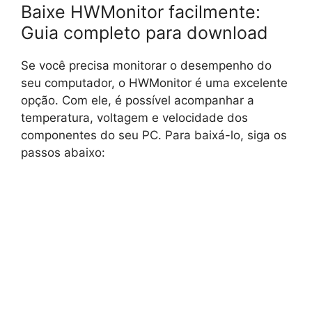
Baixe HWMonitor facilmente:
Guia completo para download
Se você precisa monitorar o desempenho do
seu computador, o HWMonitor é uma excelente
opção. Com ele, é possível acompanhar a
temperatura, voltagem e velocidade dos
componentes do seu PC. Para baixá-lo, siga os
passos abaixo: