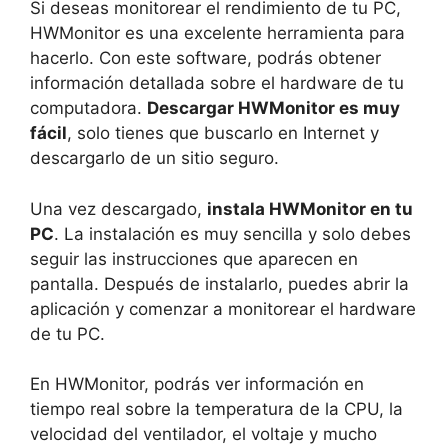
Si deseas monitorear el rendimiento de tu PC,
HWMonitor es una excelente herramienta para
hacerlo. Con este software, podrás obtener
información detallada sobre el hardware de tu
computadora.
Descargar HWMonitor es muy
fácil
, solo tienes que buscarlo en Internet y
descargarlo de un sitio seguro.
Una vez descargado,
instala HWMonitor en tu
PC
. La instalación es muy sencilla y solo debes
seguir las instrucciones que aparecen en
pantalla. Después de instalarlo, puedes abrir la
aplicación y comenzar a monitorear el hardware
de tu PC.
En HWMonitor, podrás ver información en
tiempo real sobre la temperatura de la CPU, la
velocidad del ventilador, el voltaje y mucho