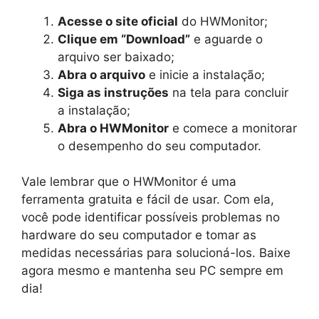
Acesse o site oficial
do HWMonitor;
Clique em “Download”
e aguarde o
arquivo ser baixado;
Abra o arquivo
e inicie a instalação;
Siga as instruções
na tela para concluir
a instalação;
Abra o HWMonitor
e comece a monitorar
o desempenho do seu computador.
Vale lembrar que o HWMonitor é uma
ferramenta gratuita e fácil de usar. Com ela,
você pode identificar possíveis problemas no
hardware do seu computador e tomar as
medidas necessárias para solucioná-los. Baixe
agora mesmo e mantenha seu PC sempre em
dia!