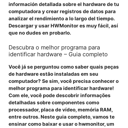
información detallada sobre el hardware de tu
computadora y crear registros de datos para
analizar el rendimiento a lo largo del tiempo.
Descargar y usar HWMonitor es muy fácil, así
que no dudes en probarlo.
Descubra o melhor programa para
identificar hardware – Guia completo
Você já se perguntou como saber quais peças
de hardware estão instaladas em seu
computador? Se sim, você precisa conhecer o
melhor programa para identificar hardware!
Com ele, você pode descobrir informações
detalhadas sobre componentes como
processador, placa de vídeo, memória RAM,
entre outros. Neste guia completo, vamos te
ensinar como baixar e usar o
hwmonitor
, um