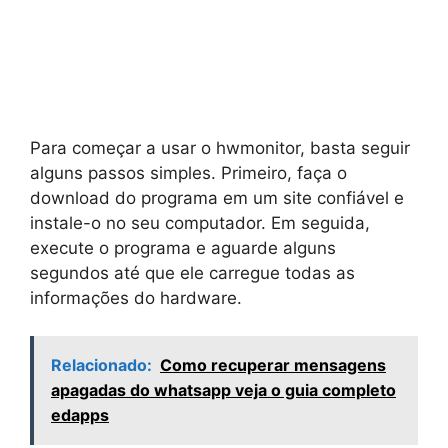
Para começar a usar o hwmonitor, basta seguir
alguns passos simples. Primeiro, faça o
download do programa em um site confiável e
instale-o no seu computador. Em seguida,
execute o programa e aguarde alguns
segundos até que ele carregue todas as
informações do hardware.
Relacionado:
Como recuperar mensagens
apagadas do whatsapp veja o guia completo
edapps