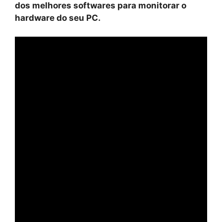
dos melhores softwares para monitorar o
hardware do seu PC.