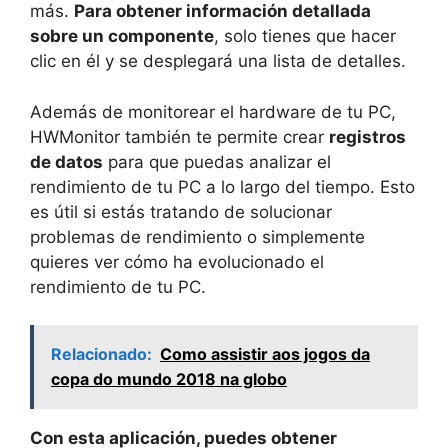
más.
Para obtener información detallada
sobre un componente
, solo tienes que hacer
clic en él y se desplegará una lista de detalles.
Además de monitorear el hardware de tu PC,
HWMonitor también te permite crear
registros
de datos
para que puedas analizar el
rendimiento de tu PC a lo largo del tiempo. Esto
es útil si estás tratando de solucionar
problemas de rendimiento o simplemente
quieres ver cómo ha evolucionado el
rendimiento de tu PC.
Relacionado:
Como assistir aos jogos da
copa do mundo 2018 na globo
Con esta aplicación, puedes obtener