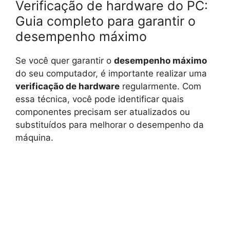
Verificação de hardware do PC:
Guia completo para garantir o
desempenho máximo
Se você quer garantir o
desempenho máximo
do seu computador, é importante realizar uma
verificação de hardware
regularmente. Com
essa técnica, você pode identificar quais
componentes precisam ser atualizados ou
substituídos para melhorar o desempenho da
máquina.