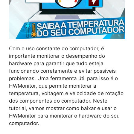
Com o uso constante do computador, é
importante monitorar o desempenho do
hardware para garantir que tudo esteja
funcionando corretamente e evitar possíveis
problemas. Uma ferramenta útil para isso é o
HWMonitor, que permite monitorar a
temperatura, voltagem e velocidade de rotação
dos componentes do computador. Neste
tutorial, vamos mostrar como baixar e usar o
HWMonitor para monitorar o hardware do seu
computador.