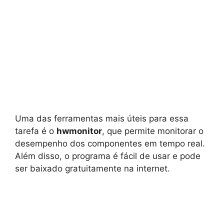
Uma das ferramentas mais úteis para essa
tarefa é o
hwmonitor
, que permite monitorar o
desempenho dos componentes em tempo real.
Além disso, o programa é fácil de usar e pode
ser baixado gratuitamente na internet.