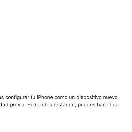
es configurar tu iPhone como un dispositivo nuevo
idad previa. Si decides restaurar, puedes hacerlo a