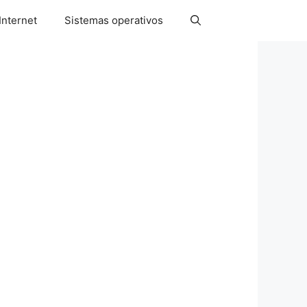
Internet
Sistemas operativos