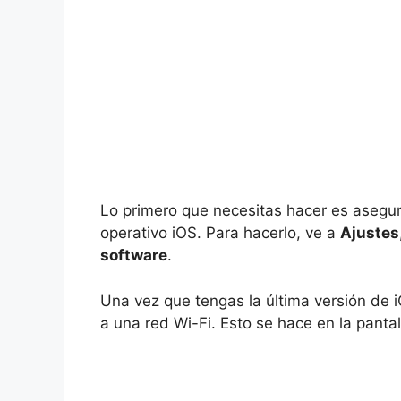
Lo primero que necesitas hacer es asegura
operativo iOS. Para hacerlo, ve a
Ajustes
software
.
Una vez que tengas la última versión de 
a una red Wi-Fi. Esto se hace en la panta