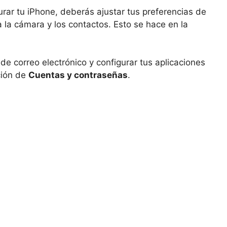
ar tu iPhone, deberás ajustar tus preferencias de
a la cámara y los contactos. Esto se hace en la
e correo electrónico y configurar tus aplicaciones
ción de
Cuentas y contraseñas
.