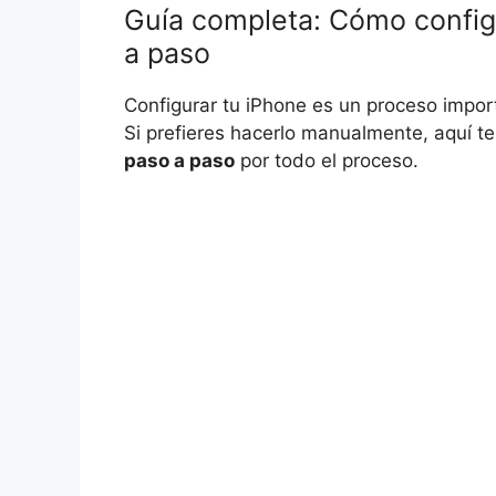
Guía completa: Cómo config
a paso
Configurar tu iPhone es un proceso impor
Si prefieres hacerlo manualmente, aquí 
paso a paso
por todo el proceso.