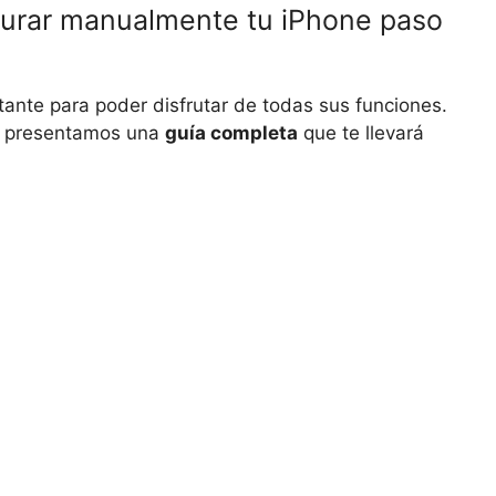
urar manualmente tu iPhone paso
tante para poder disfrutar de todas sus funciones.
te presentamos una
guía completa
que te llevará