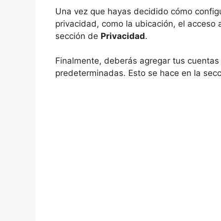
Una vez que hayas decidido cómo configur
privacidad, como la ubicación, el acceso 
sección de
Privacidad
.
Finalmente, deberás agregar tus cuentas d
predeterminadas. Esto se hace en la sec