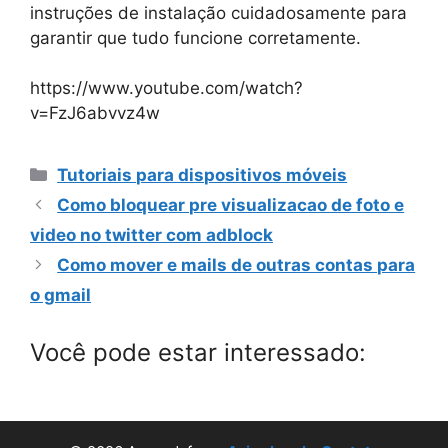
instruções de instalação cuidadosamente para
garantir que tudo funcione corretamente.
https://www.youtube.com/watch?
v=FzJ6abvvz4w
Categorias
Tutoriais para dispositivos móveis
Como bloquear pre visualizacao de foto e
video no twitter com adblock
Como mover e mails de outras contas para
o gmail
Você pode estar interessado: