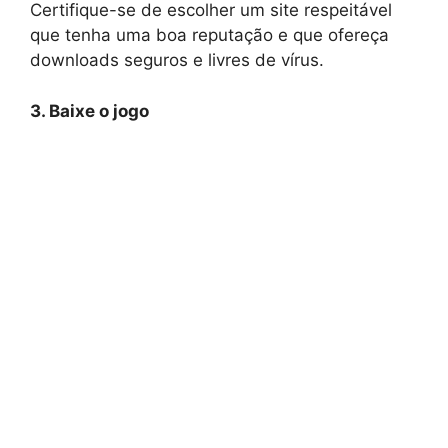
Certifique-se de escolher um site respeitável
que tenha uma boa reputação e que ofereça
downloads seguros e livres de vírus.
3. Baixe o jogo