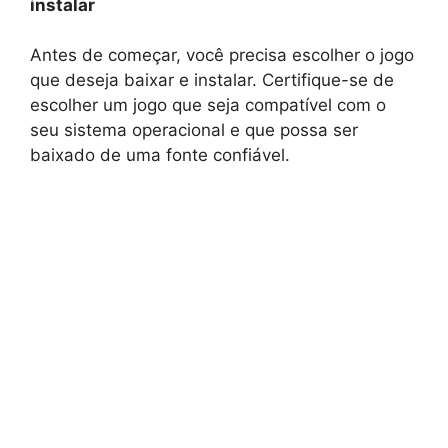
instalar
Antes de começar, você precisa escolher o jogo
que deseja baixar e instalar. Certifique-se de
escolher um jogo que seja compatível com o
seu sistema operacional e que possa ser
baixado de uma fonte confiável.