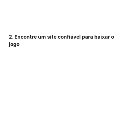
2. Encontre um site confiável para baixar o
jogo