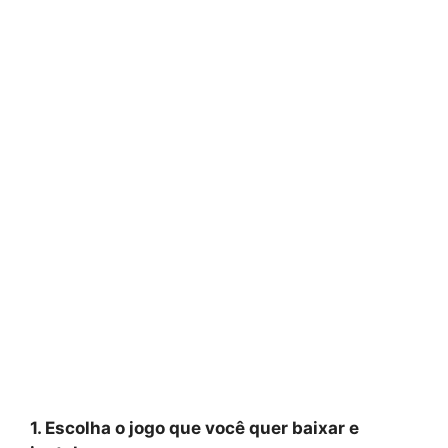
1. Escolha o jogo que você quer baixar e