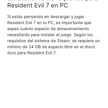
Resident Evil 7 en PC
Si estás pensando en descargar y jugar
Resident Evil 7 en tu PC, es importante que
sepas cuánto espacio de almacenamiento
necesitarás para instalar el juego. Según los
requisitos del sistema de Steam, se requiere un
mínimo de 24 GB de espacio libre en el disco
duro para Resident Evil 7.