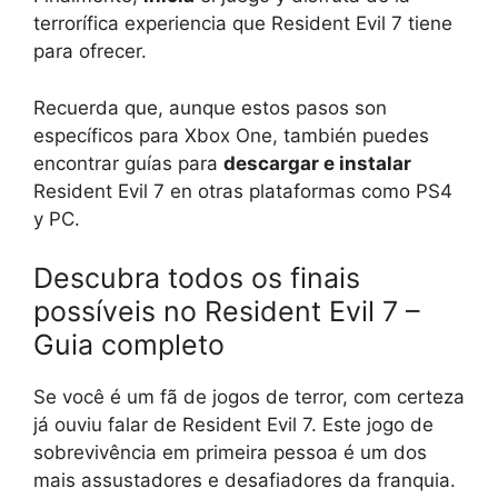
terrorífica experiencia que Resident Evil 7 tiene
para ofrecer.
Recuerda que, aunque estos pasos son
específicos para Xbox One, también puedes
encontrar guías para
descargar e instalar
Resident Evil 7 en otras plataformas como PS4
y PC.
Descubra todos os finais
possíveis no Resident Evil 7 –
Guia completo
Se você é um fã de jogos de terror, com certeza
já ouviu falar de Resident Evil 7. Este jogo de
sobrevivência em primeira pessoa é um dos
mais assustadores e desafiadores da franquia.