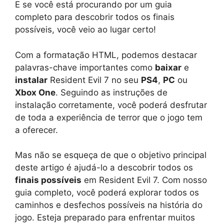
E se você está procurando por um guia
completo para descobrir todos os finais
possíveis, você veio ao lugar certo!
Com a formatação HTML, podemos destacar
palavras-chave importantes como
baixar
e
instalar
Resident Evil 7 no seu
PS4
,
PC
ou
Xbox One
. Seguindo as instruções de
instalação corretamente, você poderá desfrutar
de toda a experiência de terror que o jogo tem
a oferecer.
Mas não se esqueça de que o objetivo principal
deste artigo é ajudá-lo a descobrir todos os
finais possíveis
em Resident Evil 7. Com nosso
guia completo, você poderá explorar todos os
caminhos e desfechos possíveis na história do
jogo. Esteja preparado para enfrentar muitos