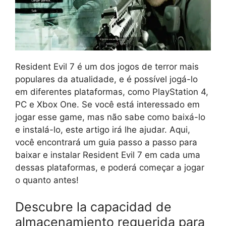
Resident Evil 7 é um dos jogos de terror mais
populares da atualidade, e é possível jogá-lo
em diferentes plataformas, como PlayStation 4,
PC e Xbox One. Se você está interessado em
jogar esse game, mas não sabe como baixá-lo
e instalá-lo, este artigo irá lhe ajudar. Aqui,
você encontrará um guia passo a passo para
baixar e instalar Resident Evil 7 em cada uma
dessas plataformas, e poderá começar a jogar
o quanto antes!
Descubre la capacidad de
almacenamiento requerida para