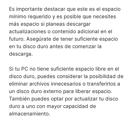
Es importante destacar que este es el espacio
mínimo requerido y es posible que necesites
más espacio si planeas descargar
actualizaciones o contenido adicional en el
futuro. Asegúrate de tener suficiente espacio
en tu disco duro antes de comenzar la
descarga.
Si tu PC no tiene suficiente espacio libre en el
disco duro, puedes considerar la posibilidad de
eliminar archivos innecesarios o transferirlos a
un disco duro externo para liberar espacio.
También puedes optar por actualizar tu disco
duro a uno con mayor capacidad de
almacenamiento.