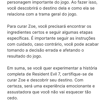
personagem importante do jogo. Ao fazer isso,
você descobrirá o destino dela e como ela se
relaciona com a trama geral do jogo.
Para curar Zoe, você precisará encontrar os
ingredientes certos e seguir algumas etapas
específicas. É importante seguir as instruções
com cuidado, caso contrário, você pode acabar
tomando a decisão errada e afetando o
resultado do jogo.
Em suma, se você quer experimentar a história
completa de Resident Evil 7, certifique-se de
curar Zoe e descobrir seu destino. Com
certeza, será uma experiência emocionante e
assustadora que você não vai esquecer tão
cedo.