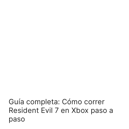
Guía completa: Cómo correr
Resident Evil 7 en Xbox paso a
paso