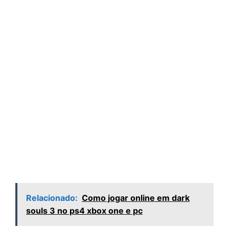
Relacionado:
Como jogar online em dark
souls 3 no ps4 xbox one e pc