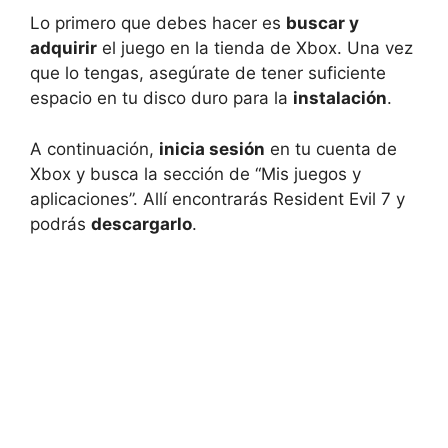
Lo primero que debes hacer es
buscar y
adquirir
el juego en la tienda de Xbox. Una vez
que lo tengas, asegúrate de tener suficiente
espacio en tu disco duro para la
instalación
.
A continuación,
inicia sesión
en tu cuenta de
Xbox y busca la sección de “Mis juegos y
aplicaciones”. Allí encontrarás Resident Evil 7 y
podrás
descargarlo
.