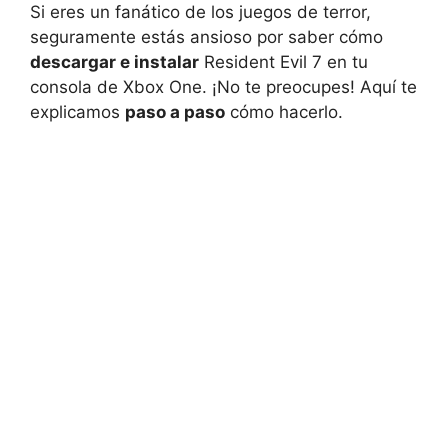
Si eres un fanático de los juegos de terror,
seguramente estás ansioso por saber cómo
descargar e instalar
Resident Evil 7 en tu
consola de Xbox One. ¡No te preocupes! Aquí te
explicamos
paso a paso
cómo hacerlo.