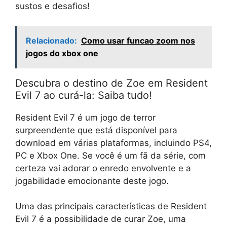
sustos e desafios!
Relacionado:
Como usar funcao zoom nos
jogos do xbox one
Descubra o destino de Zoe em Resident
Evil 7 ao curá-la: Saiba tudo!
Resident Evil 7 é um jogo de terror
surpreendente que está disponível para
download em várias plataformas, incluindo PS4,
PC e Xbox One. Se você é um fã da série, com
certeza vai adorar o enredo envolvente e a
jogabilidade emocionante deste jogo.
Uma das principais características de Resident
Evil 7 é a possibilidade de curar Zoe, uma