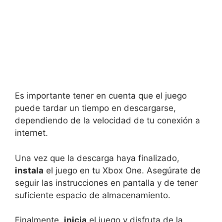
Es importante tener en cuenta que el juego
puede tardar un tiempo en descargarse,
dependiendo de la velocidad de tu conexión a
internet.
Una vez que la descarga haya finalizado,
instala
el juego en tu Xbox One. Asegúrate de
seguir las instrucciones en pantalla y de tener
suficiente espacio de almacenamiento.
Finalmente,
inicia
el juego y disfruta de la