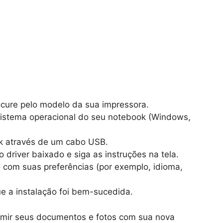
cure pelo modelo da sua impressora.
istema operacional do seu notebook (Windows,
 através de um cabo USB.
 driver baixado e siga as instruções na tela.
com suas preferências (por exemplo, idioma,
ue a instalação foi bem-sucedida.
rimir seus documentos e fotos com sua nova