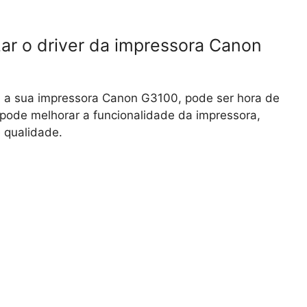
ar o driver da impressora Canon
 a sua impressora Canon G3100, pode ser hora de
er pode melhorar a funcionalidade da impressora,
e qualidade.