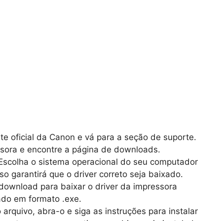
te oficial da Canon e vá para a seção de suporte.
sora e encontre a página de downloads.
scolha o sistema operacional do seu computador
so garantirá que o driver correto seja baixado.
download para baixar o driver da impressora
ado em formato .exe.
arquivo, abra-o e siga as instruções para instalar