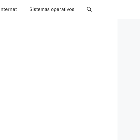
Internet
Sistemas operativos