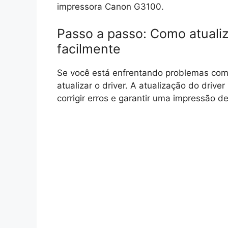
impressora Canon G3100.
Passo a passo: Como atualiz
facilmente
Se você está enfrentando problemas com
atualizar o driver. A atualização do driv
corrigir erros e garantir uma impressão d