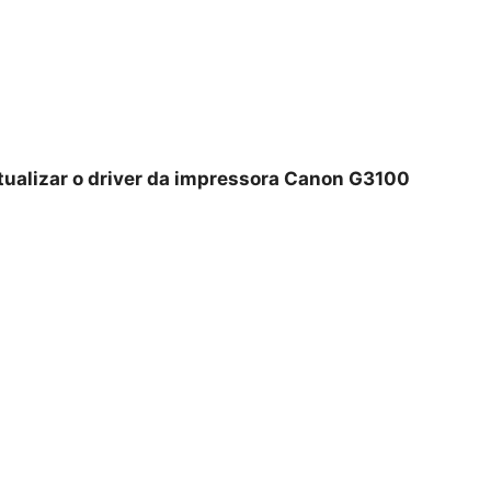
tualizar o driver da impressora Canon G3100