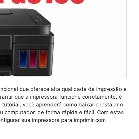
cional que oferece alta qualidade de impressão e
arantir que a impressora funcione corretamente, é
e tutorial, você aprenderá como baixar e instalar o
 computador, de forma rápida e fácil. Com estas
nfigurar sua impressora para imprimir com