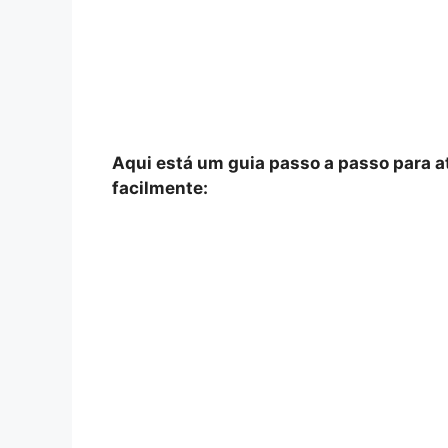
Aqui está um guia passo a passo para a
facilmente: