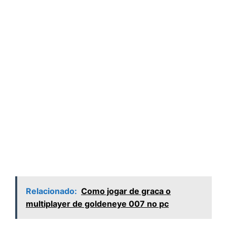
Relacionado:
Como jogar de graca o
multiplayer de goldeneye 007 no pc