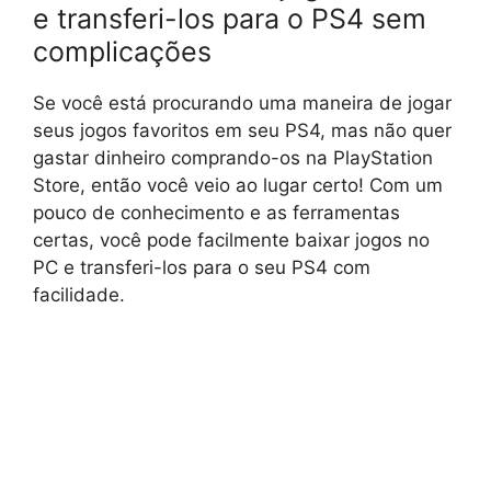
e transferi-los para o PS4 sem
complicações
Se você está procurando uma maneira de jogar
seus jogos favoritos em seu PS4, mas não quer
gastar dinheiro comprando-os na PlayStation
Store, então você veio ao lugar certo! Com um
pouco de conhecimento e as ferramentas
certas, você pode facilmente baixar jogos no
PC e transferi-los para o seu PS4 com
facilidade.