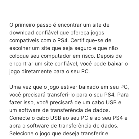
O primeiro passo é encontrar um site de
download confiável que ofereça jogos
compatíveis com o PS4. Certifique-se de
escolher um site que seja seguro e que não
coloque seu computador em risco. Depois de
encontrar um site confiável, você pode baixar o
jogo diretamente para o seu PC.
Uma vez que o jogo estiver baixado em seu PC,
você precisará transferi-lo para o seu PS4. Para
fazer isso, você precisará de um cabo USB e
um software de transferência de dados.
Conecte o cabo USB ao seu PC e ao seu PS4 e
abra o software de transferência de dados.
Selecione o jogo que deseja transferir e