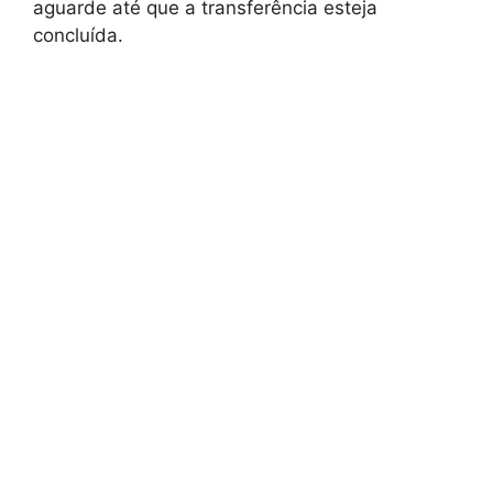
aguarde até que a transferência esteja
concluída.