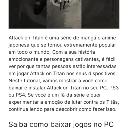
Attack on Titan é uma série de mangá e anime
japonesa que se tornou extremamente popular
em todo o mundo. Com a sua história
emocionante e personagens cativantes, é fácil
ver por que tantas pessoas estão interessadas
em jogar Attack on Titan nos seus dispositivos.
Neste tutorial, vamos mostrar a você como
baixar e instalar Attack on Titan no seu PC, PS3
ou PS4. Se você é um fã da série e quer
experimentar a emoção de lutar contra os Titãs,
continue lendo para descobrir como fazer isso.
Saiba como baixar jogos no PC