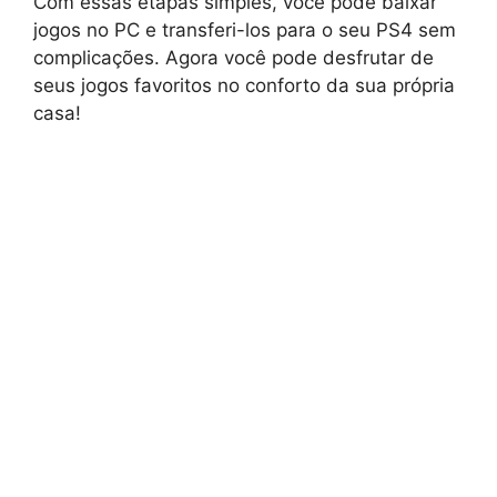
Com essas etapas simples, você pode baixar
jogos no PC e transferi-los para o seu PS4 sem
complicações. Agora você pode desfrutar de
seus jogos favoritos no conforto da sua própria
casa!