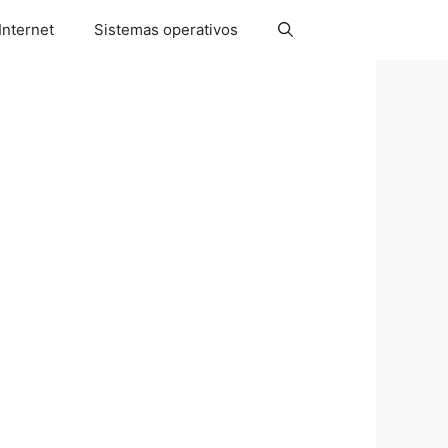
Internet
Sistemas operativos