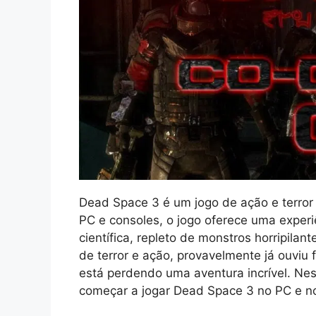
Dead Space 3 é um jogo de ação e terror
PC e consoles, o jogo oferece uma experi
científica, repleto de monstros horripila
de terror e ação, provavelmente já ouviu 
está perdendo uma aventura incrível. Nes
começar a jogar Dead Space 3 no PC e n