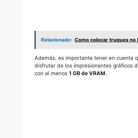
Relacionado:
Como colocar truques no 
Además, es importante tener en cuenta 
disfrutar de los impresionantes gráficos d
con al menos
1 GB de VRAM
.