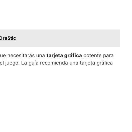
DraStic
que necesitarás una
tarjeta gráfica
potente para
el juego. La guía recomienda una tarjeta gráfica