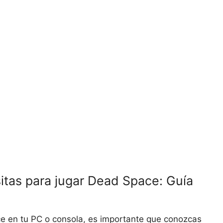
tas para jugar Dead Space: Guía
e en tu PC o consola, es importante que conozcas