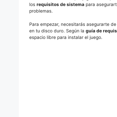
los
requisitos de sistema
para asegurarte
problemas.
Para empezar, necesitarás asegurarte de
en tu disco duro. Según la
guía de requi
espacio libre para instalar el juego.