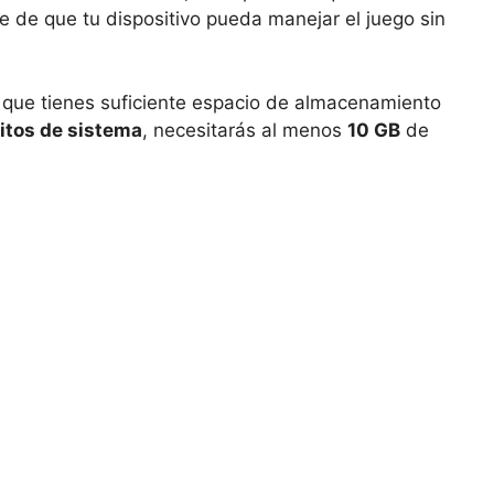
 de que tu dispositivo pueda manejar el juego sin
 que tienes suficiente espacio de almacenamiento
sitos de sistema
, necesitarás al menos
10 GB
de