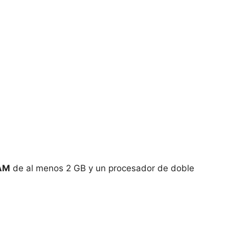
AM
de al menos 2 GB y un procesador de doble