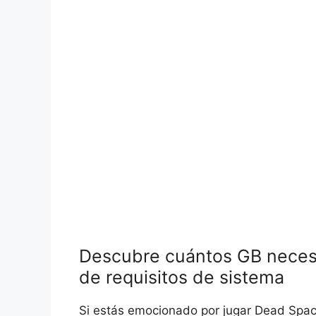
Descubre cuántos GB necesi
de requisitos de sistema
Si estás emocionado por jugar Dead Spac