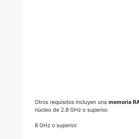
Otros requisitos incluyen una
memoria R
núcleo de 2.8 GHz o superior.
8 GHz o superior.