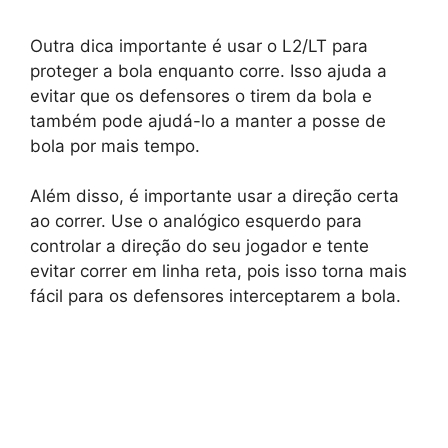
Outra dica importante é usar o L2/LT para
proteger a bola enquanto corre. Isso ajuda a
evitar que os defensores o tirem da bola e
também pode ajudá-lo a manter a posse de
bola por mais tempo.
Além disso, é importante usar a direção certa
ao correr. Use o analógico esquerdo para
controlar a direção do seu jogador e tente
evitar correr em linha reta, pois isso torna mais
fácil para os defensores interceptarem a bola.