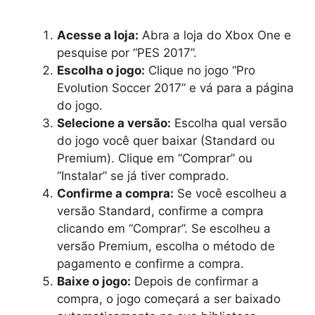
Acesse a loja:
Abra a loja do Xbox One e
pesquise por “PES 2017”.
Escolha o jogo:
Clique no jogo “Pro
Evolution Soccer 2017” e vá para a página
do jogo.
Selecione a versão:
Escolha qual versão
do jogo você quer baixar (Standard ou
Premium). Clique em “Comprar” ou
“Instalar” se já tiver comprado.
Confirme a compra:
Se você escolheu a
versão Standard, confirme a compra
clicando em “Comprar”. Se escolheu a
versão Premium, escolha o método de
pagamento e confirme a compra.
Baixe o jogo:
Depois de confirmar a
compra, o jogo começará a ser baixado