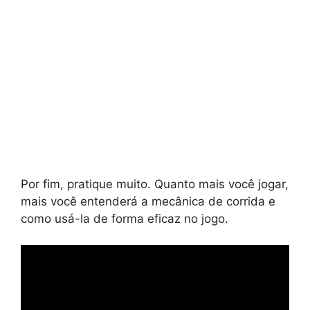
Por fim, pratique muito. Quanto mais você jogar,
mais você entenderá a mecânica de corrida e
como usá-la de forma eficaz no jogo.