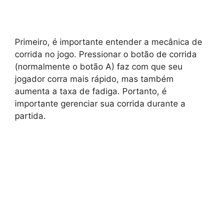
Primeiro, é importante entender a mecânica de
corrida no jogo. Pressionar o botão de corrida
(normalmente o botão A) faz com que seu
jogador corra mais rápido, mas também
aumenta a taxa de fadiga. Portanto, é
importante gerenciar sua corrida durante a
partida.