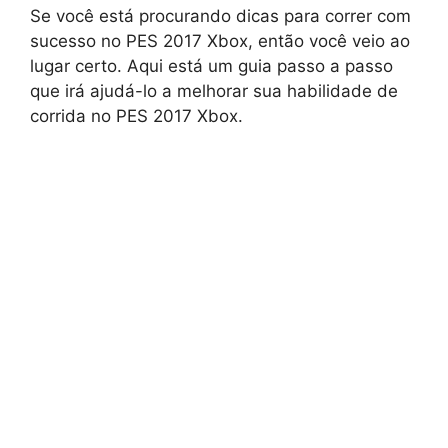
Se você está procurando dicas para correr com
sucesso no PES 2017 Xbox, então você veio ao
lugar certo. Aqui está um guia passo a passo
que irá ajudá-lo a melhorar sua habilidade de
corrida no PES 2017 Xbox.