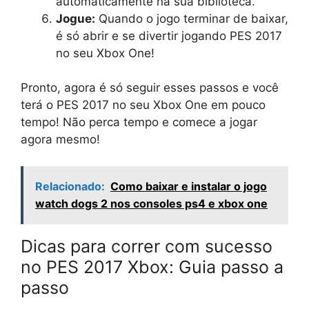
automaticamente na sua biblioteca.
Jogue:
Quando o jogo terminar de baixar,
é só abrir e se divertir jogando PES 2017
no seu Xbox One!
Pronto, agora é só seguir esses passos e você
terá o PES 2017 no seu Xbox One em pouco
tempo! Não perca tempo e comece a jogar
agora mesmo!
Relacionado:
Como baixar e instalar o jogo
watch dogs 2 nos consoles ps4 e xbox one
Dicas para correr com sucesso
no PES 2017 Xbox: Guia passo a
passo