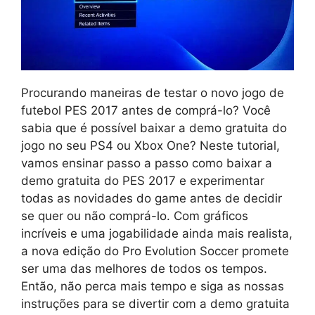
Procurando maneiras de testar o novo jogo de
futebol PES 2017 antes de comprá-lo? Você
sabia que é possível baixar a demo gratuita do
jogo no seu PS4 ou Xbox One? Neste tutorial,
vamos ensinar passo a passo como baixar a
demo gratuita do PES 2017 e experimentar
todas as novidades do game antes de decidir
se quer ou não comprá-lo. Com gráficos
incríveis e uma jogabilidade ainda mais realista,
a nova edição do Pro Evolution Soccer promete
ser uma das melhores de todos os tempos.
Então, não perca mais tempo e siga as nossas
instruções para se divertir com a demo gratuita