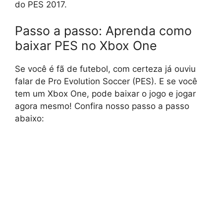
do PES 2017.
Passo a passo: Aprenda como
baixar PES no Xbox One
Se você é fã de futebol, com certeza já ouviu
falar de Pro Evolution Soccer (PES). E se você
tem um Xbox One, pode baixar o jogo e jogar
agora mesmo! Confira nosso passo a passo
abaixo: