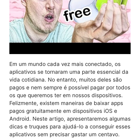
Em um mundo cada vez mais conectado, os
aplicativos se tornaram uma parte essencial da
vida cotidiana. No entanto, muitos deles são
pagos e nem sempre é possível pagar por todos
os que queremos ter em nossos dispositivos.
Felizmente, existem maneiras de baixar apps
pagos gratuitamente em dispositivos iOS e
Android. Neste artigo, apresentaremos algumas
dicas e truques para ajudá-lo a conseguir esses
aplicativos sem precisar gastar um centavo.