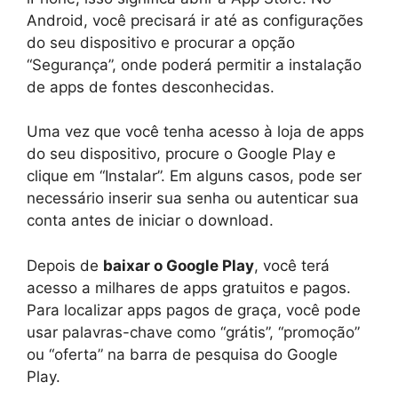
Android, você precisará ir até as configurações
do seu dispositivo e procurar a opção
“Segurança”, onde poderá permitir a instalação
de apps de fontes desconhecidas.
Uma vez que você tenha acesso à loja de apps
do seu dispositivo, procure o Google Play e
clique em “Instalar”. Em alguns casos, pode ser
necessário inserir sua senha ou autenticar sua
conta antes de iniciar o download.
Depois de
baixar o Google Play
, você terá
acesso a milhares de apps gratuitos e pagos.
Para localizar apps pagos de graça, você pode
usar palavras-chave como “grátis”, “promoção”
ou “oferta” na barra de pesquisa do Google
Play.