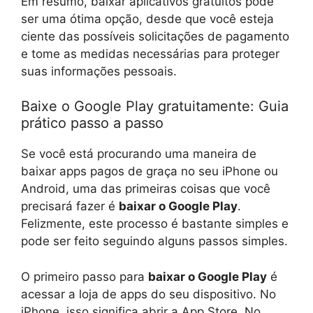
Em resumo, baixar aplicativos gratuitos pode
ser uma ótima opção, desde que você esteja
ciente das possíveis solicitações de pagamento
e tome as medidas necessárias para proteger
suas informações pessoais.
Baixe o Google Play gratuitamente: Guia
prático passo a passo
Se você está procurando uma maneira de
baixar apps pagos de graça no seu iPhone ou
Android, uma das primeiras coisas que você
precisará fazer é
baixar o Google Play
.
Felizmente, este processo é bastante simples e
pode ser feito seguindo alguns passos simples.
O primeiro passo para
baixar o Google Play
é
acessar a loja de apps do seu dispositivo. No
iPhone, isso significa abrir a App Store. No