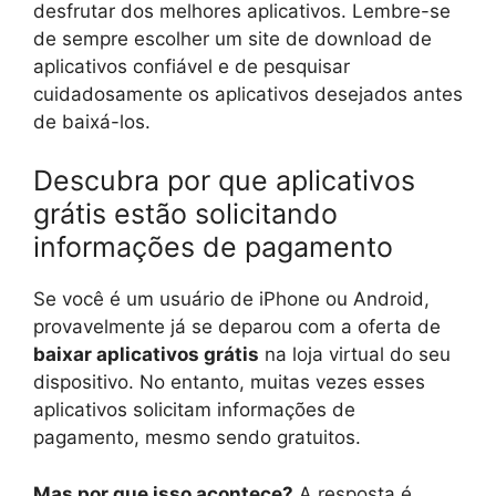
desfrutar dos melhores aplicativos. Lembre-se
de sempre escolher um site de download de
aplicativos confiável e de pesquisar
cuidadosamente os aplicativos desejados antes
de baixá-los.
Descubra por que aplicativos
grátis estão solicitando
informações de pagamento
Se você é um usuário de iPhone ou Android,
provavelmente já se deparou com a oferta de
baixar aplicativos grátis
na loja virtual do seu
dispositivo. No entanto, muitas vezes esses
aplicativos solicitam informações de
pagamento, mesmo sendo gratuitos.
Mas por que isso acontece?
A resposta é