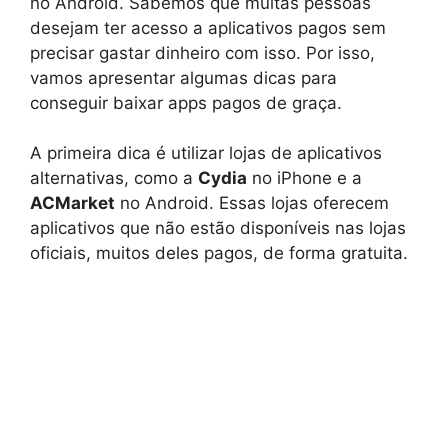
no Android. Sabemos que muitas pessoas
desejam ter acesso a aplicativos pagos sem
precisar gastar dinheiro com isso. Por isso,
vamos apresentar algumas dicas para
conseguir baixar apps pagos de graça.
A primeira dica é utilizar lojas de aplicativos
alternativas, como a
Cydia
no iPhone e a
ACMarket
no Android. Essas lojas oferecem
aplicativos que não estão disponíveis nas lojas
oficiais, muitos deles pagos, de forma gratuita.