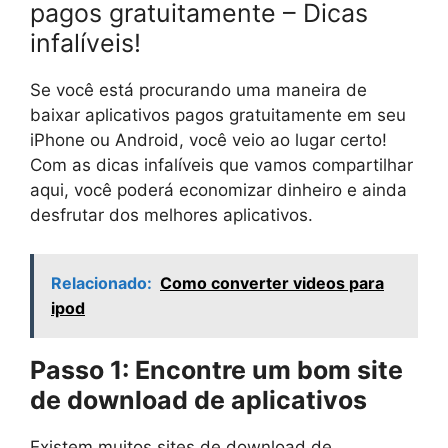
pagos gratuitamente – Dicas
infalíveis!
Se você está procurando uma maneira de
baixar aplicativos pagos gratuitamente em seu
iPhone ou Android, você veio ao lugar certo!
Com as dicas infalíveis que vamos compartilhar
aqui, você poderá economizar dinheiro e ainda
desfrutar dos melhores aplicativos.
Relacionado:
Como converter videos para
ipod
Passo 1: Encontre um bom site
de download de aplicativos
Existem muitos sites de download de