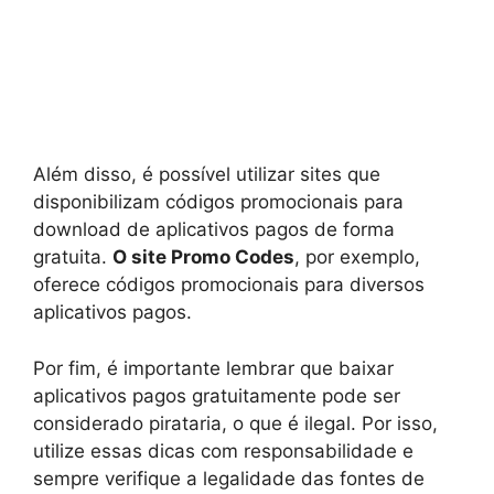
Além disso, é possível utilizar sites que
disponibilizam códigos promocionais para
download de aplicativos pagos de forma
gratuita.
O site Promo Codes
, por exemplo,
oferece códigos promocionais para diversos
aplicativos pagos.
Por fim, é importante lembrar que baixar
aplicativos pagos gratuitamente pode ser
considerado pirataria, o que é ilegal. Por isso,
utilize essas dicas com responsabilidade e
sempre verifique a legalidade das fontes de