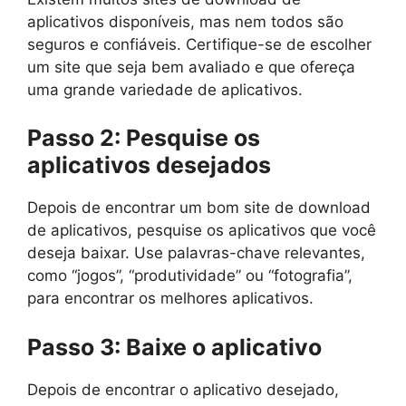
aplicativos disponíveis, mas nem todos são
seguros e confiáveis. Certifique-se de escolher
um site que seja bem avaliado e que ofereça
uma grande variedade de aplicativos.
Passo 2: Pesquise os
aplicativos desejados
Depois de encontrar um bom site de download
de aplicativos, pesquise os aplicativos que você
deseja baixar. Use palavras-chave relevantes,
como “jogos”, “produtividade” ou “fotografia”,
para encontrar os melhores aplicativos.
Passo 3: Baixe o aplicativo
Depois de encontrar o aplicativo desejado,