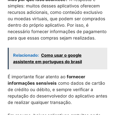
simples: muitos desses aplicativos oferecem
recursos adicionais, como conteúdo exclusivo
ou moedas virtuais, que podem ser comprados
dentro do próprio aplicativo. Por isso, é
necessário fornecer informações de pagamento
para que essas compras sejam realizadas.
Relacionado:
Como usar o google
assistente em portugues do brasil
É importante ficar atento ao
fornecer
informações sensíveis
como dados de cartão
de crédito ou débito, e sempre verificar a
reputação do desenvolvedor do aplicativo antes
de realizar qualquer transação.