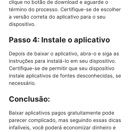
clique no botão de download e aguarde o
término do processo. Certifique-se de escolher
a versão correta do aplicativo para o seu
dispositivo.
Passo 4: Instale o aplicativo
Depois de baixar o aplicativo, abra-o e siga as
instruções para instalá-lo em seu dispositivo.
Certifique-se de permitir que seu dispositivo
instale aplicativos de fontes desconhecidas, se
necessário.
Conclusão:
Baixar aplicativos pagos gratuitamente pode
parecer complicado, mas seguindo essas dicas
infalíveis, você poderá economizar dinheiro e