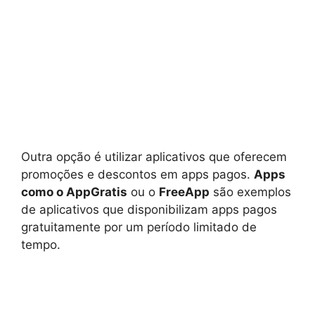
Outra opção é utilizar aplicativos que oferecem
promoções e descontos em apps pagos.
Apps
como o AppGratis
ou o
FreeApp
são exemplos
de aplicativos que disponibilizam apps pagos
gratuitamente por um período limitado de
tempo.