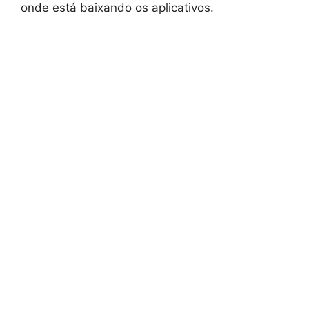
onde está baixando os aplicativos.