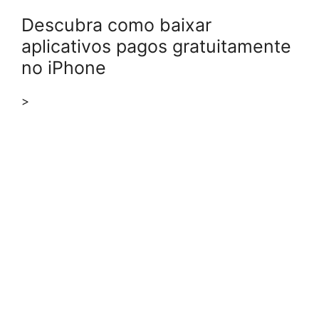
Descubra como baixar
aplicativos pagos gratuitamente
no iPhone
>