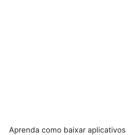
Aprenda como baixar aplicativos