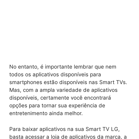
No entanto, é importante lembrar que nem
todos os aplicativos disponíveis para
smartphones estão disponíveis nas Smart TVs.
Mas, com a ampla variedade de aplicativos
disponíveis, certamente você encontrará
opções para tornar sua experiência de
entretenimento ainda melhor.
Para baixar aplicativos na sua Smart TV LG,
basta acessar a loja de aplicativos da marca, a