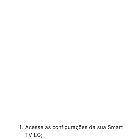
Acesse as configurações da sua Smart
TV LG;