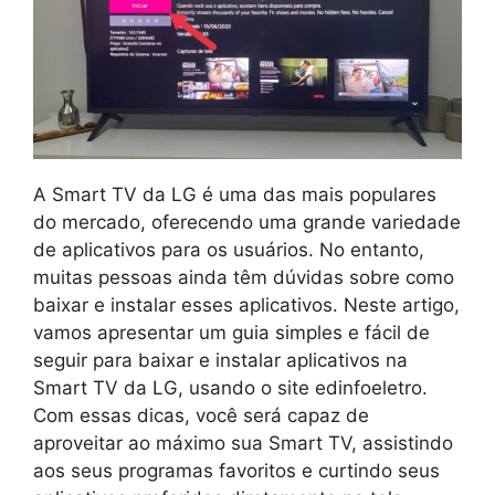
A Smart TV da LG é uma das mais populares
do mercado, oferecendo uma grande variedade
de aplicativos para os usuários. No entanto,
muitas pessoas ainda têm dúvidas sobre como
baixar e instalar esses aplicativos. Neste artigo,
vamos apresentar um guia simples e fácil de
seguir para baixar e instalar aplicativos na
Smart TV da LG, usando o site edinfoeletro.
Com essas dicas, você será capaz de
aproveitar ao máximo sua Smart TV, assistindo
aos seus programas favoritos e curtindo seus