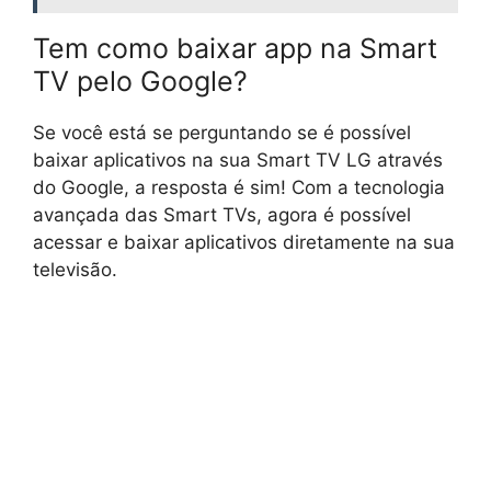
Tem como baixar app na Smart
TV pelo Google?
Se você está se perguntando se é possível
baixar aplicativos na sua Smart TV LG através
do Google, a resposta é sim! Com a tecnologia
avançada das Smart TVs, agora é possível
acessar e baixar aplicativos diretamente na sua
televisão.