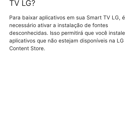
TV LG?
Para baixar aplicativos em sua Smart TV LG, é
necessário ativar a instalação de fontes
desconhecidas. Isso permitirá que você instale
aplicativos que não estejam disponíveis na LG
Content Store.