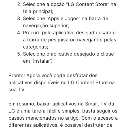
Selecione a opção “LG Content Store” na
tela principal;
Selecione “Apps e Jogos” na barra de
navegação superior;
Procure pelo aplicativo desejado usando
a barra de pesquisa ou navegando pelas
categorias;
Selecione o aplicativo desejado e clique
em “Instalar”.
Pronto! Agora você pode desfrutar dos
aplicativos disponíveis no LG Content Store na
sua TV.
Em resumo, baixar aplicativos na Smart TV da
LG é uma tarefa fácil e simples, basta seguir os
passos mencionados no artigo. Com o acesso a
diferentes aplicativos, é possível desfrutar de