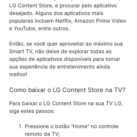
LG Content Store, e procurar pelo aplicativo
desejado. Alguns dos aplicativos mais
populares incluem Netflix, Amazon Prime Video
e YouTube, entre outros.
Então, se você quer aproveitar ao máximo sua
Smart TV, não deixe de explorar todas as
opções de aplicativos disponíveis para tornar
sua experiência de entretenimento ainda
melhor!
Como baixar o LG Content Store na TV?
Para baixar o LG Content Store na sua TV LG,
siga estes passos:
Pressione o botão “Home” no controle
remoto da TV;