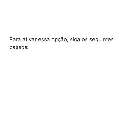
Para ativar essa opção, siga os seguintes
passos: