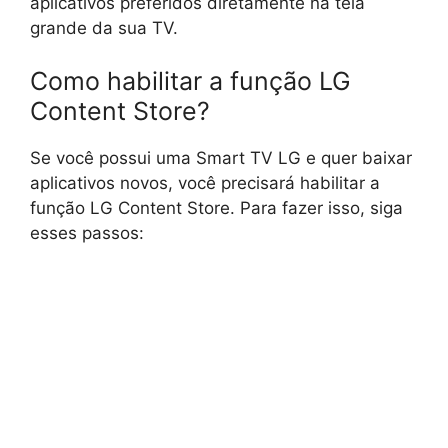
aplicativos preferidos diretamente na tela
grande da sua TV.
Como habilitar a função LG
Content Store?
Se você possui uma Smart TV LG e quer baixar
aplicativos novos, você precisará habilitar a
função LG Content Store. Para fazer isso, siga
esses passos: