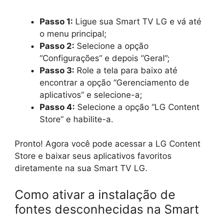
Passo 1:
Ligue sua Smart TV LG e vá até
o menu principal;
Passo 2:
Selecione a opção
“Configurações” e depois “Geral”;
Passo 3:
Role a tela para baixo até
encontrar a opção “Gerenciamento de
aplicativos” e selecione-a;
Passo 4:
Selecione a opção “LG Content
Store” e habilite-a.
Pronto! Agora você pode acessar a LG Content
Store e baixar seus aplicativos favoritos
diretamente na sua Smart TV LG.
Como ativar a instalação de
fontes desconhecidas na Smart