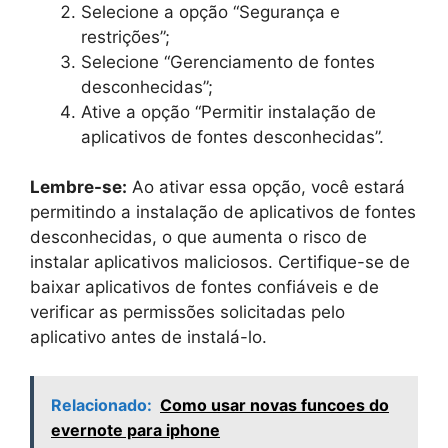
Selecione a opção “Segurança e
restrições”;
Selecione “Gerenciamento de fontes
desconhecidas”;
Ative a opção “Permitir instalação de
aplicativos de fontes desconhecidas”.
Lembre-se:
Ao ativar essa opção, você estará
permitindo a instalação de aplicativos de fontes
desconhecidas, o que aumenta o risco de
instalar aplicativos maliciosos. Certifique-se de
baixar aplicativos de fontes confiáveis e de
verificar as permissões solicitadas pelo
aplicativo antes de instalá-lo.
Relacionado:
Como usar novas funcoes do
evernote para iphone