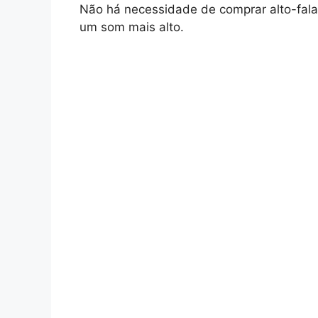
Não há necessidade de comprar alto-fala
um som mais alto.