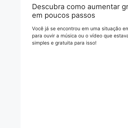
Descubra como aumentar gra
em poucos passos
Você já se encontrou em uma situação em 
para ouvir a música ou o vídeo que estav
simples e gratuita para isso!