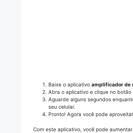
Baixe o aplicativo
amplificador de
Abra o aplicativo e clique no botão
Aguarde alguns segundos enquanto 
seu celular.
Pronto! Agora você pode aproveita
Com este aplicativo, você pode aumentar o