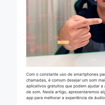
Com o constante uso de smartphones para 
chamadas, é comum desejar um som mais a
aplicativos gratuitos que podem ajudar a
de som. Neste artigo, apresentaremos a
app para melhorar a experiência de áudio