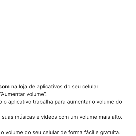
 som
na loja de aplicativos do seu celular.
 “Aumentar volume”.
o aplicativo trabalha para aumentar o volume do
r suas músicas e vídeos com um volume mais alto.
 volume do seu celular de forma fácil e gratuita.