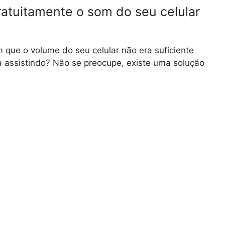
tuitamente o som do seu celular
que o volume do seu celular não era suficiente
a assistindo? Não se preocupe, existe uma solução