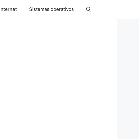
Internet
Sistemas operativos