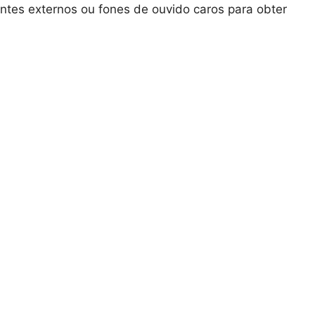
ntes externos ou fones de ouvido caros para obter