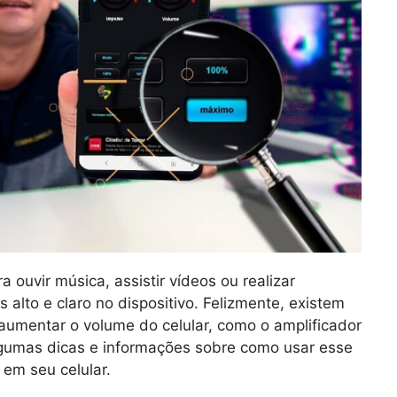
ouvir música, assistir vídeos ou realizar
lto e claro no dispositivo. Felizmente, existem
 aumentar o volume do celular, como o amplificador
lgumas dicas e informações sobre como usar esse
 em seu celular.