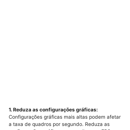
1. Reduza as configurações gráficas:
Configurações gráficas mais altas podem afetar
a taxa de quadros por segundo. Reduza as