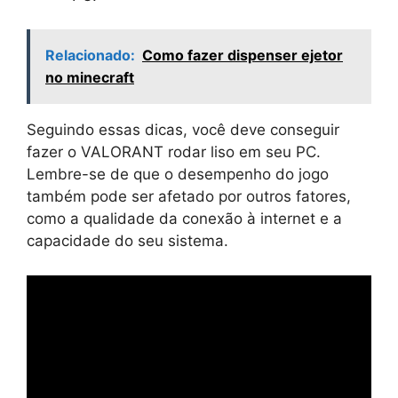
Relacionado:
Como fazer dispenser ejetor
no minecraft
Seguindo essas dicas, você deve conseguir
fazer o VALORANT rodar liso em seu PC.
Lembre-se de que o desempenho do jogo
também pode ser afetado por outros fatores,
como a qualidade da conexão à internet e a
capacidade do seu sistema.