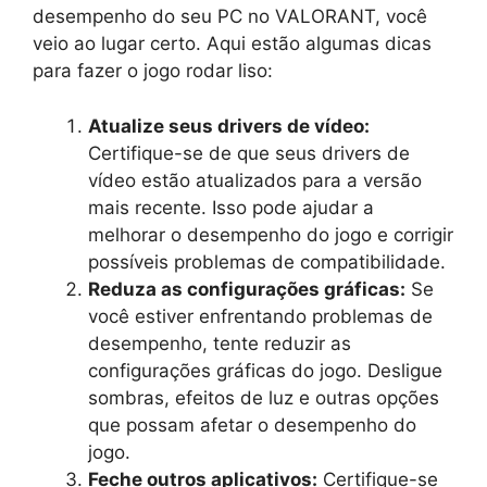
desempenho do seu PC no VALORANT, você
veio ao lugar certo. Aqui estão algumas dicas
para fazer o jogo rodar liso:
Atualize seus drivers de vídeo:
Certifique-se de que seus drivers de
vídeo estão atualizados para a versão
mais recente. Isso pode ajudar a
melhorar o desempenho do jogo e corrigir
possíveis problemas de compatibilidade.
Reduza as configurações gráficas:
Se
você estiver enfrentando problemas de
desempenho, tente reduzir as
configurações gráficas do jogo. Desligue
sombras, efeitos de luz e outras opções
que possam afetar o desempenho do
jogo.
Feche outros aplicativos:
Certifique-se