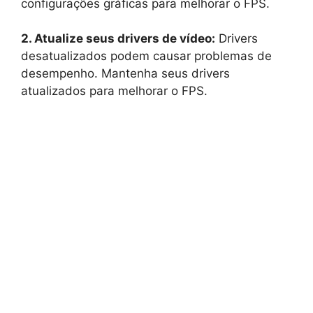
configurações gráficas para melhorar o FPS.
2. Atualize seus drivers de vídeo:
Drivers
desatualizados podem causar problemas de
desempenho. Mantenha seus drivers
atualizados para melhorar o FPS.