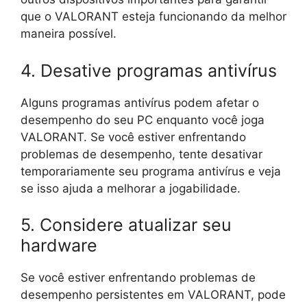
que o VALORANT esteja funcionando da melhor
maneira possível.
4. Desative programas antivírus
Alguns programas antivírus podem afetar o
desempenho do seu PC enquanto você joga
VALORANT. Se você estiver enfrentando
problemas de desempenho, tente desativar
temporariamente seu programa antivírus e veja
se isso ajuda a melhorar a jogabilidade.
5. Considere atualizar seu
hardware
Se você estiver enfrentando problemas de
desempenho persistentes em VALORANT, pode