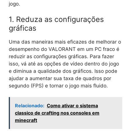
jogo.
1. Reduza as configurações
gráficas
Uma das maneiras mais eficazes de melhorar o
desempenho do VALORANT em um PC fraco é
reduzir as configurações gráficas. Para fazer
isso, vá até as opções de vídeo dentro do jogo
e diminua a qualidade dos gráficos. Isso pode
ajudar a aumentar sua taxa de quadros por
segundo (FPS) e tornar o jogo mais fluido.
Relacionado:
Como ativar o sistema
classico de crafting nos consoles em
minecraft