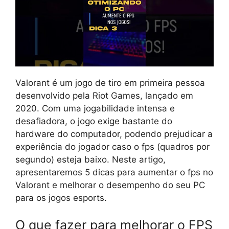
Valorant é um jogo de tiro em primeira pessoa
desenvolvido pela Riot Games, lançado em
2020. Com uma jogabilidade intensa e
desafiadora, o jogo exige bastante do
hardware do computador, podendo prejudicar a
experiência do jogador caso o fps (quadros por
segundo) esteja baixo. Neste artigo,
apresentaremos 5 dicas para aumentar o fps no
Valorant e melhorar o desempenho do seu PC
para os jogos esports.
O que fazer para melhorar o FPS