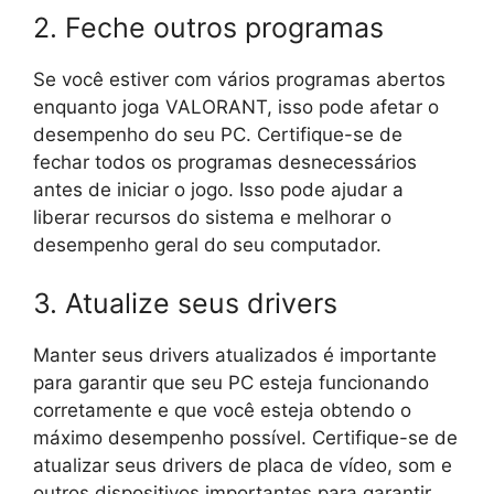
2. Feche outros programas
Se você estiver com vários programas abertos
enquanto joga VALORANT, isso pode afetar o
desempenho do seu PC. Certifique-se de
fechar todos os programas desnecessários
antes de iniciar o jogo. Isso pode ajudar a
liberar recursos do sistema e melhorar o
desempenho geral do seu computador.
3. Atualize seus drivers
Manter seus drivers atualizados é importante
para garantir que seu PC esteja funcionando
corretamente e que você esteja obtendo o
máximo desempenho possível. Certifique-se de
atualizar seus drivers de placa de vídeo, som e
outros dispositivos importantes para garantir