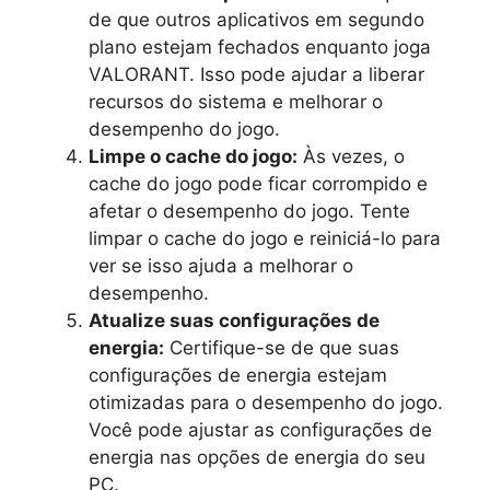
de que outros aplicativos em segundo
plano estejam fechados enquanto joga
VALORANT. Isso pode ajudar a liberar
recursos do sistema e melhorar o
desempenho do jogo.
Limpe o cache do jogo:
Às vezes, o
cache do jogo pode ficar corrompido e
afetar o desempenho do jogo. Tente
limpar o cache do jogo e reiniciá-lo para
ver se isso ajuda a melhorar o
desempenho.
Atualize suas configurações de
energia:
Certifique-se de que suas
configurações de energia estejam
otimizadas para o desempenho do jogo.
Você pode ajustar as configurações de
energia nas opções de energia do seu
PC.