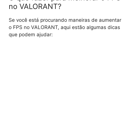
no VALORANT?
Se você está procurando maneiras de aumentar
o FPS no VALORANT, aqui estão algumas dicas
que podem ajudar: