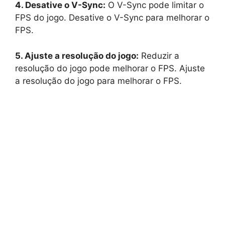
4. Desative o V-Sync:
O V-Sync pode limitar o
FPS do jogo. Desative o V-Sync para melhorar o
FPS.
5. Ajuste a resolução do jogo:
Reduzir a
resolução do jogo pode melhorar o FPS. Ajuste
a resolução do jogo para melhorar o FPS.