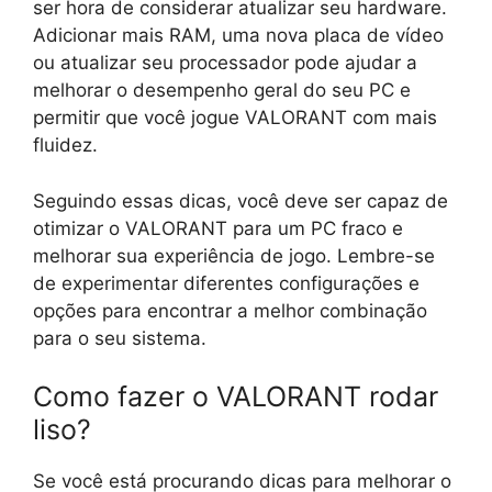
ser hora de considerar atualizar seu hardware.
Adicionar mais RAM, uma nova placa de vídeo
ou atualizar seu processador pode ajudar a
melhorar o desempenho geral do seu PC e
permitir que você jogue VALORANT com mais
fluidez.
Seguindo essas dicas, você deve ser capaz de
otimizar o VALORANT para um PC fraco e
melhorar sua experiência de jogo. Lembre-se
de experimentar diferentes configurações e
opções para encontrar a melhor combinação
para o seu sistema.
Como fazer o VALORANT rodar
liso?
Se você está procurando dicas para melhorar o