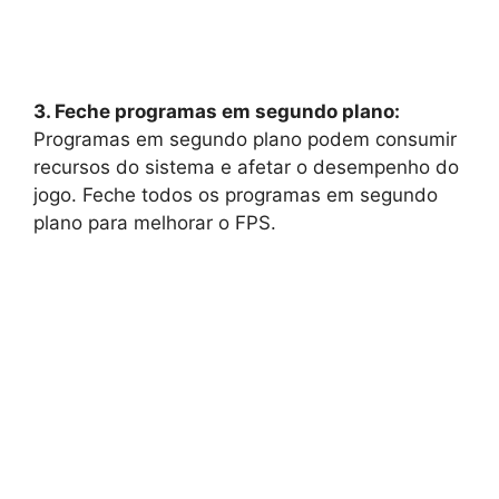
3. Feche programas em segundo plano:
Programas em segundo plano podem consumir
recursos do sistema e afetar o desempenho do
jogo. Feche todos os programas em segundo
plano para melhorar o FPS.