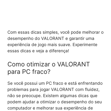
Com essas dicas simples, você pode melhorar o
desempenho do VALORANT e garantir uma
experiência de jogo mais suave. Experimente
essas dicas e veja a diferença!
Como otimizar o VALORANT
para PC fraco?
Se você possui um PC fraco e está enfrentando
problemas para jogar VALORANT com fluidez,
não se preocupe. Existem algumas dicas que
podem ajudar a otimizar o desempenho do seu
computador e melhorar sua experiência de