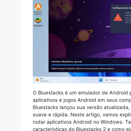
O Bluestacks é um emulador de Android 
aplicativos e jogos Android em seus co
Bluestacks lançou sua versão atualizada,
suave e rápida. Neste artigo, vamos expl
rodar aplicativos Android no Windows. 
características do Bluestacks 2 e como 