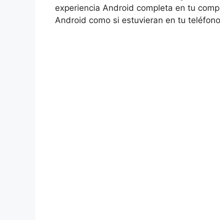
experiencia Android completa en tu compu
Android como si estuvieran en tu teléfono