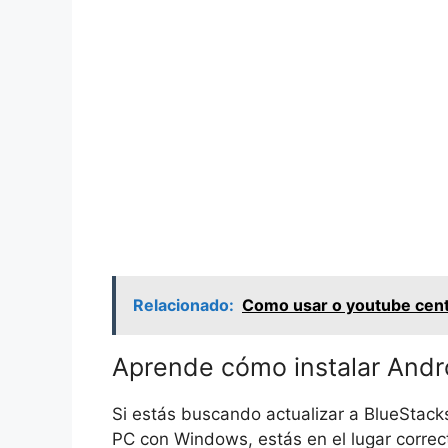
Relacionado:
Como usar o youtube cent
Aprende cómo instalar Andr
Si estás buscando actualizar a BlueStacks
PC con Windows, estás en el lugar corre