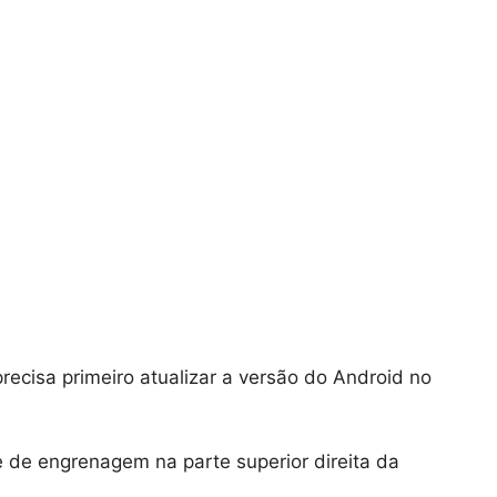
precisa primeiro atualizar a versão do Android no
e de engrenagem na parte superior direita da