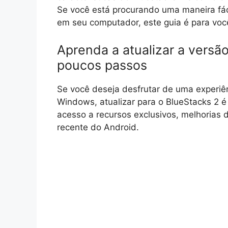
Se você está procurando uma maneira fáci
em seu computador, este guia é para voc
Aprenda a atualizar a vers
poucos passos
Se você deseja desfrutar de uma experiên
Windows, atualizar para o BlueStacks 2 é
acesso a recursos exclusivos, melhorias
recente do Android.