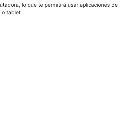
tadora, lo que te permitirá usar aplicaciones de
 o tablet.