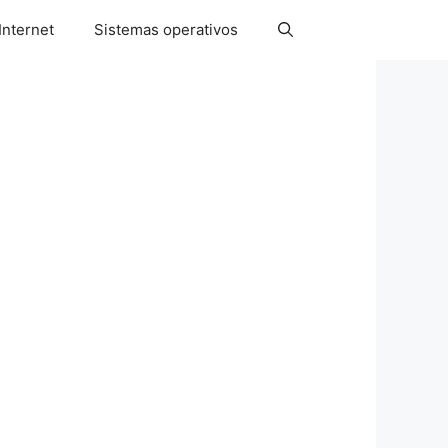
Internet
Sistemas operativos