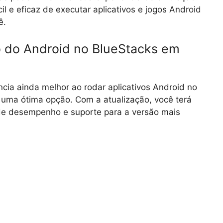
l e eficaz de executar aplicativos e jogos Android
ê.
ão do Android no BlueStacks em
cia ainda melhor ao rodar aplicativos Android no
 uma ótima opção. Com a atualização, você terá
 de desempenho e suporte para a versão mais