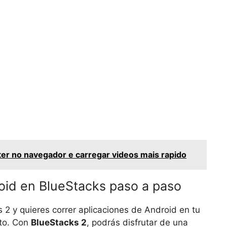
er no navegador e carregar videos mais rapido
oid en BlueStacks paso a paso
 2 y quieres correr aplicaciones de Android en tu
cto. Con
BlueStacks 2
, podrás disfrutar de una