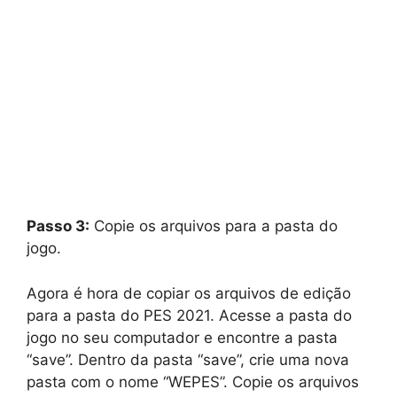
Passo 3:
Copie os arquivos para a pasta do
jogo.
Agora é hora de copiar os arquivos de edição
para a pasta do PES 2021. Acesse a pasta do
jogo no seu computador e encontre a pasta
“save”. Dentro da pasta “save”, crie uma nova
pasta com o nome “WEPES”. Copie os arquivos