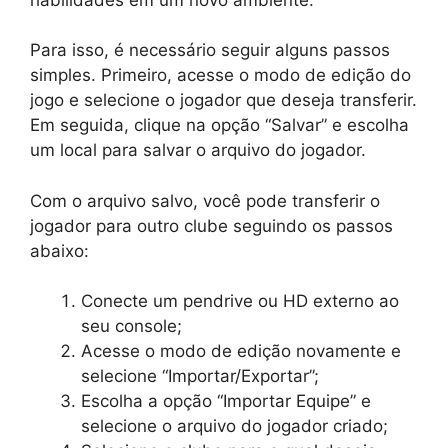
Para isso, é necessário seguir alguns passos
simples. Primeiro, acesse o modo de edição do
jogo e selecione o jogador que deseja transferir.
Em seguida, clique na opção “Salvar” e escolha
um local para salvar o arquivo do jogador.
Com o arquivo salvo, você pode transferir o
jogador para outro clube seguindo os passos
abaixo:
Conecte um pendrive ou HD externo ao
seu console;
Acesse o modo de edição novamente e
selecione “Importar/Exportar”;
Escolha a opção “Importar Equipe” e
selecione o arquivo do jogador criado;