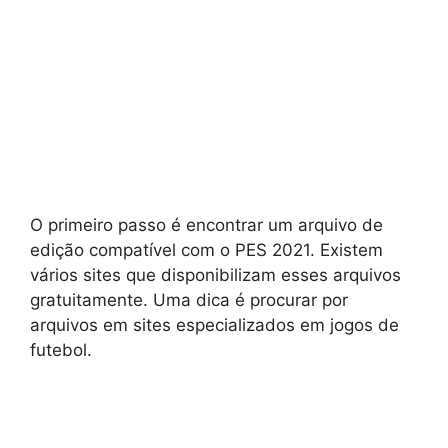
O primeiro passo é encontrar um arquivo de
edição compatível com o PES 2021. Existem
vários sites que disponibilizam esses arquivos
gratuitamente. Uma dica é procurar por
arquivos em sites especializados em jogos de
futebol.