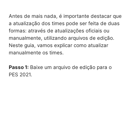
Antes de mais nada, é importante destacar que
a atualização dos times pode ser feita de duas
formas: através de atualizações oficiais ou
manualmente, utilizando arquivos de edição.
Neste guia, vamos explicar como atualizar
manualmente os times.
Passo 1:
Baixe um arquivo de edição para o
PES 2021.