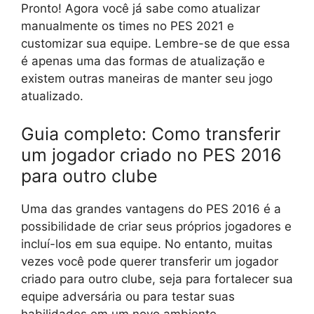
Pronto! Agora você já sabe como atualizar
manualmente os times no PES 2021 e
customizar sua equipe. Lembre-se de que essa
é apenas uma das formas de atualização e
existem outras maneiras de manter seu jogo
atualizado.
Guia completo: Como transferir
um jogador criado no PES 2016
para outro clube
Uma das grandes vantagens do PES 2016 é a
possibilidade de criar seus próprios jogadores e
incluí-los em sua equipe. No entanto, muitas
vezes você pode querer transferir um jogador
criado para outro clube, seja para fortalecer sua
equipe adversária ou para testar suas
habilidades em um novo ambiente.