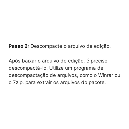
Passo 2:
Descompacte o arquivo de edição.
Após baixar o arquivo de edição, é preciso
descompactá-lo. Utilize um programa de
descompactação de arquivos, como o Winrar ou
o 7zip, para extrair os arquivos do pacote.