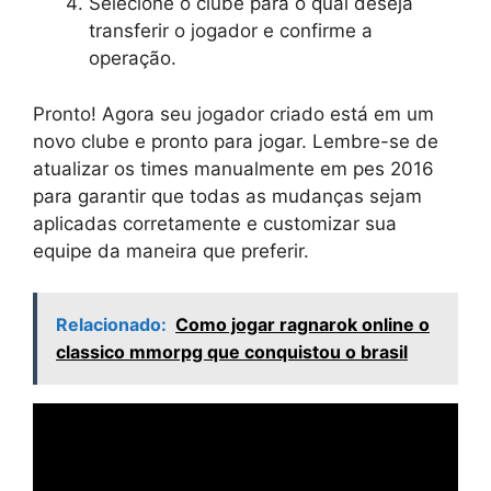
Selecione o clube para o qual deseja
transferir o jogador e confirme a
operação.
Pronto! Agora seu jogador criado está em um
novo clube e pronto para jogar. Lembre-se de
atualizar os times manualmente em pes 2016
para garantir que todas as mudanças sejam
aplicadas corretamente e customizar sua
equipe da maneira que preferir.
Relacionado:
Como jogar ragnarok online o
classico mmorpg que conquistou o brasil