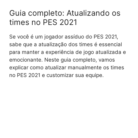
Guia completo: Atualizando os
times no PES 2021
Se você é um jogador assíduo do PES 2021,
sabe que a atualização dos times é essencial
para manter a experiência de jogo atualizada e
emocionante. Neste guia completo, vamos
explicar como atualizar manualmente os times
no PES 2021 e customizar sua equipe.