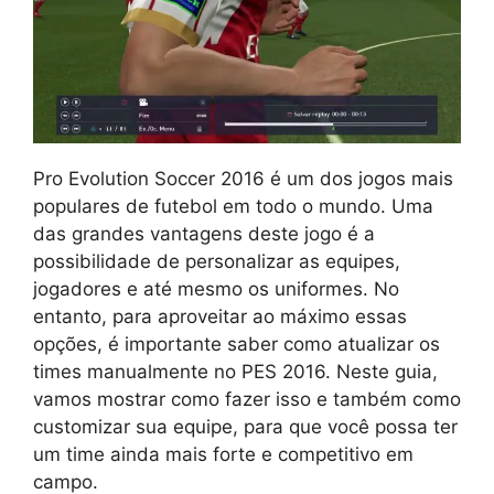
Pro Evolution Soccer 2016 é um dos jogos mais
populares de futebol em todo o mundo. Uma
das grandes vantagens deste jogo é a
possibilidade de personalizar as equipes,
jogadores e até mesmo os uniformes. No
entanto, para aproveitar ao máximo essas
opções, é importante saber como atualizar os
times manualmente no PES 2016. Neste guia,
vamos mostrar como fazer isso e também como
customizar sua equipe, para que você possa ter
um time ainda mais forte e competitivo em
campo.