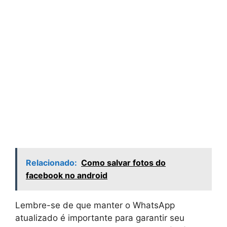
Relacionado:
Como salvar fotos do
facebook no android
Lembre-se de que manter o WhatsApp
atualizado é importante para garantir seu