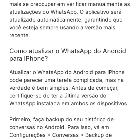
mais se preocupar em verificar manualmente as
atualizações do WhatsApp. O aplicativo será
atualizado automaticamente, garantindo que
você esteja sempre usando a versão mais
recente.
Como atualizar o WhatsApp do Android
para iPhone?
Atualizar o WhatsApp do Android para iPhone
pode parecer uma tarefa complicada, mas na
verdade é bem simples. Antes de começar,
certifique-se de ter a última versão do
WhatsApp instalada em ambos os dispositivos.
Primeiro, faça backup do seu histórico de
conversas no Android. Para isso, vá em
Configurações > Conversas > Backup de