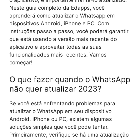
o aplicativo, é importante mantê-lo atualizado.
Neste guia completo da Edapps, você
aprenderá como atualizar o Whatsapp em
dispositivos Android, iPhone e PC. Com
instruções passo a passo, você poderá garantir
que está usando a versão mais recente do
aplicativo e aproveitar todas as suas
funcionalidades mais recentes. Vamos
começar!
O que fazer quando o WhatsApp
não quer atualizar 2023?
Se você está enfrentando problemas para
atualizar o WhatsApp em seu dispositivo
Android, iPhone ou PC, existem algumas
soluções simples que você pode tentar.
Primeiramente, verifique se há uma atualização