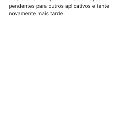
pendentes para outros aplicativos e tente
novamente mais tarde.