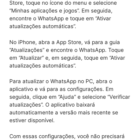
Store, toque no ícone do menu e selecione
“Minhas aplicações e jogos”. Em seguida,
encontre o WhatsApp e toque em “Ativar
atualizações automáticas”.
No iPhone, abra a App Store, vá para a guia
“Atualizações” e encontre o WhatsApp. Toque
em “Atualizar” e, em seguida, toque em “Ativar
atualizações automáticas”.
Para atualizar o WhatsApp no PC, abra o
aplicativo e vá para as configurações. Em
seguida, clique em “Ajuda” e selecione “Verificar
atualizações”. O aplicativo baixará
automaticamente a versão mais recente se
estiver disponível.
Com essas configurações, você não precisará