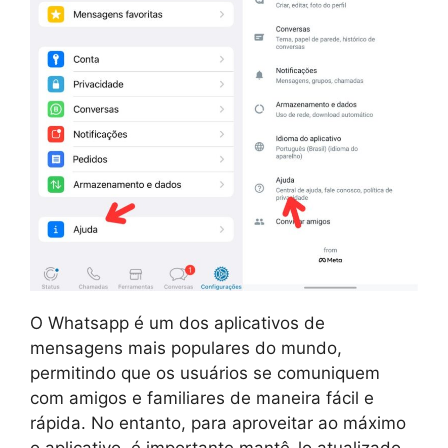
O Whatsapp é um dos aplicativos de
mensagens mais populares do mundo,
permitindo que os usuários se comuniquem
com amigos e familiares de maneira fácil e
rápida. No entanto, para aproveitar ao máximo