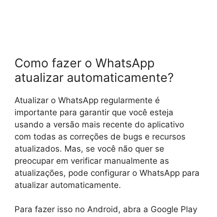
Como fazer o WhatsApp
atualizar automaticamente?
Atualizar o WhatsApp regularmente é
importante para garantir que você esteja
usando a versão mais recente do aplicativo
com todas as correções de bugs e recursos
atualizados. Mas, se você não quer se
preocupar em verificar manualmente as
atualizações, pode configurar o WhatsApp para
atualizar automaticamente.
Para fazer isso no Android, abra a Google Play