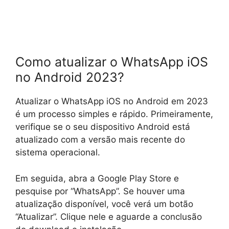
Como atualizar o WhatsApp iOS
no Android 2023?
Atualizar o WhatsApp iOS no Android em 2023
é um processo simples e rápido. Primeiramente,
verifique se o seu dispositivo Android está
atualizado com a versão mais recente do
sistema operacional.
Em seguida, abra a Google Play Store e
pesquise por “WhatsApp”. Se houver uma
atualização disponível, você verá um botão
“Atualizar”. Clique nele e aguarde a conclusão