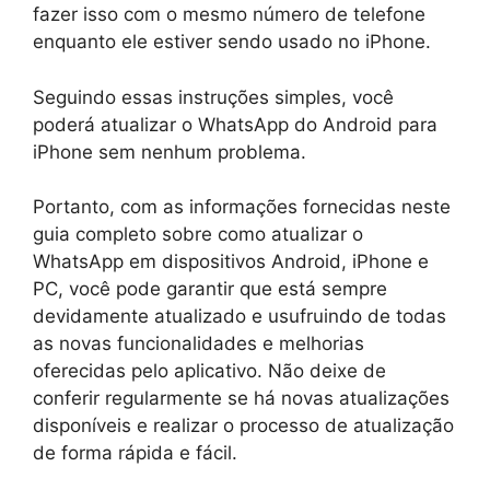
fazer isso com o mesmo número de telefone
enquanto ele estiver sendo usado no iPhone.
Seguindo essas instruções simples, você
poderá atualizar o WhatsApp do Android para
iPhone sem nenhum problema.
Portanto, com as informações fornecidas neste
guia completo sobre como atualizar o
WhatsApp em dispositivos Android, iPhone e
PC, você pode garantir que está sempre
devidamente atualizado e usufruindo de todas
as novas funcionalidades e melhorias
oferecidas pelo aplicativo. Não deixe de
conferir regularmente se há novas atualizações
disponíveis e realizar o processo de atualização
de forma rápida e fácil.