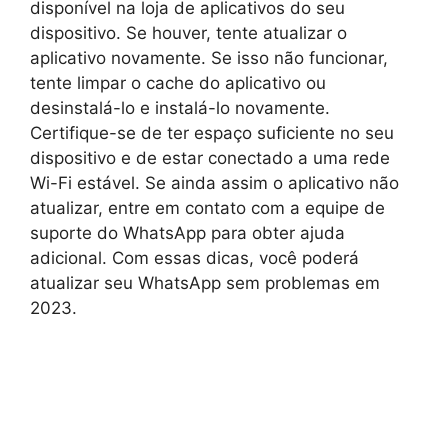
disponível na loja de aplicativos do seu
dispositivo. Se houver, tente atualizar o
aplicativo novamente. Se isso não funcionar,
tente limpar o cache do aplicativo ou
desinstalá-lo e instalá-lo novamente.
Certifique-se de ter espaço suficiente no seu
dispositivo e de estar conectado a uma rede
Wi-Fi estável. Se ainda assim o aplicativo não
atualizar, entre em contato com a equipe de
suporte do WhatsApp para obter ajuda
adicional. Com essas dicas, você poderá
atualizar seu WhatsApp sem problemas em
2023.