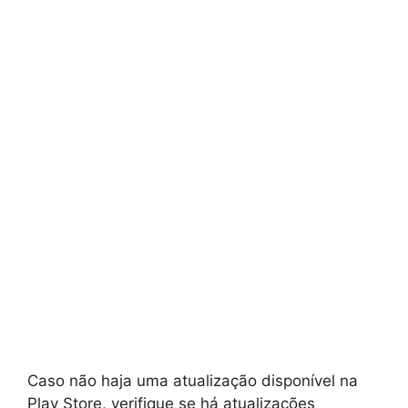
Caso não haja uma atualização disponível na
Play Store, verifique se há atualizações