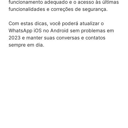
funcionamento adequado e o acesso às últimas
funcionalidades e correções de segurança.
Com estas dicas, você poderá atualizar o
WhatsApp iOS no Android sem problemas em
2023 e manter suas conversas e contatos
sempre em dia.