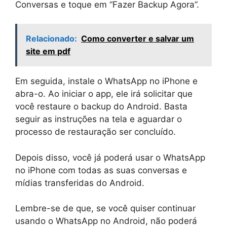
Conversas e toque em “Fazer Backup Agora”.
Relacionado:
Como converter e salvar um
site em pdf
Em seguida, instale o WhatsApp no iPhone e
abra-o. Ao iniciar o app, ele irá solicitar que
você restaure o backup do Android. Basta
seguir as instruções na tela e aguardar o
processo de restauração ser concluído.
Depois disso, você já poderá usar o WhatsApp
no iPhone com todas as suas conversas e
mídias transferidas do Android.
Lembre-se de que, se você quiser continuar
usando o WhatsApp no Android, não poderá