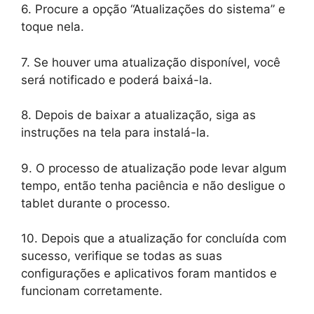
6. Procure a opção “Atualizações do sistema” e
toque nela.
7. Se houver uma atualização disponível, você
será notificado e poderá baixá-la.
8. Depois de baixar a atualização, siga as
instruções na tela para instalá-la.
9. O processo de atualização pode levar algum
tempo, então tenha paciência e não desligue o
tablet durante o processo.
10. Depois que a atualização for concluída com
sucesso, verifique se todas as suas
configurações e aplicativos foram mantidos e
funcionam corretamente.