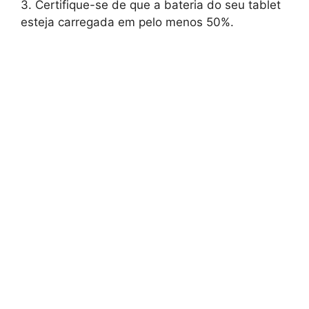
3. Certifique-se de que a bateria do seu tablet
esteja carregada em pelo menos 50%.