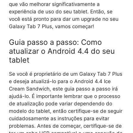
que vão melhorar significativamente a
experiência de uso do seu tablet. Então, se
você está pronto para dar um upgrade no seu
Galaxy Tab 7 Plus, vamos começar!
Guia passo a passo: Como
atualizar o Android 4.4 do seu
tablet
Se você é proprietário de um Galaxy Tab 7 Plus
e deseja atualizá-lo para o Android 4.4 Ice
Cream Sandwich, este guia passo a passo irá
ajudá-lo. É importante lembrar que o processo
de atualização pode variar dependendo do
modelo do tablet, então certifique-se de seguir
cuidadosamente as instruções para evitar
problemas. Antes de começar, certifique-se de