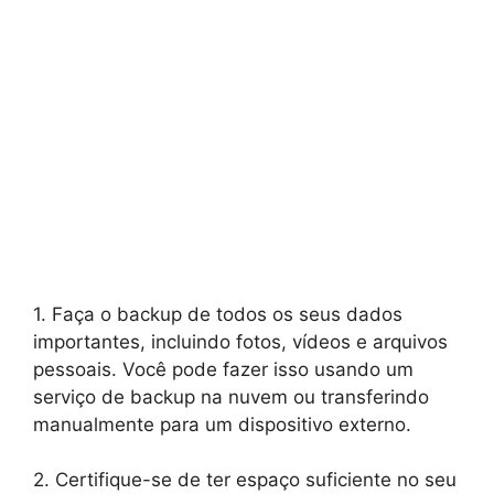
1. Faça o backup de todos os seus dados
importantes, incluindo fotos, vídeos e arquivos
pessoais. Você pode fazer isso usando um
serviço de backup na nuvem ou transferindo
manualmente para um dispositivo externo.
2. Certifique-se de ter espaço suficiente no seu