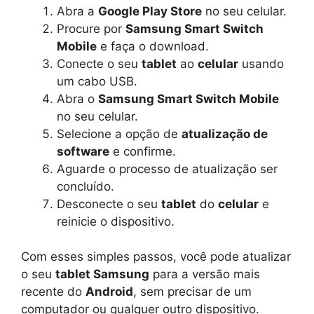
Abra a
Google Play Store
no seu celular.
Procure por
Samsung Smart Switch
Mobile
e faça o download.
Conecte o seu
tablet
ao
celular
usando
um cabo USB.
Abra o
Samsung Smart Switch Mobile
no seu celular.
Selecione a opção de
atualização de
software
e confirme.
Aguarde o processo de atualização ser
concluído.
Desconecte o seu
tablet
do
celular
e
reinicie o dispositivo.
Com esses simples passos, você pode atualizar
o seu
tablet Samsung
para a versão mais
recente do
Android
, sem precisar de um
computador ou qualquer outro dispositivo.