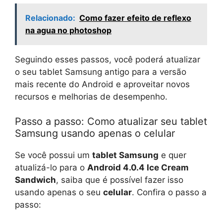
Relacionado:
Como fazer efeito de reflexo
na agua no photoshop
Seguindo esses passos, você poderá atualizar
o seu tablet Samsung antigo para a versão
mais recente do Android e aproveitar novos
recursos e melhorias de desempenho.
Passo a passo: Como atualizar seu tablet
Samsung usando apenas o celular
Se você possui um
tablet Samsung
e quer
atualizá-lo para o
Android 4.0.4 Ice Cream
Sandwich
, saiba que é possível fazer isso
usando apenas o seu
celular
. Confira o passo a
passo: