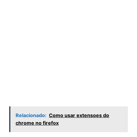
Relacionado:
Como usar extensoes do
chrome no firefox