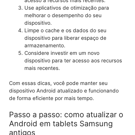
acesso a recursos mais recentes.
Use aplicativos de otimização para
melhorar o desempenho do seu
dispositivo.
Limpe o cache e os dados do seu
dispositivo para liberar espaço de
armazenamento.
Considere investir em um novo
dispositivo para ter acesso aos recursos
mais recentes.
Com essas dicas, você pode manter seu
dispositivo Android atualizado e funcionando
de forma eficiente por mais tempo.
Passo a passo: como atualizar o
Android em tablets Samsung
antigos