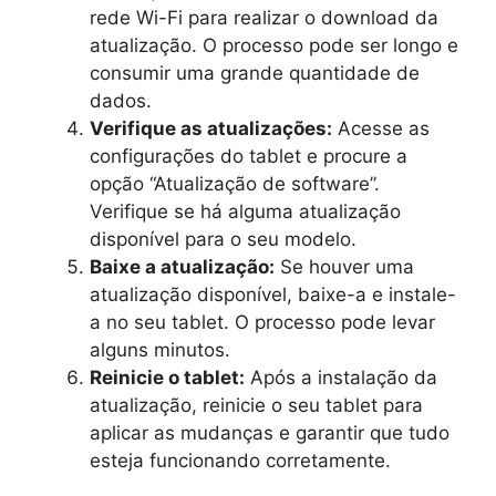
rede Wi-Fi para realizar o download da
atualização. O processo pode ser longo e
consumir uma grande quantidade de
dados.
Verifique as atualizações:
Acesse as
configurações do tablet e procure a
opção “Atualização de software”.
Verifique se há alguma atualização
disponível para o seu modelo.
Baixe a atualização:
Se houver uma
atualização disponível, baixe-a e instale-
a no seu tablet. O processo pode levar
alguns minutos.
Reinicie o tablet:
Após a instalação da
atualização, reinicie o seu tablet para
aplicar as mudanças e garantir que tudo
esteja funcionando corretamente.