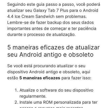
Seguindo este guia passo a passo, você poderá
atualizar seu Galaxy Tab 7 Plus para o Android
4.4 Ice Cream Sandwich sem problemas.
Lembre-se de fazer backup dos seus dados
importantes antes de começar e ter paciência
durante o processo de atualização.
5 maneiras eficazes de atualizar
seu Android antigo e obsoleto
Se você está procurando atualizar o seu
dispositivo Android antigo e obsoleto, aqui
estão
5 maneiras eficazes
para fazer isso:
Atualize o software do seu dispositivo
regularmente.
Instale uma ROM personalizada para ter