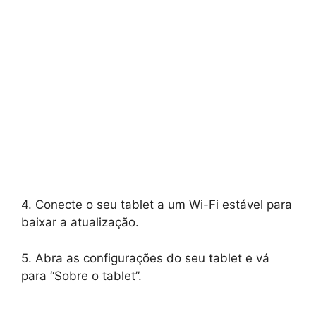
4. Conecte o seu tablet a um Wi-Fi estável para
baixar a atualização.
5. Abra as configurações do seu tablet e vá
para “Sobre o tablet”.