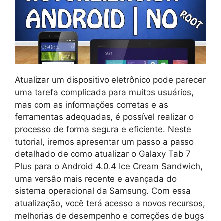
Atualizar um dispositivo eletrônico pode parecer
uma tarefa complicada para muitos usuários,
mas com as informações corretas e as
ferramentas adequadas, é possível realizar o
processo de forma segura e eficiente. Neste
tutorial, iremos apresentar um passo a passo
detalhado de como atualizar o Galaxy Tab 7
Plus para o Android 4.0.4 Ice Cream Sandwich,
uma versão mais recente e avançada do
sistema operacional da Samsung. Com essa
atualização, você terá acesso a novos recursos,
melhorias de desempenho e correções de bugs