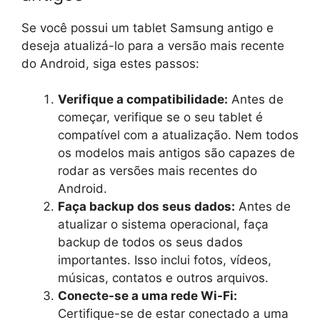
Se você possui um tablet Samsung antigo e
deseja atualizá-lo para a versão mais recente
do Android, siga estes passos:
Verifique a compatibilidade:
Antes de
começar, verifique se o seu tablet é
compatível com a atualização. Nem todos
os modelos mais antigos são capazes de
rodar as versões mais recentes do
Android.
Faça backup dos seus dados:
Antes de
atualizar o sistema operacional, faça
backup de todos os seus dados
importantes. Isso inclui fotos, vídeos,
músicas, contatos e outros arquivos.
Conecte-se a uma rede Wi-Fi:
Certifique-se de estar conectado a uma