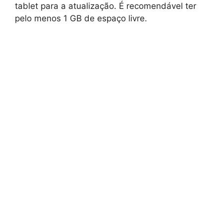
tablet para a atualização. É recomendável ter
pelo menos 1 GB de espaço livre.