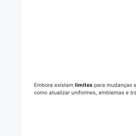
Embora existam
limites
para mudanças sig
como atualizar uniformes, emblemas e tr