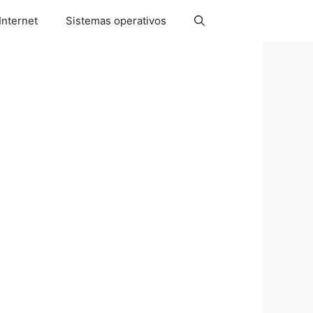
Internet
Sistemas operativos