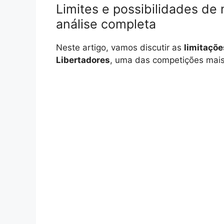
Limites e possibilidades d
análise completa
Neste artigo, vamos discutir as
limitaçõe
Libertadores
, uma das competições mais