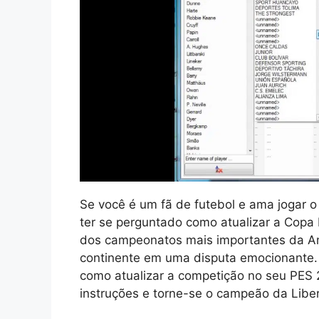
Se você é um fã de futebol e ama jogar o
ter se perguntado como atualizar a Copa
dos campeonatos mais importantes da Am
continente em uma disputa emocionante. 
como atualizar a competição no seu PES 
instruções e torne-se o campeão da Libe