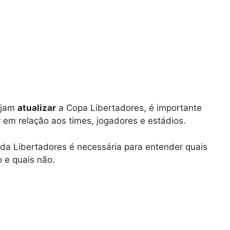
ejam
atualizar
a Copa Libertadores, é importante
 em relação aos times, jogadores e estádios.
 da Libertadores é necessária para entender quais
 e quais não.