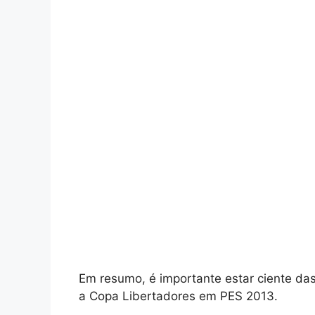
Em resumo, é importante estar ciente da
a Copa Libertadores em PES 2013.