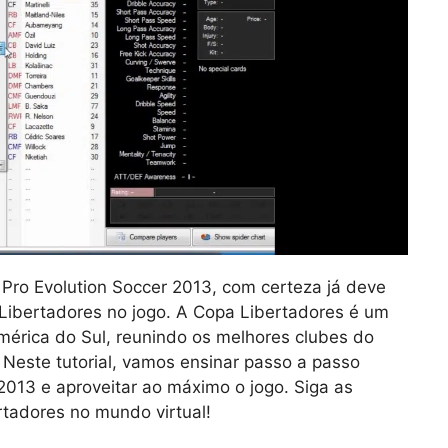
 Pro Evolution Soccer 2013, com certeza já deve
 Libertadores no jogo. A Copa Libertadores é um
érica do Sul, reunindo os melhores clubes do
Neste tutorial, vamos ensinar passo a passo
2013 e aproveitar ao máximo o jogo. Siga as
rtadores no mundo virtual!