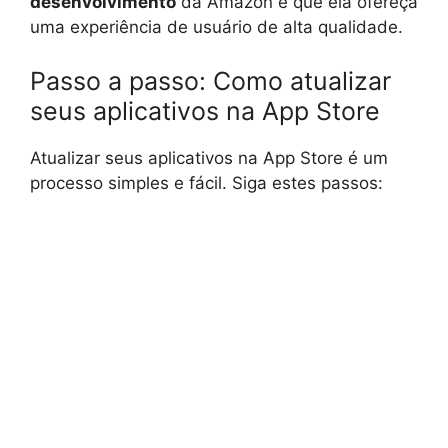
desenvolvimento
da Amazon e que ela ofereça
uma experiência de usuário de alta qualidade.
Passo a passo: Como atualizar
seus aplicativos na App Store
Atualizar seus aplicativos na App Store é um
processo simples e fácil. Siga estes passos: