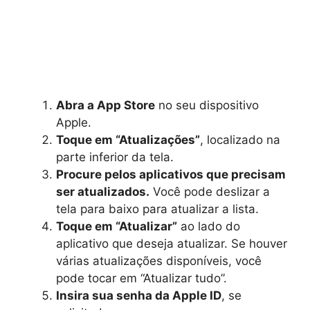
Abra a App Store
no seu dispositivo
Apple.
Toque em “Atualizações”
, localizado na
parte inferior da tela.
Procure pelos aplicativos que precisam
ser atualizados.
Você pode deslizar a
tela para baixo para atualizar a lista.
Toque em “Atualizar”
ao lado do
aplicativo que deseja atualizar. Se houver
várias atualizações disponíveis, você
pode tocar em “Atualizar tudo”.
Insira sua senha da Apple ID
, se