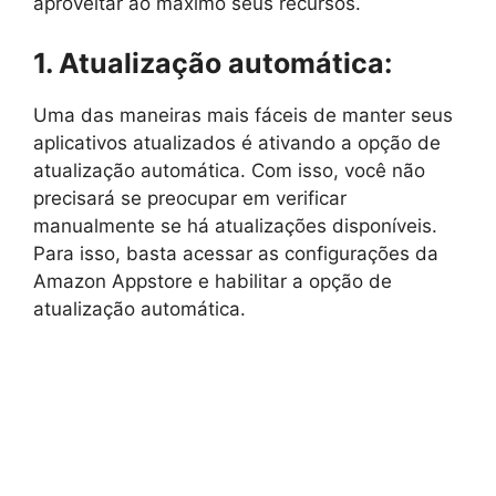
aproveitar ao máximo seus recursos.
1. Atualização automática:
Uma das maneiras mais fáceis de manter seus
aplicativos atualizados é ativando a opção de
atualização automática. Com isso, você não
precisará se preocupar em verificar
manualmente se há atualizações disponíveis.
Para isso, basta acessar as configurações da
Amazon Appstore e habilitar a opção de
atualização automática.