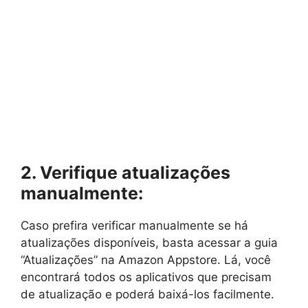
2. Verifique atualizações
manualmente:
Caso prefira verificar manualmente se há
atualizações disponíveis, basta acessar a guia
“Atualizações” na Amazon Appstore. Lá, você
encontrará todos os aplicativos que precisam
de atualização e poderá baixá-los facilmente.