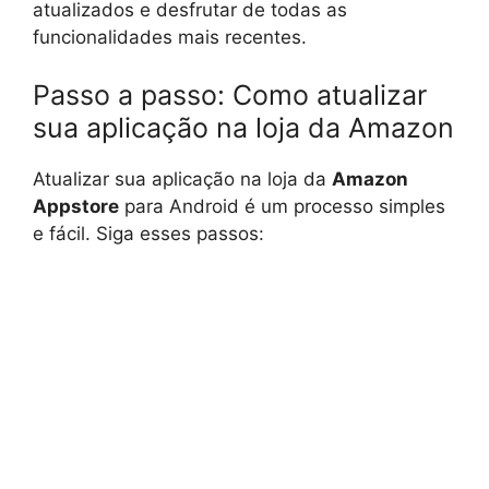
atualizados e desfrutar de todas as
funcionalidades mais recentes.
Passo a passo: Como atualizar
sua aplicação na loja da Amazon
Atualizar sua aplicação na loja da
Amazon
Appstore
para Android é um processo simples
e fácil. Siga esses passos: