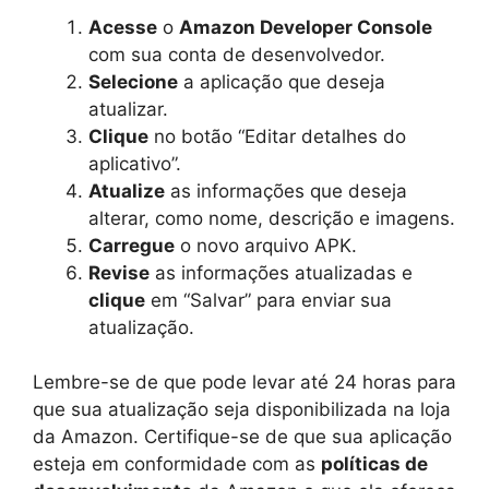
Acesse
o
Amazon Developer Console
com sua conta de desenvolvedor.
Selecione
a aplicação que deseja
atualizar.
Clique
no botão “Editar detalhes do
aplicativo”.
Atualize
as informações que deseja
alterar, como nome, descrição e imagens.
Carregue
o novo arquivo APK.
Revise
as informações atualizadas e
clique
em “Salvar” para enviar sua
atualização.
Lembre-se de que pode levar até 24 horas para
que sua atualização seja disponibilizada na loja
da Amazon. Certifique-se de que sua aplicação
esteja em conformidade com as
políticas de