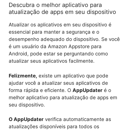
Descubra o melhor aplicativo para
atualização de apps em seu dispositivo
Atualizar os aplicativos em seu dispositivo é
essencial para manter a segurança e o
desempenho adequado do dispositivo. Se você
é um usuário da Amazon Appstore para
Android, pode estar se perguntando como
atualizar seus aplicativos facilmente.
Felizmente,
existe um aplicativo que pode
ajudar você a atualizar seus aplicativos de
forma rápida e eficiente. O
AppUpdater
é o
melhor aplicativo para atualização de apps em
seu dispositivo.
O AppUpdater
verifica automaticamente as
atualizações disponíveis para todos os