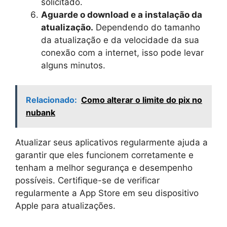
solicitado.
Aguarde o download e a instalação da
atualização.
Dependendo do tamanho
da atualização e da velocidade da sua
conexão com a internet, isso pode levar
alguns minutos.
Relacionado:
Como alterar o limite do pix no
nubank
Atualizar seus aplicativos regularmente ajuda a
garantir que eles funcionem corretamente e
tenham a melhor segurança e desempenho
possíveis. Certifique-se de verificar
regularmente a App Store em seu dispositivo
Apple para atualizações.