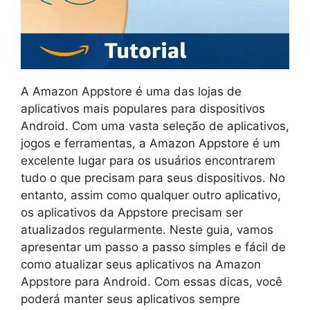
A Amazon Appstore é uma das lojas de
aplicativos mais populares para dispositivos
Android. Com uma vasta seleção de aplicativos,
jogos e ferramentas, a Amazon Appstore é um
excelente lugar para os usuários encontrarem
tudo o que precisam para seus dispositivos. No
entanto, assim como qualquer outro aplicativo,
os aplicativos da Appstore precisam ser
atualizados regularmente. Neste guia, vamos
apresentar um passo a passo simples e fácil de
como atualizar seus aplicativos na Amazon
Appstore para Android. Com essas dicas, você
poderá manter seus aplicativos sempre