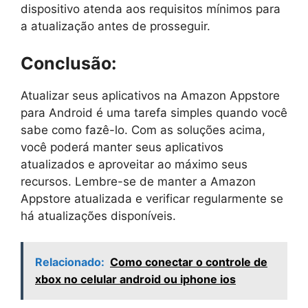
dispositivo atenda aos requisitos mínimos para
a atualização antes de prosseguir.
Conclusão:
Atualizar seus aplicativos na Amazon Appstore
para Android é uma tarefa simples quando você
sabe como fazê-lo. Com as soluções acima,
você poderá manter seus aplicativos
atualizados e aproveitar ao máximo seus
recursos. Lembre-se de manter a Amazon
Appstore atualizada e verificar regularmente se
há atualizações disponíveis.
Relacionado:
Como conectar o controle de
xbox no celular android ou iphone ios