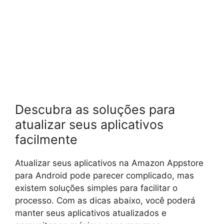
Descubra as soluções para
atualizar seus aplicativos
facilmente
Atualizar seus aplicativos na Amazon Appstore
para Android pode parecer complicado, mas
existem soluções simples para facilitar o
processo. Com as dicas abaixo, você poderá
manter seus aplicativos atualizados e