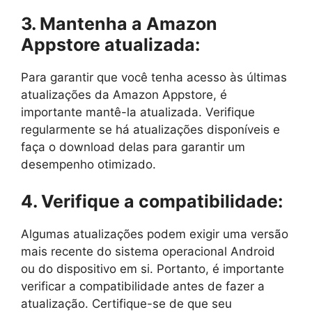
3. Mantenha a Amazon
Appstore atualizada:
Para garantir que você tenha acesso às últimas
atualizações da Amazon Appstore, é
importante mantê-la atualizada. Verifique
regularmente se há atualizações disponíveis e
faça o download delas para garantir um
desempenho otimizado.
4. Verifique a compatibilidade:
Algumas atualizações podem exigir uma versão
mais recente do sistema operacional Android
ou do dispositivo em si. Portanto, é importante
verificar a compatibilidade antes de fazer a
atualização. Certifique-se de que seu