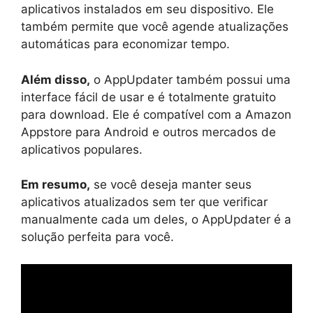
aplicativos instalados em seu dispositivo. Ele
também permite que você agende atualizações
automáticas para economizar tempo.
Além disso,
o AppUpdater também possui uma
interface fácil de usar e é totalmente gratuito
para download. Ele é compatível com a Amazon
Appstore para Android e outros mercados de
aplicativos populares.
Em resumo,
se você deseja manter seus
aplicativos atualizados sem ter que verificar
manualmente cada um deles, o AppUpdater é a
solução perfeita para você.