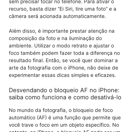
sem precisar tocar no telefone. Para ativar o
recurso, basta dizer “Ei Siri, tire uma foto” e a
câmera será acionada automaticamente.
Além disso, é importante prestar atenção na
composição da foto e na iluminação do
ambiente. Utilizar o modo retrato e ajustar o
foco também podem fazer toda a diferença no
resultado final. Então, se você quer dominar a
arte da fotografia com o iPhone, não deixe de
experimentar essas dicas simples e eficazes.
Desvendando o bloqueio AF no iPhone:
saiba como funciona e como desativá-lo
No mundo da fotografia, o bloqueio de foco
automático (AF) é uma função que permite que
você trave o foco em um objeto específico. No