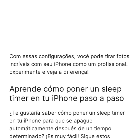
Com essas configurações, você pode tirar fotos
incríveis com seu iPhone como um profissional.
Experimente e veja a diferença!
Aprende cómo poner un sleep
timer en tu iPhone paso a paso
¿Te gustaría saber cómo poner un sleep timer
en tu iPhone para que se apague
automáticamente después de un tiempo
determinado? ¡Es muy fácil! Sigue estos