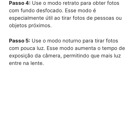
Passo 4:
Use o modo retrato para obter fotos
com fundo desfocado. Esse modo é
especialmente útil ao tirar fotos de pessoas ou
objetos próximos.
Passo 5:
Use o modo noturno para tirar fotos
com pouca luz. Esse modo aumenta o tempo de
exposição da câmera, permitindo que mais luz
entre na lente.