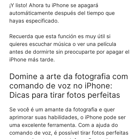
¡Y listo! Ahora tu iPhone se apagará
automáticamente después del tiempo que
hayas especificado.
Recuerda que esta función es muy útil si
quieres escuchar música o ver una película
antes de dormirte sin preocuparte por apagar el
iPhone más tarde.
Domine a arte da fotografia com
comando de voz no iPhone:
Dicas para tirar fotos perfeitas
Se você é um amante da fotografia e quer
aprimorar suas habilidades, o iPhone pode ser
uma excelente ferramenta. Com a ajuda do
comando de voz, é possível tirar fotos perfeitas