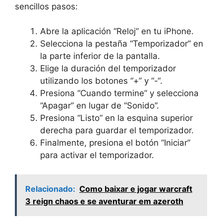
sencillos pasos:
Abre la aplicación “Reloj” en tu iPhone.
Selecciona la pestaña “Temporizador” en
la parte inferior de la pantalla.
Elige la duración del temporizador
utilizando los botones “+” y “-“.
Presiona “Cuando termine” y selecciona
“Apagar” en lugar de “Sonido”.
Presiona “Listo” en la esquina superior
derecha para guardar el temporizador.
Finalmente, presiona el botón “Iniciar”
para activar el temporizador.
Relacionado:
Como baixar e jogar warcraft
3 reign chaos e se aventurar em azeroth