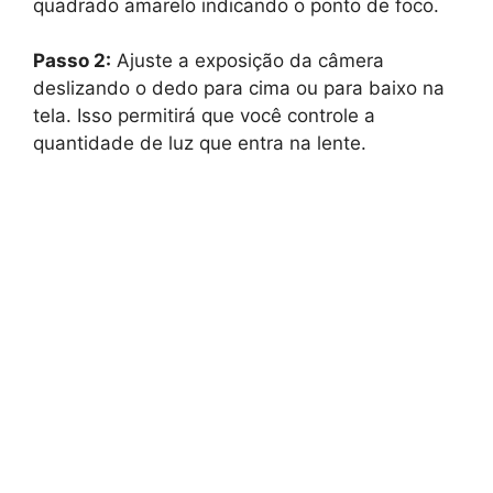
quadrado amarelo indicando o ponto de foco.
Passo 2:
Ajuste a exposição da câmera
deslizando o dedo para cima ou para baixo na
tela. Isso permitirá que você controle a
quantidade de luz que entra na lente.