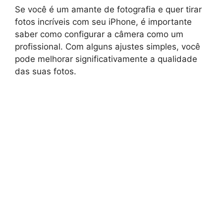
Se você é um amante de fotografia e quer tirar
fotos incríveis com seu iPhone, é importante
saber como configurar a câmera como um
profissional. Com alguns ajustes simples, você
pode melhorar significativamente a qualidade
das suas fotos.