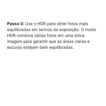
Passo 3:
Use o HDR para obter fotos mais
equilibradas em termos de exposição. O modo
HDR combina várias fotos em uma única
imagem para garantir que as áreas claras e
escuras estejam bem equilibradas.