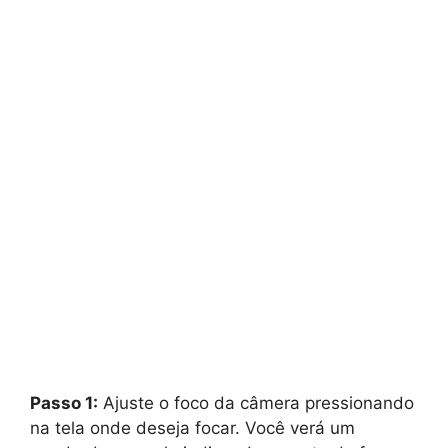
Passo 1:
Ajuste o foco da câmera pressionando
na tela onde deseja focar. Você verá um