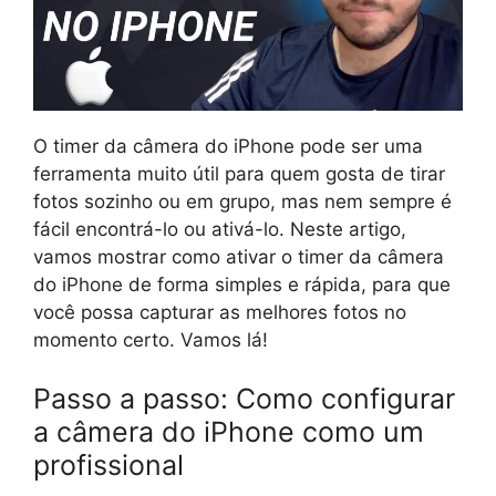
O timer da câmera do iPhone pode ser uma
ferramenta muito útil para quem gosta de tirar
fotos sozinho ou em grupo, mas nem sempre é
fácil encontrá-lo ou ativá-lo. Neste artigo,
vamos mostrar como ativar o timer da câmera
do iPhone de forma simples e rápida, para que
você possa capturar as melhores fotos no
momento certo. Vamos lá!
Passo a passo: Como configurar
a câmera do iPhone como um
profissional