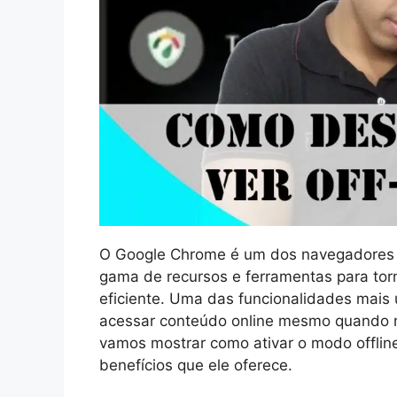
O Google Chrome é um dos navegadores 
gama de recursos e ferramentas para torn
eficiente. Uma das funcionalidades mais 
acessar conteúdo online mesmo quando nã
vamos mostrar como ativar o modo offlin
benefícios que ele oferece.