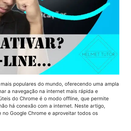
mais populares do mundo, oferecendo uma ampla
ar a navegação na internet mais rápida e
úteis do Chrome é o modo offline, que permite
o há conexão com a internet. Neste artigo,
e no Google Chrome e aproveitar todos os