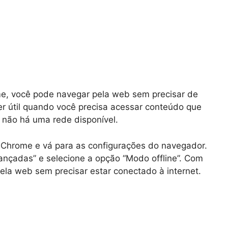
me, você pode navegar pela web sem precisar de
er útil quando você precisa acessar conteúdo que
 não há uma rede disponível.
e Chrome e vá para as configurações do navegador.
ançadas” e selecione a opção “Modo offline”. Com
ela web sem precisar estar conectado à internet.