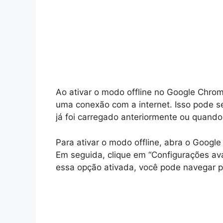
Ao ativar o modo offline no Google Chro
uma conexão com a internet. Isso pode s
já foi carregado anteriormente ou quando
Para ativar o modo offline, abra o Googl
Em seguida, clique em “Configurações av
essa opção ativada, você pode navegar p