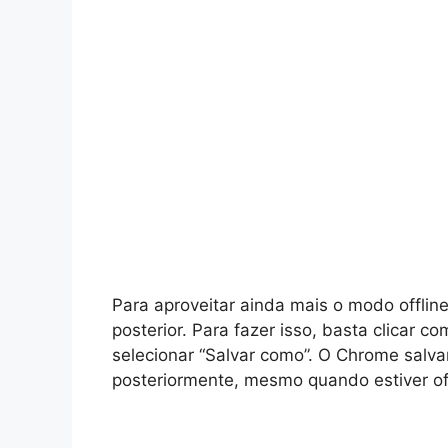
Para aproveitar ainda mais o modo offli
posterior. Para fazer isso, basta clicar 
selecionar “Salvar como”. O Chrome salva
posteriormente, mesmo quando estiver off