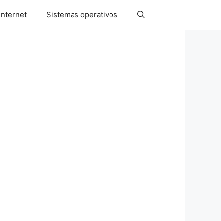
Internet
Sistemas operativos