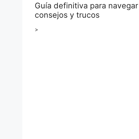
Guía definitiva para navegar
consejos y trucos
>