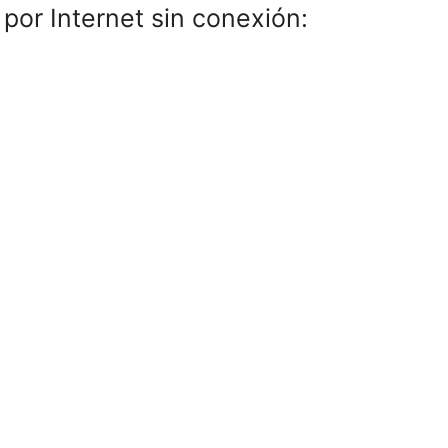
 por Internet sin conexión: