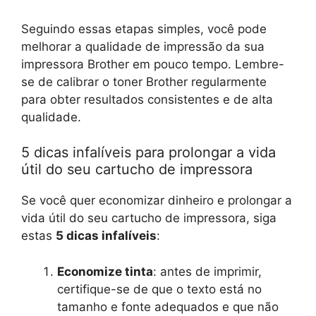
Seguindo essas etapas simples, você pode
melhorar a qualidade de impressão da sua
impressora Brother em pouco tempo. Lembre-
se de calibrar o toner Brother regularmente
para obter resultados consistentes e de alta
qualidade.
5 dicas infalíveis para prolongar a vida
útil do seu cartucho de impressora
Se você quer economizar dinheiro e prolongar a
vida útil do seu cartucho de impressora, siga
estas
5 dicas infalíveis
:
Economize tinta
: antes de imprimir,
certifique-se de que o texto está no
tamanho e fonte adequados e que não