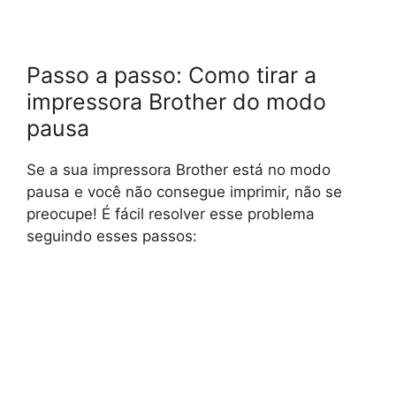
Passo a passo: Como tirar a
impressora Brother do modo
pausa
Se a sua impressora Brother está no modo
pausa e você não consegue imprimir, não se
preocupe! É fácil resolver esse problema
seguindo esses passos: