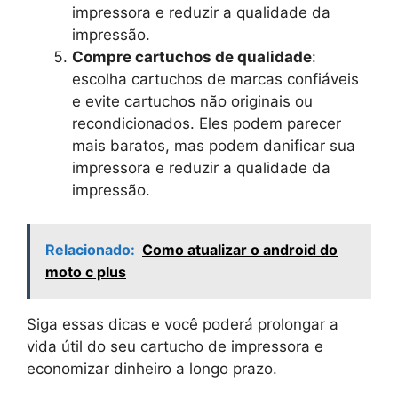
impressora e reduzir a qualidade da
impressão.
Compre cartuchos de qualidade
:
escolha cartuchos de marcas confiáveis
e evite cartuchos não originais ou
recondicionados. Eles podem parecer
mais baratos, mas podem danificar sua
impressora e reduzir a qualidade da
impressão.
Relacionado:
Como atualizar o android do
moto c plus
Siga essas dicas e você poderá prolongar a
vida útil do seu cartucho de impressora e
economizar dinheiro a longo prazo.