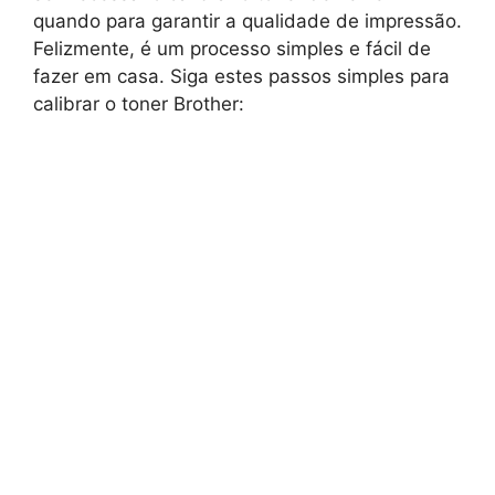
quando para garantir a qualidade de impressão.
Felizmente, é um processo simples e fácil de
fazer em casa. Siga estes passos simples para
calibrar o toner Brother: