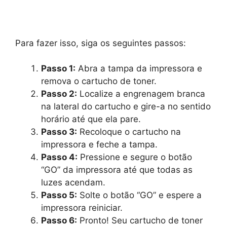
Para fazer isso, siga os seguintes passos:
Passo 1:
Abra a tampa da impressora e
remova o cartucho de toner.
Passo 2:
Localize a engrenagem branca
na lateral do cartucho e gire-a no sentido
horário até que ela pare.
Passo 3:
Recoloque o cartucho na
impressora e feche a tampa.
Passo 4:
Pressione e segure o botão
“GO” da impressora até que todas as
luzes acendam.
Passo 5:
Solte o botão “GO” e espere a
impressora reiniciar.
Passo 6:
Pronto! Seu cartucho de toner