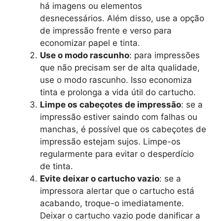
há imagens ou elementos
desnecessários. Além disso, use a opção
de impressão frente e verso para
economizar papel e tinta.
Use o modo rascunho
: para impressões
que não precisam ser de alta qualidade,
use o modo rascunho. Isso economiza
tinta e prolonga a vida útil do cartucho.
Limpe os cabeçotes de impressão
: se a
impressão estiver saindo com falhas ou
manchas, é possível que os cabeçotes de
impressão estejam sujos. Limpe-os
regularmente para evitar o desperdício
de tinta.
Evite deixar o cartucho vazio
: se a
impressora alertar que o cartucho está
acabando, troque-o imediatamente.
Deixar o cartucho vazio pode danificar a