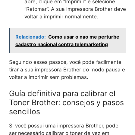
abre, clique em “Imprimir” e selecione
“Retomar”. A sua impressora Brother deve
voltar a imprimir normalmente.
Relacionado:
Como usar o nao me perturbe
cadastro nacional contra telemarketing
Seguindo esses passos, você pode facilmente
tirar a sua impressora Brother do modo pausa e
voltar a imprimir sem problemas.
Guía definitiva para calibrar el
Toner Brother: consejos y pasos
sencillos
Si você possui uma impressora Brother, pode
ser necessário calibrar o toner de vez em