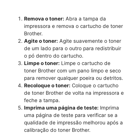
Remova o toner:
Abra a tampa da
impressora e remova o cartucho de toner
Brother.
Agite o toner:
Agite suavemente o toner
de um lado para o outro para redistribuir
o pó dentro do cartucho.
Limpe o toner:
Limpe o cartucho de
toner Brother com um pano limpo e seco
para remover qualquer poeira ou detritos.
Recoloque o toner:
Coloque o cartucho
de toner Brother de volta na impressora e
feche a tampa.
Imprima uma página de teste:
Imprima
uma página de teste para verificar se a
qualidade de impressão melhorou após a
calibração do toner Brother.