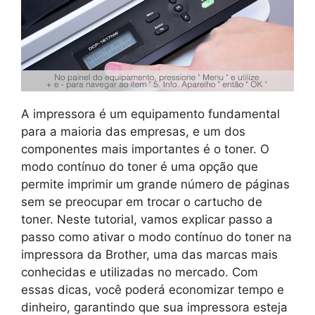
A impressora é um equipamento fundamental
para a maioria das empresas, e um dos
componentes mais importantes é o toner. O
modo contínuo do toner é uma opção que
permite imprimir um grande número de páginas
sem se preocupar em trocar o cartucho de
toner. Neste tutorial, vamos explicar passo a
passo como ativar o modo contínuo do toner na
impressora da Brother, uma das marcas mais
conhecidas e utilizadas no mercado. Com
essas dicas, você poderá economizar tempo e
dinheiro, garantindo que sua impressora esteja