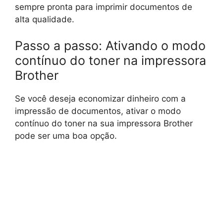
sempre pronta para imprimir documentos de
alta qualidade.
Passo a passo: Ativando o modo
contínuo do toner na impressora
Brother
Se você deseja economizar dinheiro com a
impressão de documentos, ativar o modo
contínuo do toner na sua impressora Brother
pode ser uma boa opção.