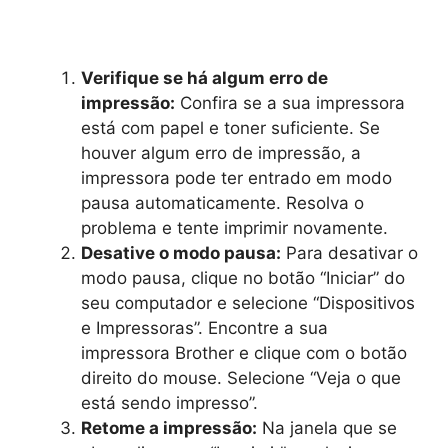
Verifique se há algum erro de
impressão:
Confira se a sua impressora
está com papel e toner suficiente. Se
houver algum erro de impressão, a
impressora pode ter entrado em modo
pausa automaticamente. Resolva o
problema e tente imprimir novamente.
Desative o modo pausa:
Para desativar o
modo pausa, clique no botão “Iniciar” do
seu computador e selecione “Dispositivos
e Impressoras”. Encontre a sua
impressora Brother e clique com o botão
direito do mouse. Selecione “Veja o que
está sendo impresso”.
Retome a impressão:
Na janela que se