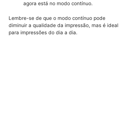
agora está no modo contínuo.
Lembre-se de que o modo contínuo pode
diminuir a qualidade da impressão, mas é ideal
para impressões do dia a dia.