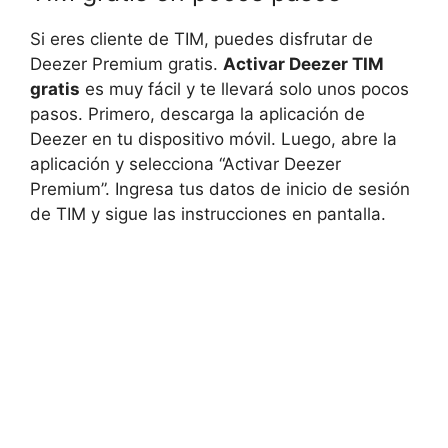
Si eres cliente de TIM, puedes disfrutar de
Deezer Premium gratis.
Activar Deezer TIM
gratis
es muy fácil y te llevará solo unos pocos
pasos. Primero, descarga la aplicación de
Deezer en tu dispositivo móvil. Luego, abre la
aplicación y selecciona “Activar Deezer
Premium”. Ingresa tus datos de inicio de sesión
de TIM y sigue las instrucciones en pantalla.