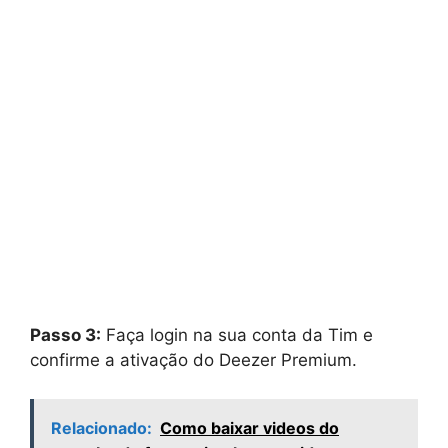
Passo 3:
Faça login na sua conta da Tim e
confirme a ativação do Deezer Premium.
Relacionado:
Como baixar videos do