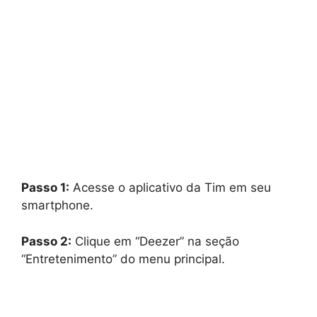
Passo 1:
Acesse o aplicativo da Tim em seu
smartphone.
Passo 2:
Clique em “Deezer” na seção
“Entretenimento” do menu principal.