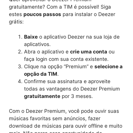
gratuitamente? Com a TIM é possível! Siga
estes
poucos passos
para instalar o Deezer
grátis:
Baixe
o aplicativo Deezer na sua loja de
aplicativos.
Abra o aplicativo e
crie uma conta
ou
faça login com sua conta existente.
Clique na opção “Premium” e
selecione a
opção da TIM
.
Confirme sua assinatura e aproveite
todas as vantagens do Deezer Premium
gratuitamente
por 3 meses.
Com o Deezer Premium, você pode ouvir suas
músicas favoritas sem anúncios, fazer
download de músicas para ouvir offline e muito