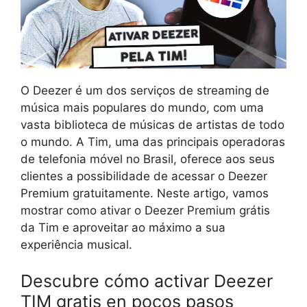
O Deezer é um dos serviços de streaming de
música mais populares do mundo, com uma
vasta biblioteca de músicas de artistas de todo
o mundo. A Tim, uma das principais operadoras
de telefonia móvel no Brasil, oferece aos seus
clientes a possibilidade de acessar o Deezer
Premium gratuitamente. Neste artigo, vamos
mostrar como ativar o Deezer Premium grátis
da Tim e aproveitar ao máximo a sua
experiência musical.
Descubre cómo activar Deezer
TIM gratis en pocos pasos