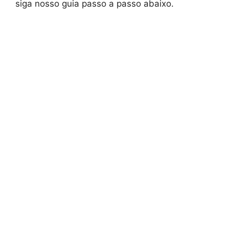
siga nosso guia passo a passo abaixo.