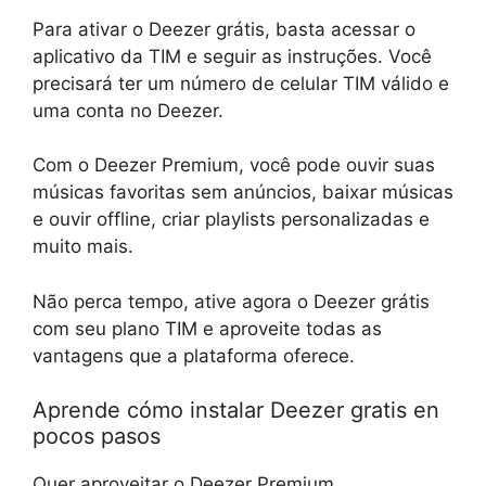
Para ativar o Deezer grátis, basta acessar o
aplicativo da TIM e seguir as instruções. Você
precisará ter um número de celular TIM válido e
uma conta no Deezer.
Com o Deezer Premium, você pode ouvir suas
músicas favoritas sem anúncios, baixar músicas
e ouvir offline, criar playlists personalizadas e
muito mais.
Não perca tempo, ative agora o Deezer grátis
com seu plano TIM e aproveite todas as
vantagens que a plataforma oferece.
Aprende cómo instalar Deezer gratis en
pocos pasos
Quer aproveitar o Deezer Premium