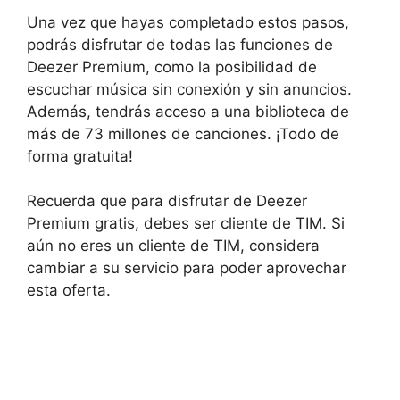
Una vez que hayas completado estos pasos,
podrás disfrutar de todas las funciones de
Deezer Premium, como la posibilidad de
escuchar música sin conexión y sin anuncios.
Además, tendrás acceso a una biblioteca de
más de 73 millones de canciones. ¡Todo de
forma gratuita!
Recuerda que para disfrutar de Deezer
Premium gratis, debes ser cliente de TIM. Si
aún no eres un cliente de TIM, considera
cambiar a su servicio para poder aprovechar
esta oferta.