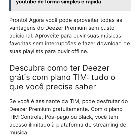
youtube de forma simples e rapida
Pronto! Agora você pode aproveitar todas as
vantagens do Deezer Premium sem custo
adicional. Aproveite para ouvir suas músicas
favoritas sem interrupções e fazer download de
suas playlists para ouvir offline.
Descubra como ter Deezer
grátis com plano TIM: tudo o
que você precisa saber
Se você é assinante da TIM, pode desfrutar do
Deezer Premium gratuitamente. Com o plano
TIM Controle, Pós-pago ou Black, você tem
acesso ilimitado à plataforma de streaming de
música.