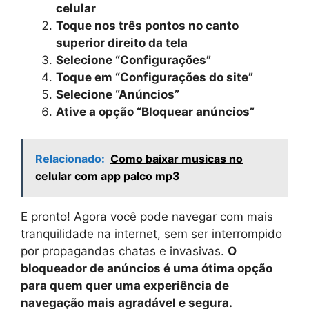
celular
Toque nos três pontos no canto
superior direito da tela
Selecione “Configurações”
Toque em “Configurações do site”
Selecione “Anúncios”
Ative a opção “Bloquear anúncios”
Relacionado:
Como baixar musicas no
celular com app palco mp3
E pronto! Agora você pode navegar com mais
tranquilidade na internet, sem ser interrompido
por propagandas chatas e invasivas.
O
bloqueador de anúncios é uma ótima opção
para quem quer uma experiência de
navegação mais agradável e segura.