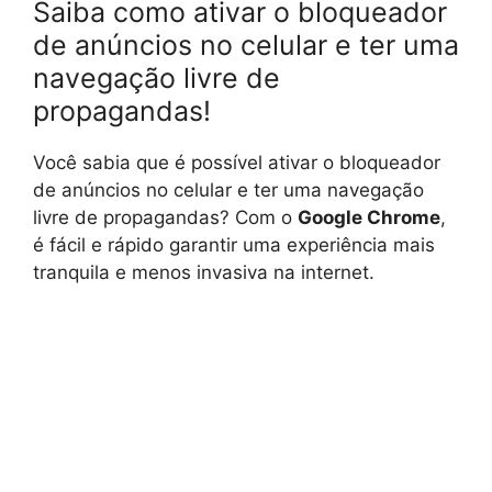
Saiba como ativar o bloqueador
de anúncios no celular e ter uma
navegação livre de
propagandas!
Você sabia que é possível ativar o bloqueador
de anúncios no celular e ter uma navegação
livre de propagandas? Com o
Google Chrome
,
é fácil e rápido garantir uma experiência mais
tranquila e menos invasiva na internet.