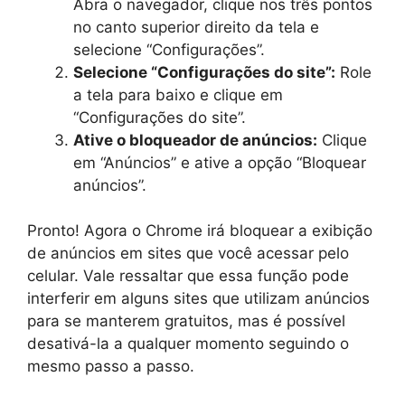
Abra o navegador, clique nos três pontos
no canto superior direito da tela e
selecione “Configurações”.
Selecione “Configurações do site”:
Role
a tela para baixo e clique em
“Configurações do site”.
Ative o bloqueador de anúncios:
Clique
em “Anúncios” e ative a opção “Bloquear
anúncios”.
Pronto! Agora o Chrome irá bloquear a exibição
de anúncios em sites que você acessar pelo
celular. Vale ressaltar que essa função pode
interferir em alguns sites que utilizam anúncios
para se manterem gratuitos, mas é possível
desativá-la a qualquer momento seguindo o
mesmo passo a passo.