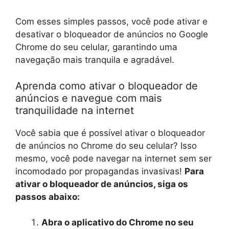
Com esses simples passos, você pode ativar e
desativar o bloqueador de anúncios no Google
Chrome do seu celular, garantindo uma
navegação mais tranquila e agradável.
Aprenda como ativar o bloqueador de
anúncios e navegue com mais
tranquilidade na internet
Você sabia que é possível ativar o bloqueador
de anúncios no Chrome do seu celular? Isso
mesmo, você pode navegar na internet sem ser
incomodado por propagandas invasivas!
Para
ativar o bloqueador de anúncios, siga os
passos abaixo:
Abra o aplicativo do Chrome no seu