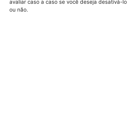
avaliar caso a caso se você deseja desativá-lo
ou não.