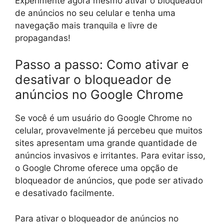
Experimente agora mesmo ativar o bloqueador
de anúncios no seu celular e tenha uma
navegação mais tranquila e livre de
propagandas!
Passo a passo: Como ativar e
desativar o bloqueador de
anúncios no Google Chrome
Se você é um usuário do Google Chrome no
celular, provavelmente já percebeu que muitos
sites apresentam uma grande quantidade de
anúncios invasivos e irritantes. Para evitar isso,
o Google Chrome oferece uma opção de
bloqueador de anúncios, que pode ser ativado
e desativado facilmente.
Para ativar o bloqueador de anúncios no