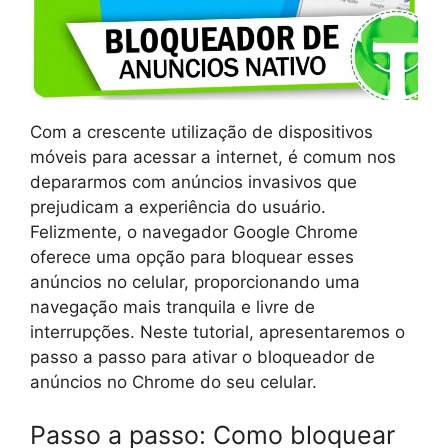
Com a crescente utilização de dispositivos
móveis para acessar a internet, é comum nos
depararmos com anúncios invasivos que
prejudicam a experiência do usuário.
Felizmente, o navegador Google Chrome
oferece uma opção para bloquear esses
anúncios no celular, proporcionando uma
navegação mais tranquila e livre de
interrupções. Neste tutorial, apresentaremos o
passo a passo para ativar o bloqueador de
anúncios no Chrome do seu celular.
Passo a passo: Como bloquear