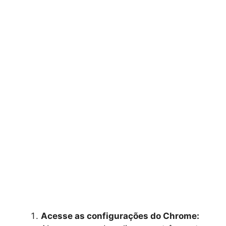
Acesse as configurações do Chrome: