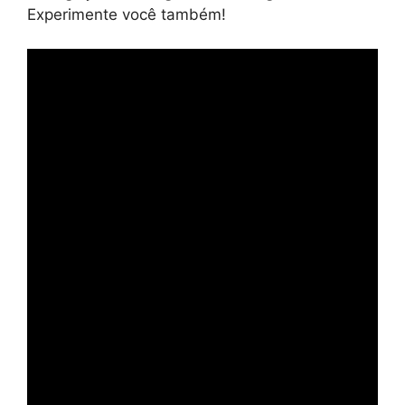
Experimente você também!