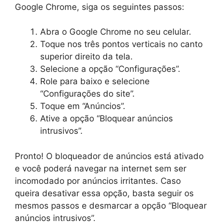
Google Chrome, siga os seguintes passos:
Abra o Google Chrome no seu celular.
Toque nos três pontos verticais no canto
superior direito da tela.
Selecione a opção “Configurações”.
Role para baixo e selecione
“Configurações do site”.
Toque em “Anúncios”.
Ative a opção “Bloquear anúncios
intrusivos”.
Pronto! O bloqueador de anúncios está ativado
e você poderá navegar na internet sem ser
incomodado por anúncios irritantes. Caso
queira desativar essa opção, basta seguir os
mesmos passos e desmarcar a opção “Bloquear
anúncios intrusivos”.