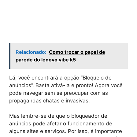
Relacionado:
Como trocar o papel de
parede do lenovo vibe k5
Lá, você encontrará a opção “Bloqueio de
anúncios”. Basta ativá-la e pronto! Agora você
pode navegar sem se preocupar com as
propagandas chatas e invasivas.
Mas lembre-se de que o bloqueador de
anúncios pode afetar o funcionamento de
alguns sites e serviços. Por isso, é importante