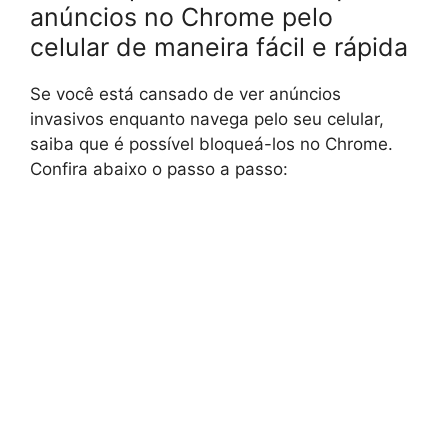
anúncios no Chrome pelo
celular de maneira fácil e rápida
Se você está cansado de ver anúncios
invasivos enquanto navega pelo seu celular,
saiba que é possível bloqueá-los no Chrome.
Confira abaixo o passo a passo: