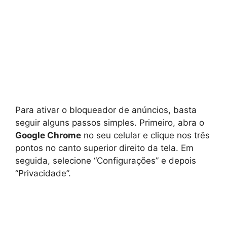
Para ativar o bloqueador de anúncios, basta
seguir alguns passos simples. Primeiro, abra o
Google Chrome
no seu celular e clique nos três
pontos no canto superior direito da tela. Em
seguida, selecione “Configurações” e depois
“Privacidade”.