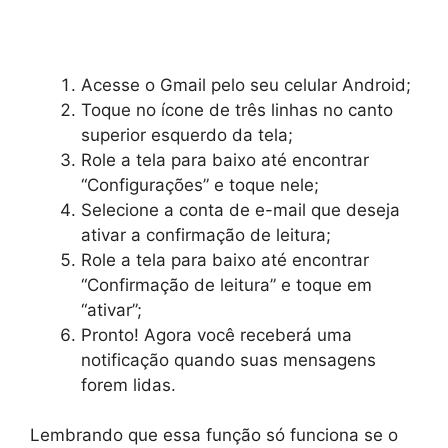
Acesse o Gmail pelo seu celular Android;
Toque no ícone de três linhas no canto
superior esquerdo da tela;
Role a tela para baixo até encontrar
“Configurações” e toque nele;
Selecione a conta de e-mail que deseja
ativar a confirmação de leitura;
Role a tela para baixo até encontrar
“Confirmação de leitura” e toque em
“ativar”;
Pronto! Agora você receberá uma
notificação quando suas mensagens
forem lidas.
Lembrando que essa função só funciona se o