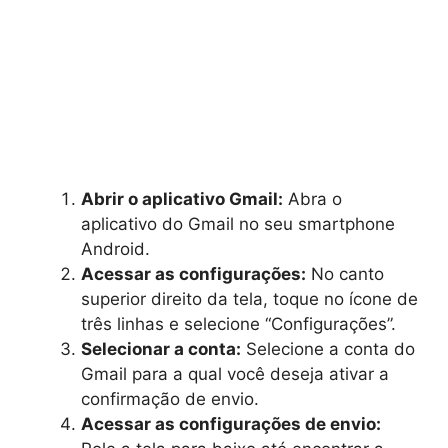
Abrir o aplicativo Gmail:
Abra o
aplicativo do Gmail no seu smartphone
Android.
Acessar as configurações:
No canto
superior direito da tela, toque no ícone de
três linhas e selecione “Configurações”.
Selecionar a conta:
Selecione a conta do
Gmail para a qual você deseja ativar a
confirmação de envio.
Acessar as configurações de envio: