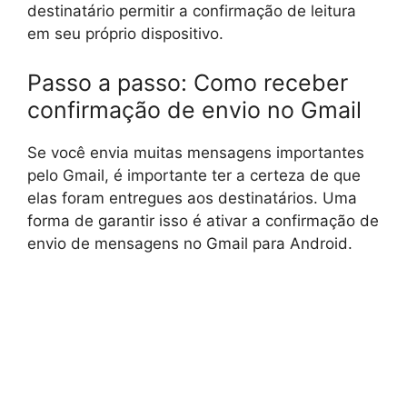
destinatário permitir a confirmação de leitura
em seu próprio dispositivo.
Passo a passo: Como receber
confirmação de envio no Gmail
Se você envia muitas mensagens importantes
pelo Gmail, é importante ter a certeza de que
elas foram entregues aos destinatários. Uma
forma de garantir isso é ativar a confirmação de
envio de mensagens no Gmail para Android.