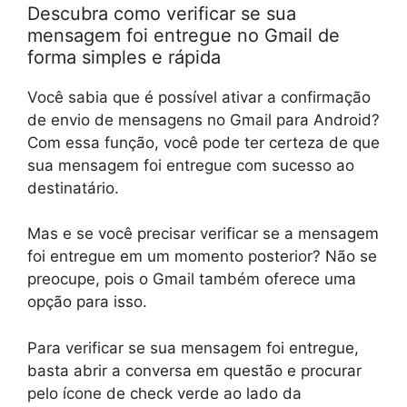
Descubra como verificar se sua
mensagem foi entregue no Gmail de
forma simples e rápida
Você sabia que é possível ativar a confirmação
de envio de mensagens no Gmail para Android?
Com essa função, você pode ter certeza de que
sua mensagem foi entregue com sucesso ao
destinatário.
Mas e se você precisar verificar se a mensagem
foi entregue em um momento posterior? Não se
preocupe, pois o Gmail também oferece uma
opção para isso.
Para verificar se sua mensagem foi entregue,
basta abrir a conversa em questão e procurar
pelo ícone de check verde ao lado da