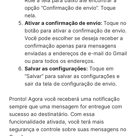
Role a tela para baixo até encontrar a
opção “Confirmação de envio”. Toque
nela.
Ativar a confirmação de envio:
Toque no
botão para ativar a confirmação de envio.
Você pode escolher se deseja receber a
confirmação apenas para mensagens
enviadas a endereços de e-mail do Gmail
ou para todos os endereços.
Salvar as configurações:
Toque em
“Salvar” para salvar as configurações e
sair da tela de configuração de envio.
Pronto! Agora você receberá uma notificação
sempre que uma mensagem for entregue com
sucesso ao destinatário. Com essa
funcionalidade ativada, você terá mais
segurança e controle sobre suas mensagens no