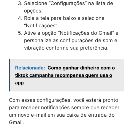
Selecione “Configurações” na lista de
opções.
Role a tela para baixo e selecione
“Notificações”.
Ative a opção “Notificações do Gmail” e
personalize as configurações de som e
vibração conforme sua preferência.
Relacionado:
Como ganhar dinheiro com o
tiktok campanha recompensa quem usa o
app
Com essas configurações, você estará pronto
para receber notificações sempre que receber
um novo e-mail em sua caixa de entrada do
Gmail.