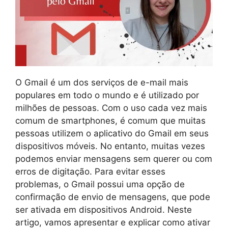
O Gmail é um dos serviços de e-mail mais
populares em todo o mundo e é utilizado por
milhões de pessoas. Com o uso cada vez mais
comum de smartphones, é comum que muitas
pessoas utilizem o aplicativo do Gmail em seus
dispositivos móveis. No entanto, muitas vezes
podemos enviar mensagens sem querer ou com
erros de digitação. Para evitar esses
problemas, o Gmail possui uma opção de
confirmação de envio de mensagens, que pode
ser ativada em dispositivos Android. Neste
artigo, vamos apresentar e explicar como ativar