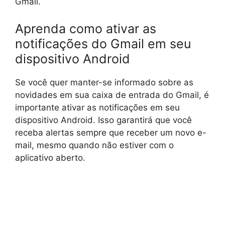
Gmail.
Aprenda como ativar as
notificações do Gmail em seu
dispositivo Android
Se você quer manter-se informado sobre as
novidades em sua caixa de entrada do Gmail, é
importante ativar as notificações em seu
dispositivo Android. Isso garantirá que você
receba alertas sempre que receber um novo e-
mail, mesmo quando não estiver com o
aplicativo aberto.