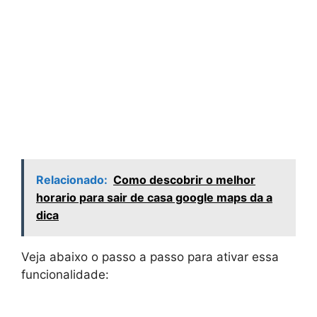
Relacionado:
Como descobrir o melhor
horario para sair de casa google maps da a
dica
Veja abaixo o passo a passo para ativar essa
funcionalidade: