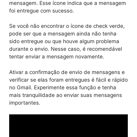
mensagem. Esse ícone indica que a mensagem
foi entregue com sucesso.
Se você não encontrar o ícone de check verde,
pode ser que a mensagem ainda não tenha
sido entregue ou que houve algum problema
durante o envio. Nesse caso, é recomendável
tentar enviar a mensagem novamente.
Ativar a confirmação de envio de mensagens e
verificar se elas foram entregues é fácil e rápido
no Gmail. Experimente essa função e tenha
mais tranquilidade ao enviar suas mensagens
importantes.