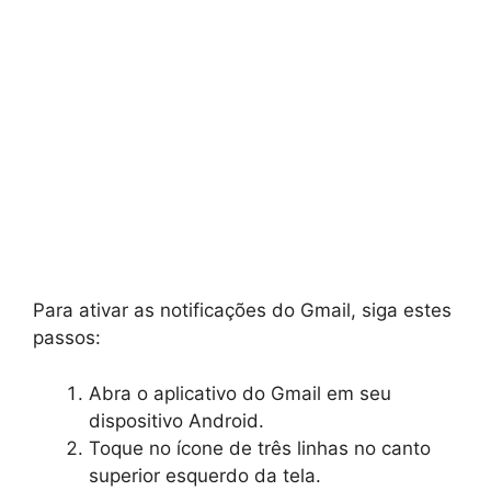
Para ativar as notificações do Gmail, siga estes
passos:
Abra o aplicativo do Gmail em seu
dispositivo Android.
Toque no ícone de três linhas no canto
superior esquerdo da tela.