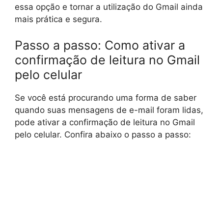
essa opção e tornar a utilização do Gmail ainda
mais prática e segura.
Passo a passo: Como ativar a
confirmação de leitura no Gmail
pelo celular
Se você está procurando uma forma de saber
quando suas mensagens de e-mail foram lidas,
pode ativar a confirmação de leitura no Gmail
pelo celular. Confira abaixo o passo a passo: