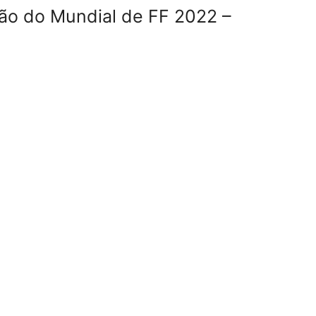
ão do Mundial de FF 2022 –