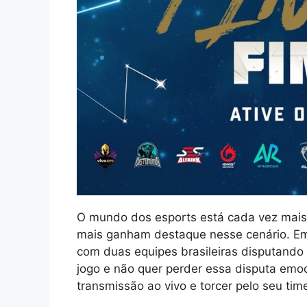
O mundo dos esports está cada vez mais 
mais ganham destaque nesse cenário. Em 
com duas equipes brasileiras disputando 
jogo e não quer perder essa disputa emoc
transmissão ao vivo e torcer pelo seu time