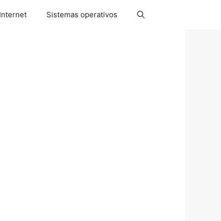
Internet
Sistemas operativos