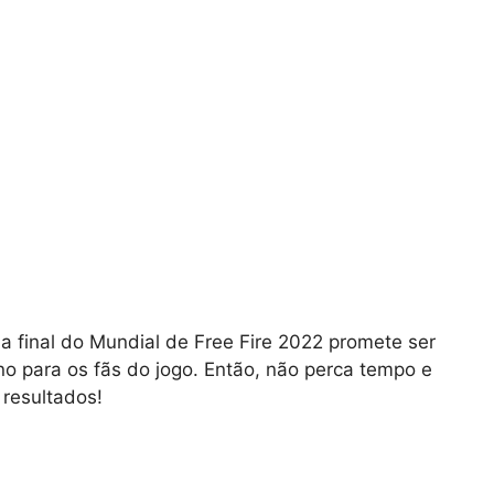
 a final do Mundial de Free Fire 2022 promete ser
 para os fãs do jogo. Então, não perca tempo e
 resultados!