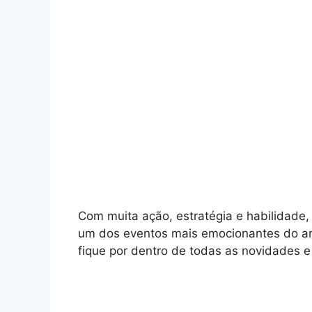
Com muita ação, estratégia e habilidade,
um dos eventos mais emocionantes do ano
fique por dentro de todas as novidades e