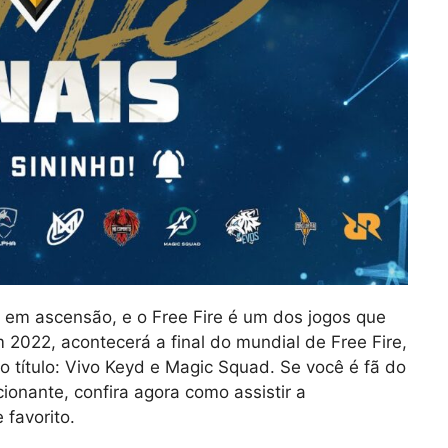
em ascensão, e o Free Fire é um dos jogos que
2022, acontecerá a final do mundial de Free Fire,
o título: Vivo Keyd e Magic Squad. Se você é fã do
ionante, confira agora como assistir a
 favorito.