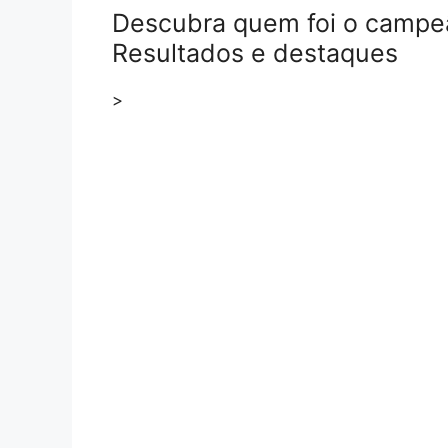
Descubra quem foi o campe
Resultados e destaques
>