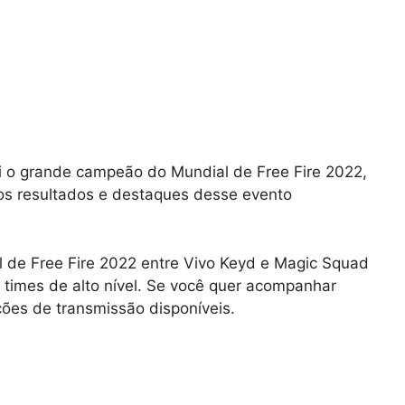
i o grande campeão do Mundial de Free Fire 2022,
os resultados e destaques desse evento
l de Free Fire 2022 entre Vivo Keyd e Magic Squad
 times de alto nível. Se você quer acompanhar
ções de transmissão disponíveis.