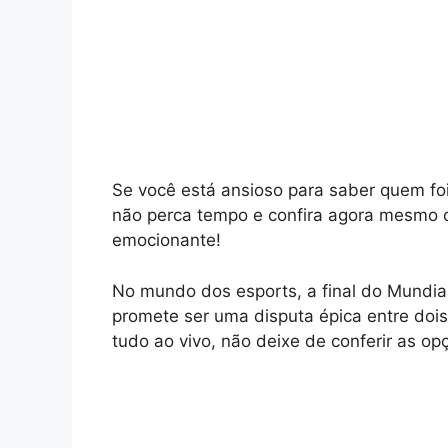
Se você está ansioso para saber quem fo
não perca tempo e confira agora mesmo 
emocionante!
No mundo dos esports, a final do Mundia
promete ser uma disputa épica entre dois
tudo ao vivo, não deixe de conferir as op