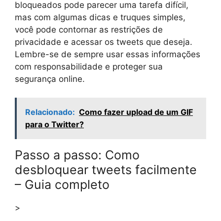
bloqueados pode parecer uma tarefa difícil,
mas com algumas dicas e truques simples,
você pode contornar as restrições de
privacidade e acessar os tweets que deseja.
Lembre-se de sempre usar essas informações
com responsabilidade e proteger sua
segurança online.
Relacionado:
Como fazer upload de um GIF
para o Twitter?
Passo a passo: Como
desbloquear tweets facilmente
– Guia completo
>