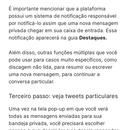
É importante mencionar que a plataforma
possui um sistema de notificação responsável
por notificá-lo assim que uma nova mensagem
privada chegar em sua caixa de entrada. Essa
notificação aparecerá na guia
Destaques.
Além disso, outras funções múltiplas que você
pode usar para casos muito específicos, como
discagem não lida, para resumir ou escrever
uma nova mensagem, para continuar a
conversa particular.
Terceiro passo: veja tweets particulares
Uma vez na tela pop-up em que você verá
todas as mensagens enviadas para sua
bandeja privada, você precisará escolher