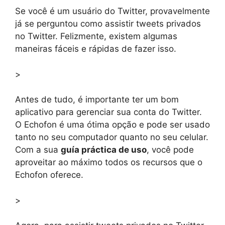
Se você é um usuário do Twitter, provavelmente
já se perguntou como assistir tweets privados
no Twitter. Felizmente, existem algumas
maneiras fáceis e rápidas de fazer isso.
>
Antes de tudo, é importante ter um bom
aplicativo para gerenciar sua conta do Twitter.
O Echofon é uma ótima opção e pode ser usado
tanto no seu computador quanto no seu celular.
Com a sua
guía práctica de uso
, você pode
aproveitar ao máximo todos os recursos que o
Echofon oferece.
>