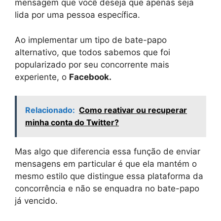
mensagem que você deseja que apenas seja
lida por uma pessoa específica.
Ao implementar um tipo de bate-papo
alternativo, que todos sabemos que foi
popularizado por seu concorrente mais
experiente, o
Facebook.
Relacionado:
Como reativar ou recuperar
minha conta do Twitter?
Mas algo que diferencia essa função de enviar
mensagens em particular é que ela mantém o
mesmo estilo que distingue essa plataforma da
concorrência e não se enquadra no bate-papo
já vencido.