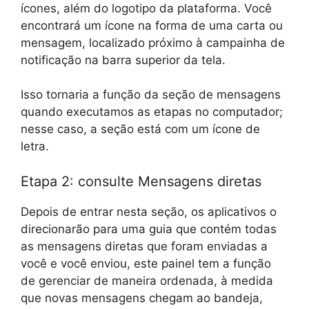
ícones, além do logotipo da plataforma. Você
encontrará um ícone na forma de uma carta ou
mensagem, localizado próximo à campainha de
notificação na barra superior da tela.
Isso tornaria a função da seção de mensagens
quando executamos as etapas no computador;
nesse caso, a seção está com um ícone de
letra.
Etapa 2: consulte Mensagens diretas
Depois de entrar nesta seção, os aplicativos o
direcionarão para uma guia que contém todas
as mensagens diretas que foram enviadas a
você e você enviou, este painel tem a função
de gerenciar de maneira ordenada, à medida
que novas mensagens chegam ao bandeja,