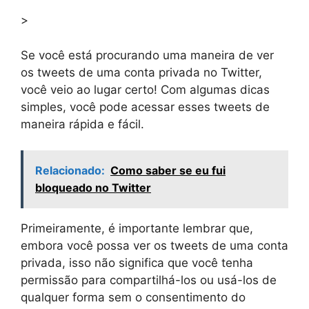
>
Se você está procurando uma maneira de ver
os tweets de uma conta privada no Twitter,
você veio ao lugar certo! Com algumas dicas
simples, você pode acessar esses tweets de
maneira rápida e fácil.
Relacionado:
Como saber se eu fui
bloqueado no Twitter
Primeiramente, é importante lembrar que,
embora você possa ver os tweets de uma conta
privada, isso não significa que você tenha
permissão para compartilhá-los ou usá-los de
qualquer forma sem o consentimento do