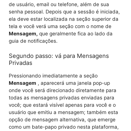
de usuário, email ou telefone, além de sua
senha pessoal. Depois que a sessão é iniciada,
ela deve estar localizada na seção superior da
tela e você verá uma seção com o nome de
Mensagem,
que geralmente fica ao lado da
guia de notificações.
Segundo passo: vá para Mensagens
Privadas
Pressionando imediatamente a seção
Mensagem
, aparecerá uma janela pop-up
onde você será direcionado diretamente para
todas as mensagens privadas enviadas para
você; que estará visível apenas para você e o
usuário que emitiu a mensagem; também esta
opção de mensagem alternativa, que emerge
como um bate-papo privado nesta plataforma,