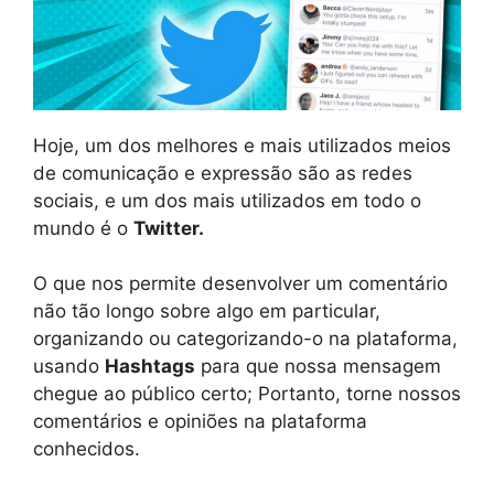
Hoje, um dos melhores e mais utilizados meios
de comunicação e expressão são as redes
sociais, e um dos mais utilizados em todo o
mundo é o
Twitter.
O que nos permite desenvolver um comentário
não tão longo sobre algo em particular,
organizando ou categorizando-o na plataforma,
usando
Hashtags
para que nossa mensagem
chegue ao público certo; Portanto, torne nossos
comentários e opiniões na plataforma
conhecidos.