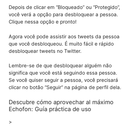
Depois de clicar em “Bloqueado” ou “Protegido”,
você verá a opção para desbloquear a pessoa.
Clique nessa opção e pronto!
Agora você pode assistir aos tweets da pessoa
que você desbloqueou. É muito fácil e rápido
desbloquear tweets no Twitter.
Lembre-se de que desbloquear alguém não
significa que você está seguindo essa pessoa.
Se você quiser seguir a pessoa, você precisará
clicar no botão “Seguir” na página de perfil dela.
Descubre cómo aprovechar al máximo
Echofon: Guía práctica de uso
>