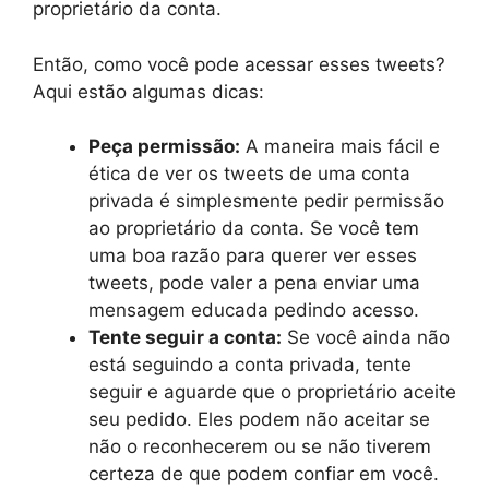
proprietário da conta.
Então, como você pode acessar esses tweets?
Aqui estão algumas dicas:
Peça permissão:
A maneira mais fácil e
ética de ver os tweets de uma conta
privada é simplesmente pedir permissão
ao proprietário da conta. Se você tem
uma boa razão para querer ver esses
tweets, pode valer a pena enviar uma
mensagem educada pedindo acesso.
Tente seguir a conta:
Se você ainda não
está seguindo a conta privada, tente
seguir e aguarde que o proprietário aceite
seu pedido. Eles podem não aceitar se
não o reconhecerem ou se não tiverem
certeza de que podem confiar em você.