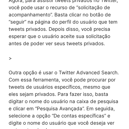
Agora, para assistir tweets privados no Twitter,
você pode usar o recurso de “solicitação de
acompanhamento”. Basta clicar no botão de
“seguir” na página do perfil do usuário que tem
tweets privados. Depois disso, você precisa
esperar que o usuário aceite sua solicitação
antes de poder ver seus tweets privados.
>
Outra opção é usar o Twitter Advanced Search.
Com essa ferramenta, você pode procurar por
tweets de usuários específicos, mesmo que
eles sejam privados. Para fazer isso, basta
digitar o nome do usuário na caixa de pesquisa
e clicar em “Pesquisa Avançada”. Em seguida,
selecione a opção “De contas específicas” e
digite o nome do usuário que você deseja ver