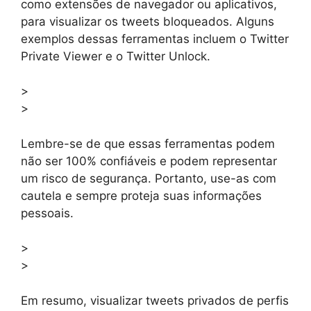
como extensões de navegador ou aplicativos,
para visualizar os tweets bloqueados. Alguns
exemplos dessas ferramentas incluem o Twitter
Private Viewer e o Twitter Unlock.
>
>
Lembre-se de que essas ferramentas podem
não ser 100% confiáveis ​​e podem representar
um risco de segurança. Portanto, use-as com
cautela e sempre proteja suas informações
pessoais.
>
>
Em resumo, visualizar tweets privados de perfis