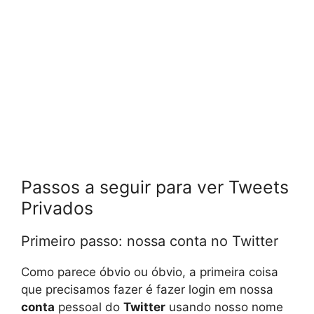
Passos a seguir para ver Tweets
Privados
Primeiro passo: nossa conta no Twitter
Como parece óbvio ou óbvio, a primeira coisa
que precisamos fazer é fazer login em nossa
conta
pessoal do
Twitter
usando nosso nome