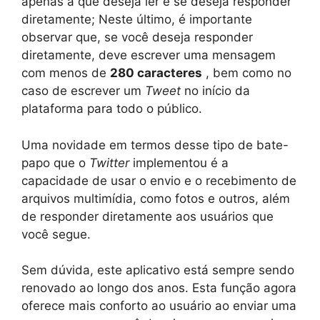
apenas a que deseja ler e se deseja responder
diretamente; Neste último, é importante
observar que, se você deseja responder
diretamente, deve escrever uma mensagem
com menos de
280 caracteres
, bem como no
caso de escrever um
Tweet
no início da
plataforma para todo o público.
Uma novidade em termos desse tipo de bate-
papo que o
Twitter
implementou é a
capacidade de usar o envio e o recebimento de
arquivos multimídia, como fotos e outros, além
de responder diretamente aos usuários que
você segue.
Sem dúvida, este aplicativo está sempre sendo
renovado ao longo dos anos. Esta função agora
oferece mais conforto ao usuário ao enviar uma