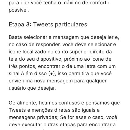
para que você tenha o máximo de conforto
possível.
Etapa 3: Tweets particulares
Basta selecionar a mensagem que deseja ler e,
no caso de responder, você deve selecionar e
ícone localizado no canto superior direito da
tela do seu dispositivo, próximo ao ícone de
três pontos, encontrar o de uma letra com um
sinal Além disso (+), isso permitirá que você
envie uma nova mensagem para qualquer
usuário que desejar.
Geralmente, ficamos confusos e pensamos que
Tweets e menções diretas são iguais a
mensagens privadas; Se for esse o caso, você
deve executar outras etapas para encontrar a