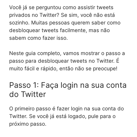
Você já se perguntou como assistir tweets
privados no Twitter? Se sim, você não está
sozinho. Muitas pessoas querem saber como
desbloquear tweets facilmente, mas não
sabem como fazer isso.
Neste guia completo, vamos mostrar o passo a
passo para desbloquear tweets no Twitter. É
muito fácil e rápido, então não se preocupe!
Passo 1: Faça login na sua conta
do Twitter
O primeiro passo é fazer login na sua conta do
Twitter. Se você já está logado, pule para o
próximo passo.