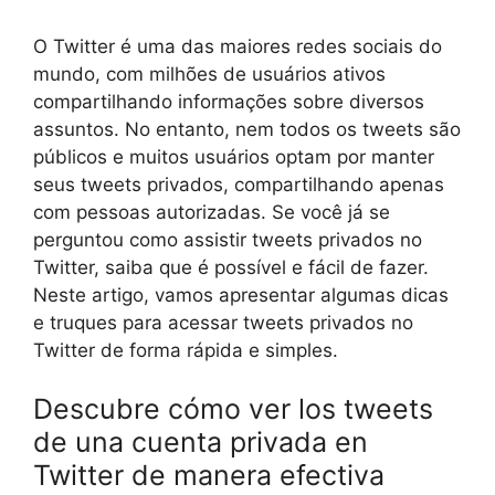
O Twitter é uma das maiores redes sociais do
mundo, com milhões de usuários ativos
compartilhando informações sobre diversos
assuntos. No entanto, nem todos os tweets são
públicos e muitos usuários optam por manter
seus tweets privados, compartilhando apenas
com pessoas autorizadas. Se você já se
perguntou como assistir tweets privados no
Twitter, saiba que é possível e fácil de fazer.
Neste artigo, vamos apresentar algumas dicas
e truques para acessar tweets privados no
Twitter de forma rápida e simples.
Descubre cómo ver los tweets
de una cuenta privada en
Twitter de manera efectiva