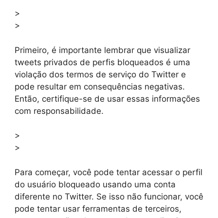
>
>
Primeiro, é importante lembrar que visualizar
tweets privados de perfis bloqueados é uma
violação dos termos de serviço do Twitter e
pode resultar em consequências negativas.
Então, certifique-se de usar essas informações
com responsabilidade.
>
>
Para começar, você pode tentar acessar o perfil
do usuário bloqueado usando uma conta
diferente no Twitter. Se isso não funcionar, você
pode tentar usar ferramentas de terceiros,