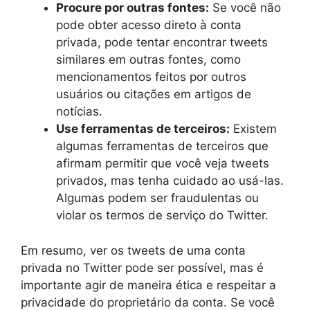
Procure por outras fontes:
Se você não
pode obter acesso direto à conta
privada, pode tentar encontrar tweets
similares em outras fontes, como
mencionamentos feitos por outros
usuários ou citações em artigos de
notícias.
Use ferramentas de terceiros:
Existem
algumas ferramentas de terceiros que
afirmam permitir que você veja tweets
privados, mas tenha cuidado ao usá-las.
Algumas podem ser fraudulentas ou
violar os termos de serviço do Twitter.
Em resumo, ver os tweets de uma conta
privada no Twitter pode ser possível, mas é
importante agir de maneira ética e respeitar a
privacidade do proprietário da conta. Se você