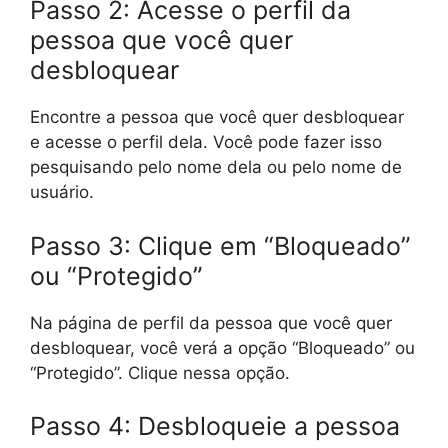
Passo 2: Acesse o perfil da
pessoa que você quer
desbloquear
Encontre a pessoa que você quer desbloquear
e acesse o perfil dela. Você pode fazer isso
pesquisando pelo nome dela ou pelo nome de
usuário.
Passo 3: Clique em “Bloqueado”
ou “Protegido”
Na página de perfil da pessoa que você quer
desbloquear, você verá a opção “Bloqueado” ou
“Protegido”. Clique nessa opção.
Passo 4: Desbloqueie a pessoa