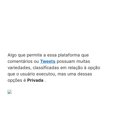
Algo que permite a essa plataforma que
comentários ou
Tweets
possuam muitas
variedades, classificadas em relação à opção
que o usuário executou, mas uma dessas
opções é
Privada
.