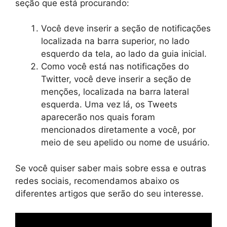
seção que está procurando:
Você deve inserir a seção de notificações
localizada na barra superior, no lado
esquerdo da tela, ao lado da guia inicial.
Como você está nas notificações do
Twitter, você deve inserir a seção de
menções, localizada na barra lateral
esquerda. Uma vez lá, os Tweets
aparecerão nos quais foram
mencionados diretamente a você, por
meio de seu apelido ou nome de usuário.
Se você quiser saber mais sobre essa e outras
redes sociais, recomendamos abaixo os
diferentes artigos que serão do seu interesse.