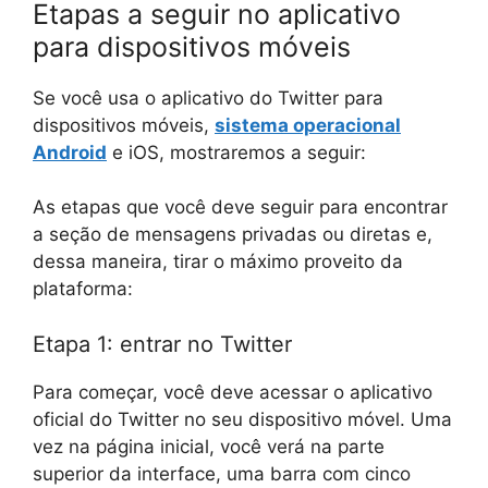
Etapas a seguir no aplicativo
para dispositivos móveis
Se você usa o aplicativo do Twitter para
dispositivos móveis,
sistema operacional
Android
e iOS, mostraremos a seguir:
As etapas que você deve seguir para encontrar
a seção de mensagens privadas ou diretas e,
dessa maneira, tirar o máximo proveito da
plataforma:
Etapa 1: entrar no Twitter
Para começar, você deve acessar o aplicativo
oficial do Twitter no seu dispositivo móvel. Uma
vez na página inicial, você verá na parte
superior da interface, uma barra com cinco