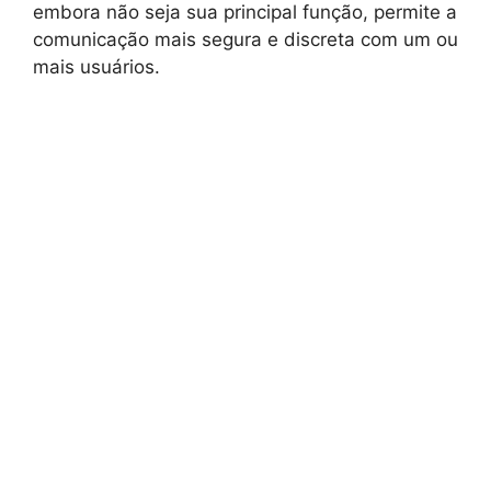
embora não seja sua principal função, permite a
comunicação mais segura e discreta com um ou
mais usuários.