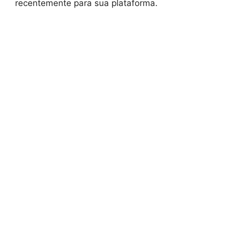
recentemente para sua plataforma.