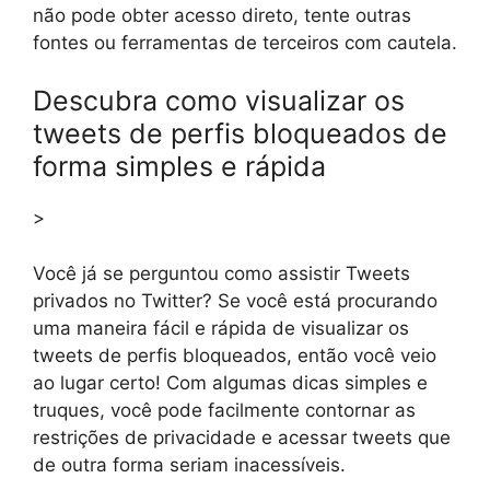
não pode obter acesso direto, tente outras
fontes ou ferramentas de terceiros com cautela.
Descubra como visualizar os
tweets de perfis bloqueados de
forma simples e rápida
>
Você já se perguntou como assistir Tweets
privados no Twitter? Se você está procurando
uma maneira fácil e rápida de visualizar os
tweets de perfis bloqueados, então você veio
ao lugar certo! Com algumas dicas simples e
truques, você pode facilmente contornar as
restrições de privacidade e acessar tweets que
de outra forma seriam inacessíveis.