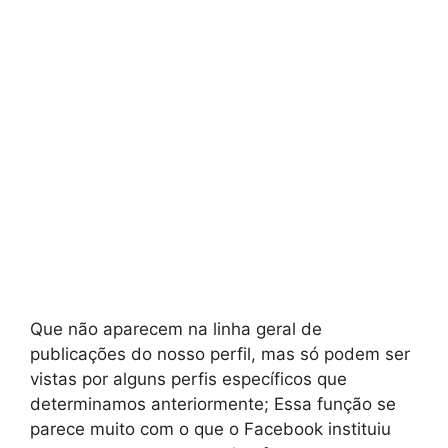
Que não aparecem na linha geral de
publicações do nosso perfil, mas só podem ser
vistas por alguns perfis específicos que
determinamos anteriormente; Essa função se
parece muito com o que o Facebook instituiu