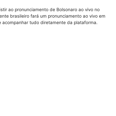
stir ao pronunciamento de Bolsonaro ao vivo no
ente brasileiro fará um pronunciamento ao vivo em
de acompanhar tudo diretamente da plataforma.