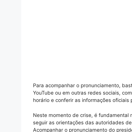
Para acompanhar o pronunciamento, basta
YouTube ou em outras redes sociais, como
horário e conferir as informações oficiai
Neste momento de crise, é fundamental 
seguir as orientações das autoridades de
Acompanhar o pronunciamento do preside