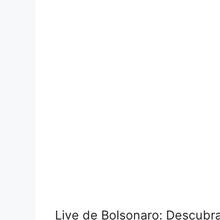
Live de Bolsonaro: Descubra