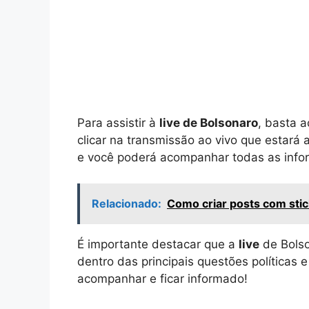
Para assistir à
live de Bolsonaro
, basta a
clicar na transmissão ao vivo que estará
e você poderá acompanhar todas as info
Relacionado:
Como criar posts com sti
É importante destacar que a
live
de Bolso
dentro das principais questões políticas 
acompanhar e ficar informado!