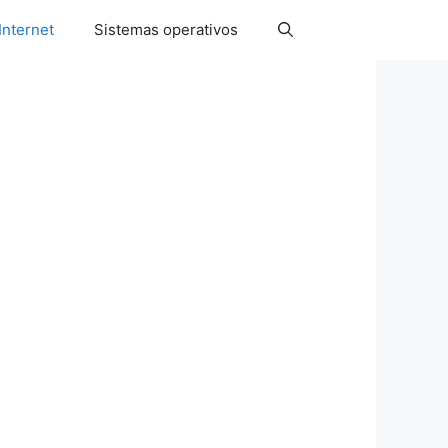
Internet
Sistemas operativos