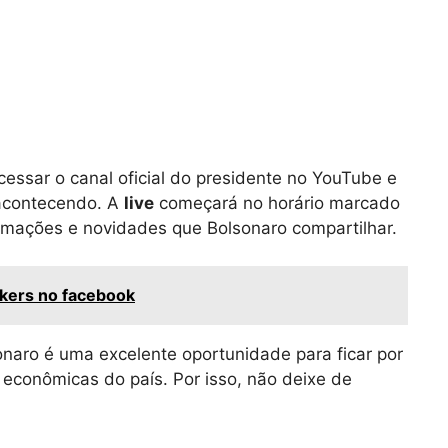
cessar o canal oficial do presidente no YouTube e
 acontecendo. A
live
começará no horário marcado
rmações e novidades que Bolsonaro compartilhar.
ckers no facebook
naro é uma excelente oportunidade para ficar por
e econômicas do país. Por isso, não deixe de