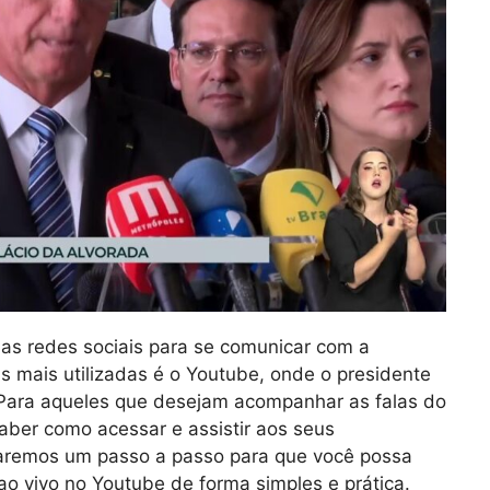
o as redes sociais para se comunicar com a
s mais utilizadas é o Youtube, onde o presidente
 Para aqueles que desejam acompanhar as falas do
aber como acessar e assistir aos seus
taremos um passo a passo para que você possa
ao vivo no Youtube de forma simples e prática.