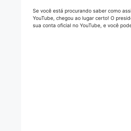
Se você está procurando saber como assi
YouTube, chegou ao lugar certo! O presid
sua conta oficial no YouTube, e você po