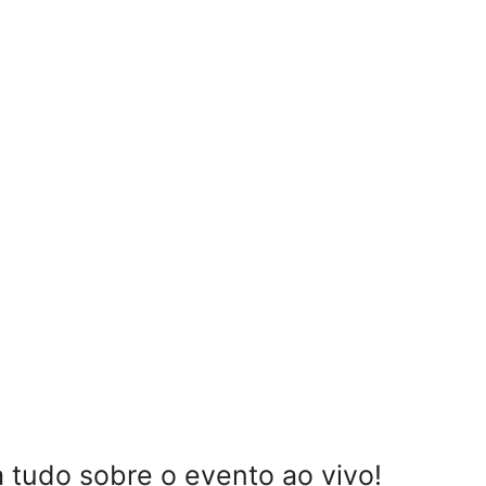
 tudo sobre o evento ao vivo!