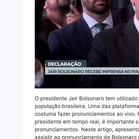
O presidente Jair Bolsonaro tem utilizad
população brasileira. Uma das plataforma
costuma fazer pronunciamentos ao vivo.
presidente em tempo real, é importante s
pronunciamentos. Neste artigo, apresen
assistir ao pronunciamento de Bolsonaro 