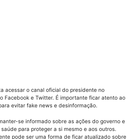
 acessar o canal oficial do presidente no
 Facebook e Twitter. É importante ficar atento ao
s para evitar fake news e desinformação.
manter-se informado sobre as ações do governo e
 saúde para proteger a si mesmo e aos outros.
nte pode ser uma forma de ficar atualizado sobre