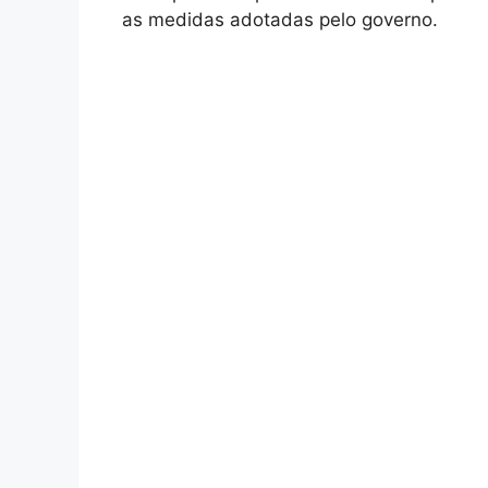
as medidas adotadas pelo governo.