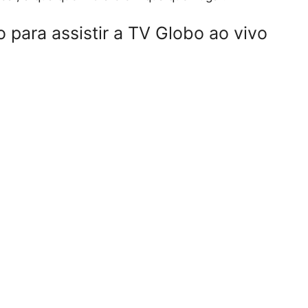
 para assistir a TV Globo ao vivo