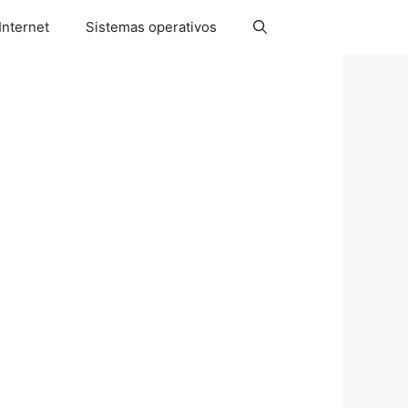
Internet
Sistemas operativos