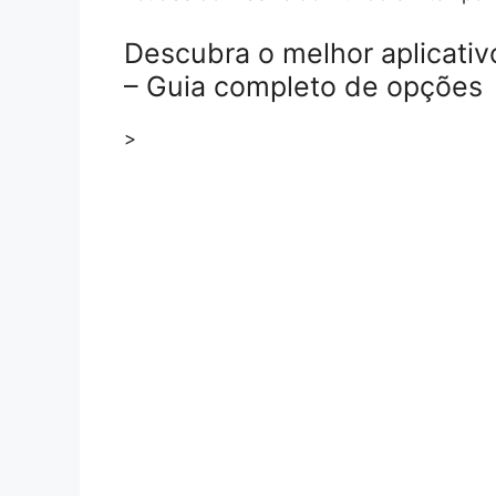
Descubra o melhor aplicativo
– Guia completo de opções
>