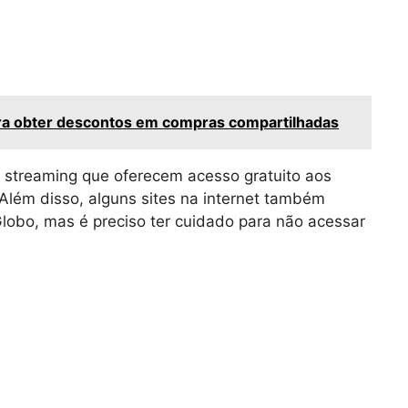
ara obter descontos em compras compartilhadas
e streaming que oferecem acesso gratuito aos
 Além disso, alguns sites na internet também
Globo, mas é preciso ter cuidado para não acessar