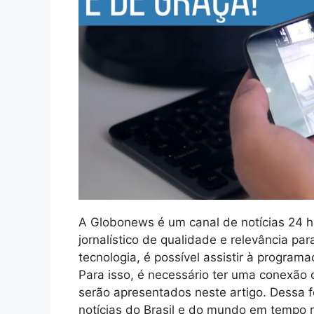
A Globonews é um canal de notícias 24 
jornalístico de qualidade e relevância p
tecnologia, é possível assistir à program
Para isso, é necessário ter uma conexão 
serão apresentados neste artigo. Dessa 
notícias do Brasil e do mundo em tempo r