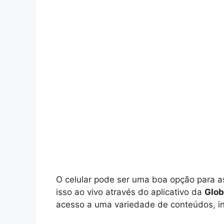
O celular pode ser uma boa opção para as
isso ao vivo através do aplicativo da
Glo
acesso a uma variedade de conteúdos, inc