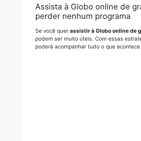
Assista à Globo online de gr
perder nenhum programa
Se você quer
assistir à Globo online de 
podem ser muito úteis. Com essas estrat
poderá acompanhar tudo o que acontece