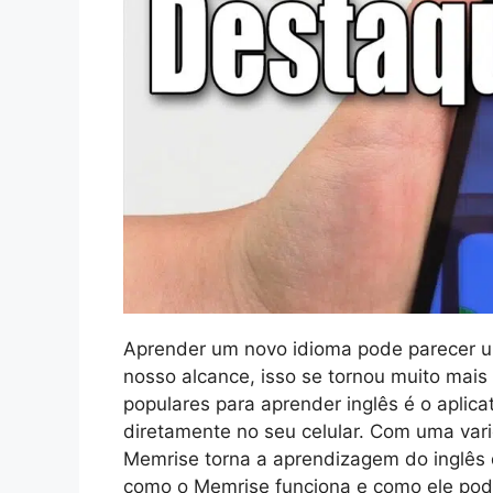
Aprender um novo idioma pode parecer u
nosso alcance, isso se tornou muito mais
populares para aprender inglês é o aplic
diretamente no seu celular. Com uma vari
Memrise torna a aprendizagem do inglês d
como o Memrise funciona e como ele pod