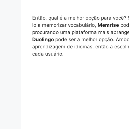
Então, qual é a melhor opção para você? 
lo a memorizar vocabulário,
Memrise
pode
procurando uma plataforma mais abrange
Duolingo
pode ser a melhor opção. Ambos
aprendizagem de idiomas, então a escolh
cada usuário.