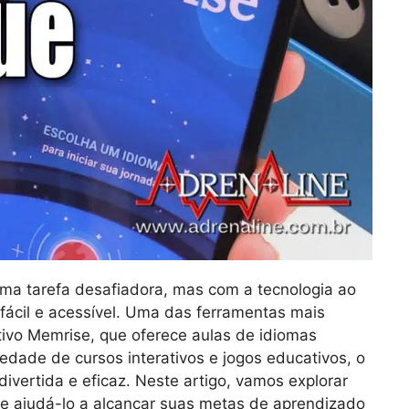
ma tarefa desafiadora, mas com a tecnologia ao
 fácil e acessível. Uma das ferramentas mais
ativo Memrise, que oferece aulas de idiomas
edade de cursos interativos e jogos educativos, o
ivertida e eficaz. Neste artigo, vamos explorar
e ajudá-lo a alcançar suas metas de aprendizado