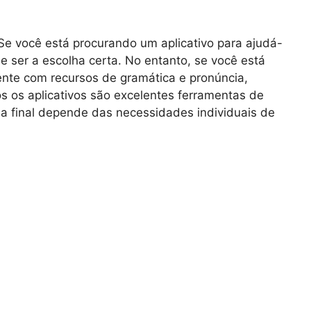
Se você está procurando um aplicativo para ajudá-
 ser a escolha certa. No entanto, se você está
nte com recursos de gramática e pronúncia,
 os aplicativos são excelentes ferramentas de
a final depende das necessidades individuais de