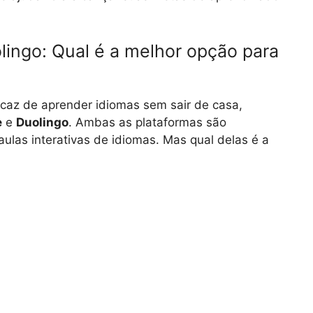
ngo: Qual é a melhor opção para
caz de aprender idiomas sem sair de casa,
e
e
Duolingo
. Ambas as plataformas são
aulas interativas de idiomas. Mas qual delas é a