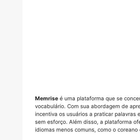
Memrise
é uma plataforma que se concen
vocabulário. Com sua abordagem de apr
incentiva os usuários a praticar palavras
sem esforço. Além disso, a plataforma of
idiomas menos comuns, como o coreano 