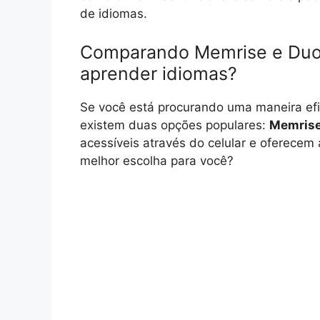
de idiomas.
Comparando Memrise e Duoli
aprender idiomas?
Se você está procurando uma maneira efi
existem duas opções populares:
Memris
acessíveis através do celular e oferecem 
melhor escolha para você?