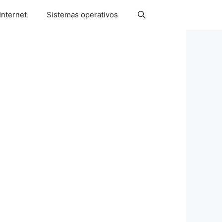
Internet
Sistemas operativos