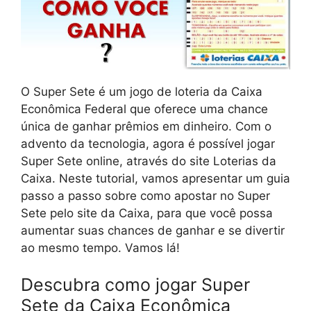
O Super Sete é um jogo de loteria da Caixa
Econômica Federal que oferece uma chance
única de ganhar prêmios em dinheiro. Com o
advento da tecnologia, agora é possível jogar
Super Sete online, através do site Loterias da
Caixa. Neste tutorial, vamos apresentar um guia
passo a passo sobre como apostar no Super
Sete pelo site da Caixa, para que você possa
aumentar suas chances de ganhar e se divertir
ao mesmo tempo. Vamos lá!
Descubra como jogar Super
Sete da Caixa Econômica