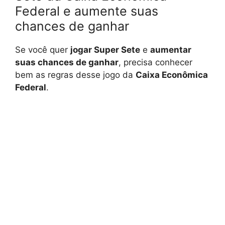
Federal e aumente suas
chances de ganhar
Se você quer
jogar Super Sete
e
aumentar
suas chances de ganhar
, precisa conhecer
bem as regras desse jogo da
Caixa Econômica
Federal
.