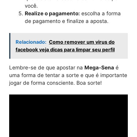
você.
Realize o pagamento:
escolha a forma
de pagamento e finalize a aposta.
Relacionado:
Como remover um virus do
facebook veja dicas para limpar seu perfil
Lembre-se de que apostar na
Mega-Sena
é
uma forma de tentar a sorte e que é importante
jogar de forma consciente. Boa sorte!