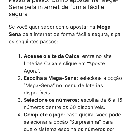
Sena pela internet de forma fácil e
segura
Se você quer saber como apostar na
Mega-
Sena
pela internet de forma fácil e segura, siga
os seguintes passos:
Acesse o site da Caixa:
entre no site
Loterias Caixa e clique em “Aposte
Agora”.
Escolha a Mega-Sena:
selecione a opção
“Mega-Sena” no menu de loterias
disponíveis.
Selecione os números:
escolha de 6 a 15
números dentre os 60 disponíveis.
Complete o jogo:
caso queira, você pode
selecionar a opção “Surpresinha” para
que o sistema escolha os números por