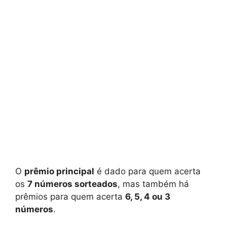
O
prêmio principal
é dado para quem acerta
os
7 números sorteados
, mas também há
prêmios para quem acerta
6, 5, 4 ou 3
números
.