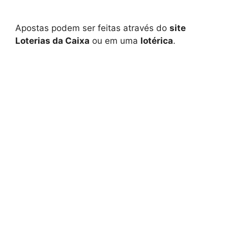
Apostas podem ser feitas através do
site
Loterias da Caixa
ou em uma
lotérica
.