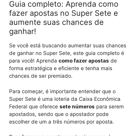
Guia completo: Aprenda como
fazer apostas no Super Sete e
aumente suas chances de
ganhar!
Se você está buscando aumentar suas chances
de ganhar no Super Sete, este guia completo é
para você! Aprenda
como fazer apostas
de
forma estratégica e eficiente e tenha mais
chances de ser premiado.
Para começar, é importante entender que o
Super Sete é uma loteria da Caixa Econômica
Federal que oferece
sete números
para serem
apostados, sendo que o apostador pode
escolher de um a três números por aposta.