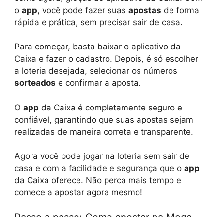
o
app
, você pode fazer suas
apostas
de forma
rápida e prática, sem precisar sair de casa.
Para começar, basta baixar o aplicativo da
Caixa e fazer o cadastro. Depois, é só escolher
a loteria desejada, selecionar os números
sorteados
e confirmar a aposta.
O
app
da Caixa é completamente seguro e
confiável, garantindo que suas apostas sejam
realizadas de maneira correta e transparente.
Agora você pode jogar na loteria sem sair de
casa e com a facilidade e segurança que o
app
da Caixa oferece. Não perca mais tempo e
comece a apostar agora mesmo!
Passo a passo: Como apostar na Mega-