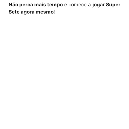
Não perca mais tempo
e comece a
jogar Super
Sete agora mesmo
!