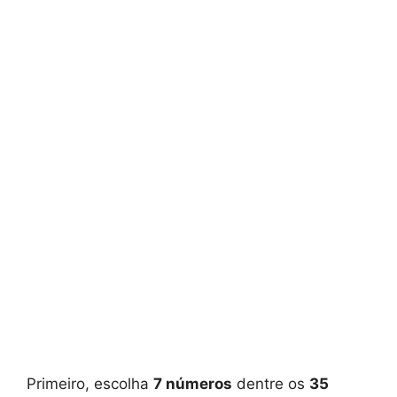
Primeiro, escolha
7 números
dentre os
35