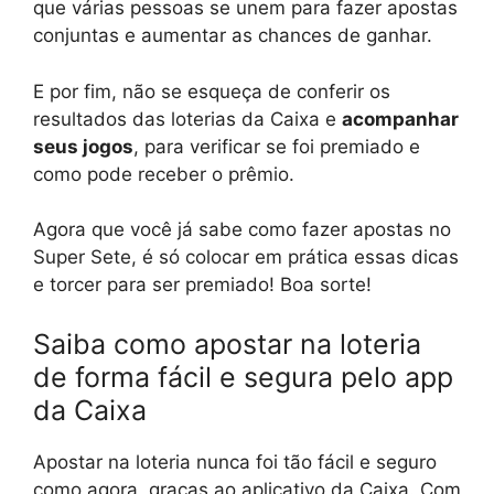
que várias pessoas se unem para fazer apostas
conjuntas e aumentar as chances de ganhar.
E por fim, não se esqueça de conferir os
resultados das loterias da Caixa e
acompanhar
seus jogos
, para verificar se foi premiado e
como pode receber o prêmio.
Agora que você já sabe como fazer apostas no
Super Sete, é só colocar em prática essas dicas
e torcer para ser premiado! Boa sorte!
Saiba como apostar na loteria
de forma fácil e segura pelo app
da Caixa
Apostar na loteria nunca foi tão fácil e seguro
como agora, graças ao aplicativo da Caixa. Com