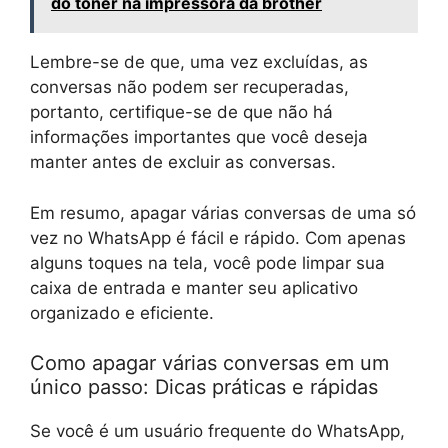
do toner na impressora da brother
Lembre-se de que, uma vez excluídas, as
conversas não podem ser recuperadas,
portanto, certifique-se de que não há
informações importantes que você deseja
manter antes de excluir as conversas.
Em resumo, apagar várias conversas de uma só
vez no WhatsApp é fácil e rápido. Com apenas
alguns toques na tela, você pode limpar sua
caixa de entrada e manter seu aplicativo
organizado e eficiente.
Como apagar várias conversas em um
único passo: Dicas práticas e rápidas
Se você é um usuário frequente do WhatsApp,