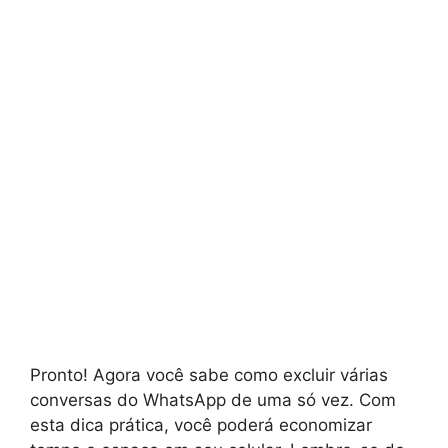
Pronto! Agora você sabe como excluir várias
conversas do WhatsApp de uma só vez. Com
esta dica prática, você poderá economizar