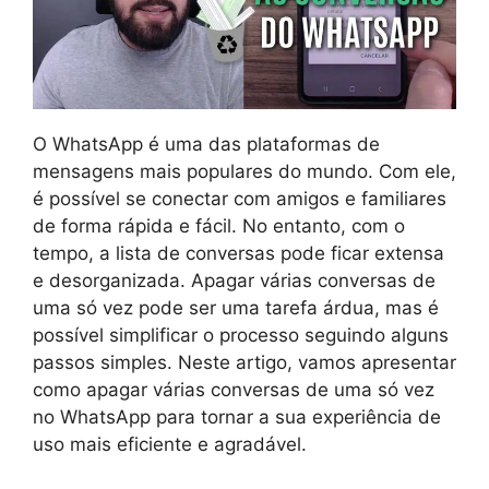
O WhatsApp é uma das plataformas de
mensagens mais populares do mundo. Com ele,
é possível se conectar com amigos e familiares
de forma rápida e fácil. No entanto, com o
tempo, a lista de conversas pode ficar extensa
e desorganizada. Apagar várias conversas de
uma só vez pode ser uma tarefa árdua, mas é
possível simplificar o processo seguindo alguns
passos simples. Neste artigo, vamos apresentar
como apagar várias conversas de uma só vez
no WhatsApp para tornar a sua experiência de
uso mais eficiente e agradável.