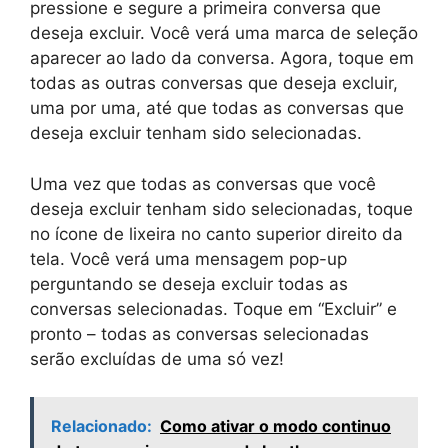
pressione e segure a primeira conversa que
deseja excluir. Você verá uma marca de seleção
aparecer ao lado da conversa. Agora, toque em
todas as outras conversas que deseja excluir,
uma por uma, até que todas as conversas que
deseja excluir tenham sido selecionadas.
Uma vez que todas as conversas que você
deseja excluir tenham sido selecionadas, toque
no ícone de lixeira no canto superior direito da
tela. Você verá uma mensagem pop-up
perguntando se deseja excluir todas as
conversas selecionadas. Toque em “Excluir” e
pronto – todas as conversas selecionadas
serão excluídas de uma só vez!
Relacionado:
Como ativar o modo continuo