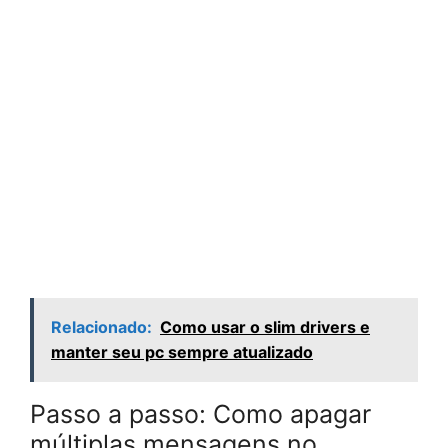
Relacionado:
Como usar o slim drivers e
manter seu pc sempre atualizado
Passo a passo: Como apagar
múltiplas mensagens no