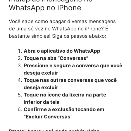
WhatsApp no iPhone
Você sabe como apagar diversas mensagens
de uma só vez no WhatsApp no iPhone? É
bastante simples! Siga os passos abaixo:
Abra o aplicativo do WhatsApp
Toque na aba “Conversas”
Pressione e segure a conversa que você
deseja excluir
Toque nas outras conversas que você
deseja excluir
Toque no ícone da lixeira na parte
inferior da tela
Confirme a exclusão tocando em
“Excluir Conversas”