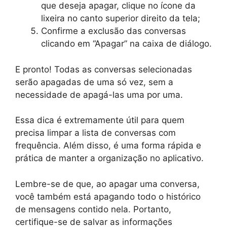
que deseja apagar, clique no ícone da
lixeira no canto superior direito da tela;
Confirme a exclusão das conversas
clicando em “Apagar” na caixa de diálogo.
E pronto! Todas as conversas selecionadas
serão apagadas de uma só vez, sem a
necessidade de apagá-las uma por uma.
Essa dica é extremamente útil para quem
precisa limpar a lista de conversas com
frequência. Além disso, é uma forma rápida e
prática de manter a organização no aplicativo.
Lembre-se de que, ao apagar uma conversa,
você também está apagando todo o histórico
de mensagens contido nela. Portanto,
certifique-se de salvar as informações