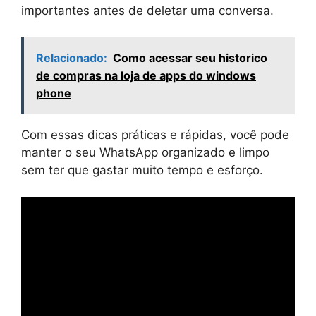
importantes antes de deletar uma conversa.
Relacionado:
Como acessar seu historico
de compras na loja de apps do windows
phone
Com essas dicas práticas e rápidas, você pode
manter o seu WhatsApp organizado e limpo
sem ter que gastar muito tempo e esforço.