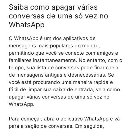
Saiba como apagar várias
conversas de uma só vez no
WhatsApp
O WhatsApp é um dos aplicativos de
mensagens mais populares do mundo,
permitindo que você se conecte com amigos e
familiares instantaneamente. No entanto, com o
tempo, sua lista de conversas pode ficar cheia
de mensagens antigas e desnecessárias. Se
você está procurando uma maneira rápida e
fácil de limpar sua caixa de entrada, veja como
apagar várias conversas de uma só vez no
WhatsApp.
Para começar, abra o aplicativo WhatsApp e vá
para a seção de conversas. Em seguida,