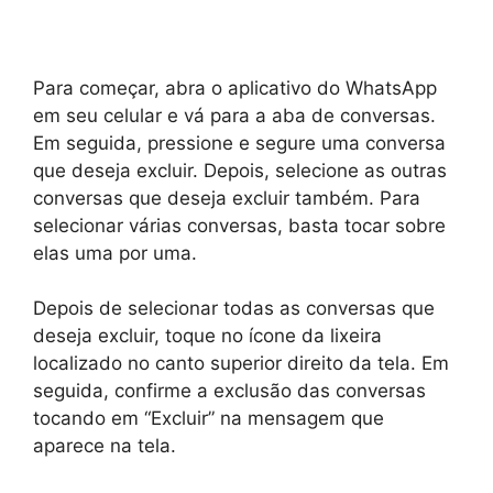
Para começar, abra o aplicativo do WhatsApp
em seu celular e vá para a aba de conversas.
Em seguida, pressione e segure uma conversa
que deseja excluir. Depois, selecione as outras
conversas que deseja excluir também. Para
selecionar várias conversas, basta tocar sobre
elas uma por uma.
Depois de selecionar todas as conversas que
deseja excluir, toque no ícone da lixeira
localizado no canto superior direito da tela. Em
seguida, confirme a exclusão das conversas
tocando em “Excluir” na mensagem que
aparece na tela.