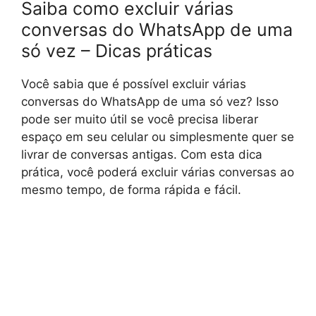
Saiba como excluir várias
conversas do WhatsApp de uma
só vez – Dicas práticas
Você sabia que é possível excluir várias
conversas do WhatsApp de uma só vez? Isso
pode ser muito útil se você precisa liberar
espaço em seu celular ou simplesmente quer se
livrar de conversas antigas. Com esta dica
prática, você poderá excluir várias conversas ao
mesmo tempo, de forma rápida e fácil.