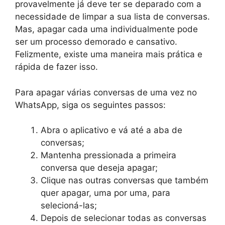
provavelmente já deve ter se deparado com a
necessidade de limpar a sua lista de conversas.
Mas, apagar cada uma individualmente pode
ser um processo demorado e cansativo.
Felizmente, existe uma maneira mais prática e
rápida de fazer isso.
Para apagar várias conversas de uma vez no
WhatsApp, siga os seguintes passos:
Abra o aplicativo e vá até a aba de
conversas;
Mantenha pressionada a primeira
conversa que deseja apagar;
Clique nas outras conversas que também
quer apagar, uma por uma, para
selecioná-las;
Depois de selecionar todas as conversas