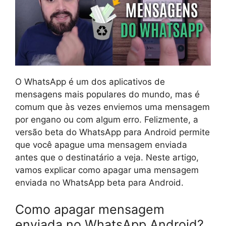
O WhatsApp é um dos aplicativos de
mensagens mais populares do mundo, mas é
comum que às vezes enviemos uma mensagem
por engano ou com algum erro. Felizmente, a
versão beta do WhatsApp para Android permite
que você apague uma mensagem enviada
antes que o destinatário a veja. Neste artigo,
vamos explicar como apagar uma mensagem
enviada no WhatsApp beta para Android.
Como apagar mensagem
enviada no WhatsApp Android?