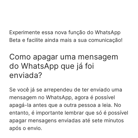
Experimente essa nova função do WhatsApp
Beta e facilite ainda mais a sua comunicação!
Como apagar uma mensagem
do WhatsApp que já foi
enviada?
Se você já se arrependeu de ter enviado uma
mensagem no WhatsApp, agora é possível
apagá-la antes que a outra pessoa a leia. No
entanto, é importante lembrar que só é possível
apagar mensagens enviadas até sete minutos
após o envio.