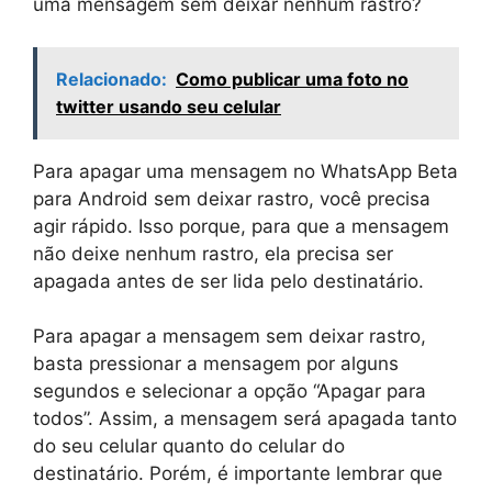
uma mensagem sem deixar nenhum rastro?
Relacionado:
Como publicar uma foto no
twitter usando seu celular
Para apagar uma mensagem no WhatsApp Beta
para Android sem deixar rastro, você precisa
agir rápido. Isso porque, para que a mensagem
não deixe nenhum rastro, ela precisa ser
apagada antes de ser lida pelo destinatário.
Para apagar a mensagem sem deixar rastro,
basta pressionar a mensagem por alguns
segundos e selecionar a opção “Apagar para
todos”. Assim, a mensagem será apagada tanto
do seu celular quanto do celular do
destinatário. Porém, é importante lembrar que