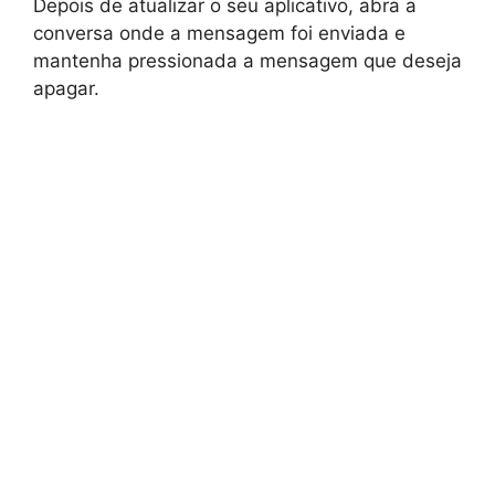
Depois de atualizar o seu aplicativo, abra a
conversa onde a mensagem foi enviada e
mantenha pressionada a mensagem que deseja
apagar.