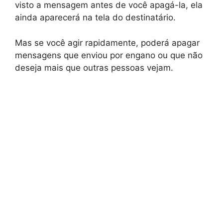
visto a mensagem antes de você apagá-la, ela
ainda aparecerá na tela do destinatário.
Mas se você agir rapidamente, poderá apagar
mensagens que enviou por engano ou que não
deseja mais que outras pessoas vejam.