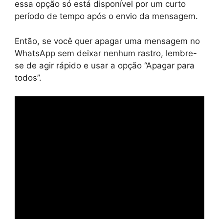
essa opção só está disponível por um curto
período de tempo após o envio da mensagem.
Então, se você quer apagar uma mensagem no
WhatsApp sem deixar nenhum rastro, lembre-
se de agir rápido e usar a opção “Apagar para
todos”.