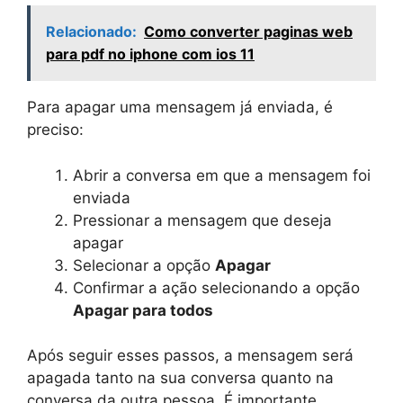
Relacionado:
Como converter paginas web
para pdf no iphone com ios 11
Para apagar uma mensagem já enviada, é
preciso:
Abrir a conversa em que a mensagem foi
enviada
Pressionar a mensagem que deseja
apagar
Selecionar a opção
Apagar
Confirmar a ação selecionando a opção
Apagar para todos
Após seguir esses passos, a mensagem será
apagada tanto na sua conversa quanto na
conversa da outra pessoa. É importante