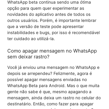
WhatsApp beta continua sendo uma ótima
opção para quem quer experimentar as
novidades do aplicativo antes de todos os
outros usuários. Porém, é importante lembrar
que a versão de teste pode apresentar
instabilidades e bugs, por isso é recomendável
ter cuidado ao utilizá-la.
Como apagar mensagem no WhatsApp
sem deixar rastro?
Você já enviou uma mensagem no WhatsApp e
depois se arrependeu? Felizmente, agora é
possível apagar mensagens enviadas no
WhatsApp Beta para Android. Mas o que muita
gente não sabe é que, mesmo apagando a
mensagem, ainda deixa um rastro no celular do
destinatário. Então, como fazer para apagar