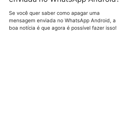
Se você quer saber como apagar uma
mensagem enviada no WhatsApp Android, a
boa notícia é que agora é possível fazer isso!