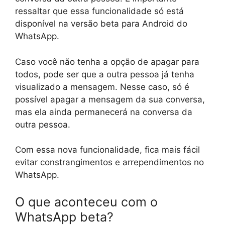
ressaltar que essa funcionalidade só está
disponível na versão beta para Android do
WhatsApp.
Caso você não tenha a opção de apagar para
todos, pode ser que a outra pessoa já tenha
visualizado a mensagem. Nesse caso, só é
possível apagar a mensagem da sua conversa,
mas ela ainda permanecerá na conversa da
outra pessoa.
Com essa nova funcionalidade, fica mais fácil
evitar constrangimentos e arrependimentos no
WhatsApp.
O que aconteceu com o
WhatsApp beta?