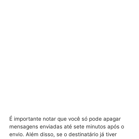
É importante notar que você só pode apagar
mensagens enviadas até sete minutos após o
envio. Além disso, se o destinatário já tiver