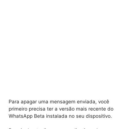
Para apagar uma mensagem enviada, você
primeiro precisa ter a versão mais recente do
WhatsApp Beta instalada no seu dispositivo.