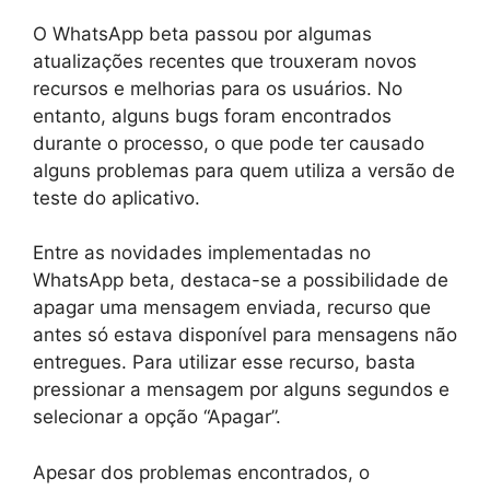
O WhatsApp beta passou por algumas
atualizações recentes que trouxeram novos
recursos e melhorias para os usuários. No
entanto, alguns bugs foram encontrados
durante o processo, o que pode ter causado
alguns problemas para quem utiliza a versão de
teste do aplicativo.
Entre as novidades implementadas no
WhatsApp beta, destaca-se a possibilidade de
apagar uma mensagem enviada, recurso que
antes só estava disponível para mensagens não
entregues. Para utilizar esse recurso, basta
pressionar a mensagem por alguns segundos e
selecionar a opção “Apagar”.
Apesar dos problemas encontrados, o