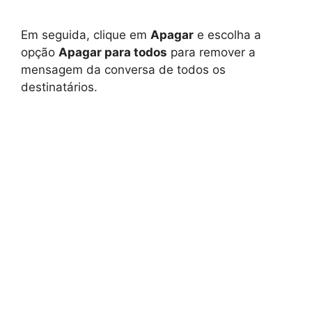
Em seguida, clique em
Apagar
e escolha a
opção
Apagar para todos
para remover a
mensagem da conversa de todos os
destinatários.