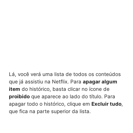
Lá, você verá uma lista de todos os conteúdos
que já assistiu na Netflix. Para
apagar algum
item
do histórico, basta clicar no ícone de
proibido
que aparece ao lado do título. Para
apagar todo o histórico, clique em
Excluir tudo
,
que fica na parte superior da lista.