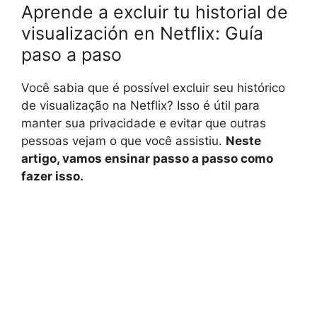
Aprende a excluir tu historial de
visualización en Netflix: Guía
paso a paso
Você sabia que é possível excluir seu histórico
de visualização na Netflix? Isso é útil para
manter sua privacidade e evitar que outras
pessoas vejam o que você assistiu.
Neste
artigo, vamos ensinar passo a passo como
fazer isso.