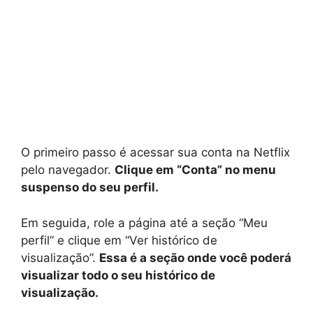
O primeiro passo é acessar sua conta na Netflix
pelo navegador.
Clique em “Conta” no menu
suspenso do seu perfil.
Em seguida, role a página até a seção “Meu
perfil” e clique em “Ver histórico de
visualização”.
Essa é a seção onde você poderá
visualizar todo o seu histórico de
visualização.