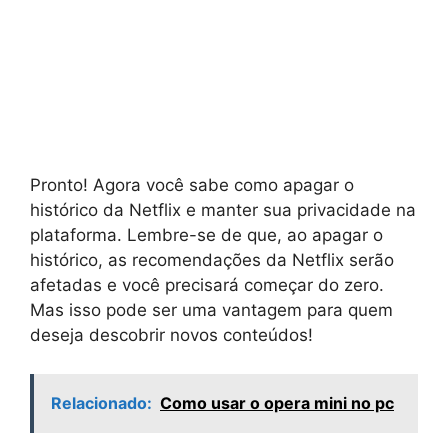
Pronto! Agora você sabe como apagar o
histórico da Netflix e manter sua privacidade na
plataforma. Lembre-se de que, ao apagar o
histórico, as recomendações da Netflix serão
afetadas e você precisará começar do zero.
Mas isso pode ser uma vantagem para quem
deseja descobrir novos conteúdos!
Relacionado:
Como usar o opera mini no pc