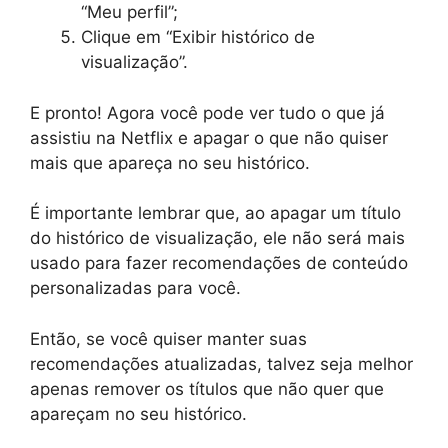
“Meu perfil”;
Clique em “Exibir histórico de
visualização”.
E pronto! Agora você pode ver tudo o que já
assistiu na Netflix e apagar o que não quiser
mais que apareça no seu histórico.
É importante lembrar que, ao apagar um título
do histórico de visualização, ele não será mais
usado para fazer recomendações de conteúdo
personalizadas para você.
Então, se você quiser manter suas
recomendações atualizadas, talvez seja melhor
apenas remover os títulos que não quer que
apareçam no seu histórico.