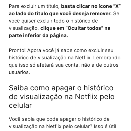
Para excluir um título,
basta clicar no ícone “X”
ao lado do título que você deseja remover.
Se
você quiser excluir todo o histórico de
visualização,
clique em “Ocultar todos” na
parte inferior da página.
Pronto! Agora você já sabe como excluir seu
histórico de visualização na Netflix. Lembrando
que isso só afetará sua conta, não a de outros
usuários.
Saiba como apagar o histórico
de visualização na Netflix pelo
celular
Você sabia que pode apagar o histórico de
visualização na Netflix pelo celular? Isso é útil