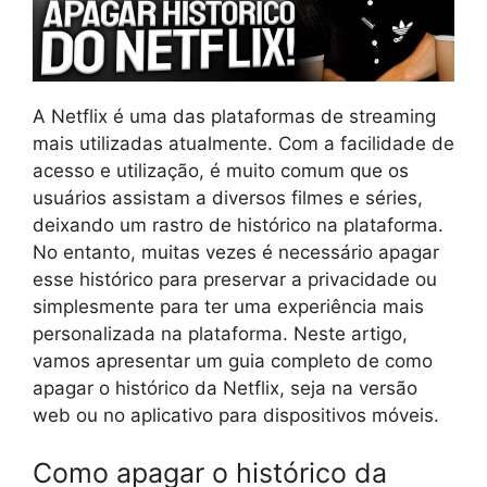
A Netflix é uma das plataformas de streaming
mais utilizadas atualmente. Com a facilidade de
acesso e utilização, é muito comum que os
usuários assistam a diversos filmes e séries,
deixando um rastro de histórico na plataforma.
No entanto, muitas vezes é necessário apagar
esse histórico para preservar a privacidade ou
simplesmente para ter uma experiência mais
personalizada na plataforma. Neste artigo,
vamos apresentar um guia completo de como
apagar o histórico da Netflix, seja na versão
web ou no aplicativo para dispositivos móveis.
Como apagar o histórico da