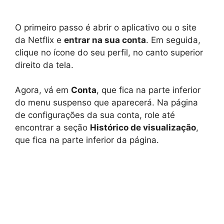
O primeiro passo é abrir o aplicativo ou o site
da Netflix e
entrar na sua conta
. Em seguida,
clique no ícone do seu perfil, no canto superior
direito da tela.
Agora, vá em
Conta
, que fica na parte inferior
do menu suspenso que aparecerá. Na página
de configurações da sua conta, role até
encontrar a seção
Histórico de visualização
,
que fica na parte inferior da página.