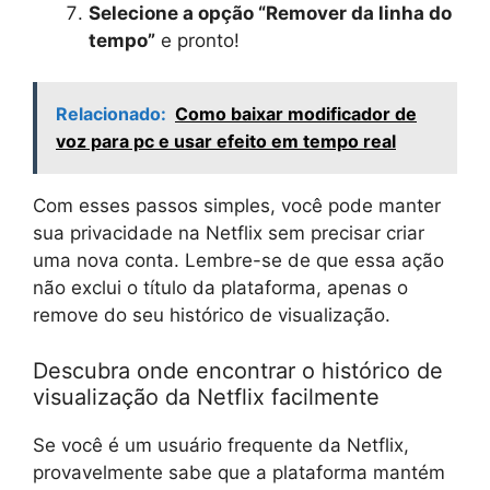
Selecione a opção “Remover da linha do
tempo”
e pronto!
Relacionado:
Como baixar modificador de
voz para pc e usar efeito em tempo real
Com esses passos simples, você pode manter
sua privacidade na Netflix sem precisar criar
uma nova conta. Lembre-se de que essa ação
não exclui o título da plataforma, apenas o
remove do seu histórico de visualização.
Descubra onde encontrar o histórico de
visualização da Netflix facilmente
Se você é um usuário frequente da Netflix,
provavelmente sabe que a plataforma mantém