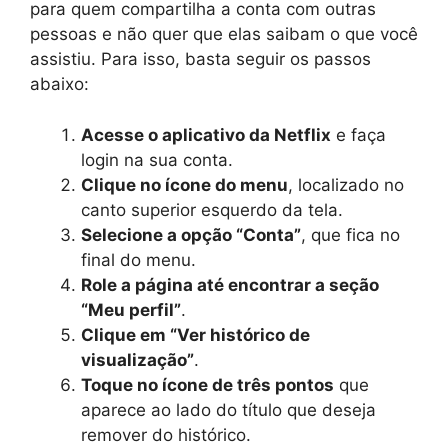
para quem compartilha a conta com outras
pessoas e não quer que elas saibam o que você
assistiu. Para isso, basta seguir os passos
abaixo:
Acesse o aplicativo da Netflix
e faça
login na sua conta.
Clique no ícone do menu
, localizado no
canto superior esquerdo da tela.
Selecione a opção “Conta”
, que fica no
final do menu.
Role a página até encontrar a seção
“Meu perfil”
.
Clique em “Ver histórico de
visualização”
.
Toque no ícone de três pontos
que
aparece ao lado do título que deseja
remover do histórico.