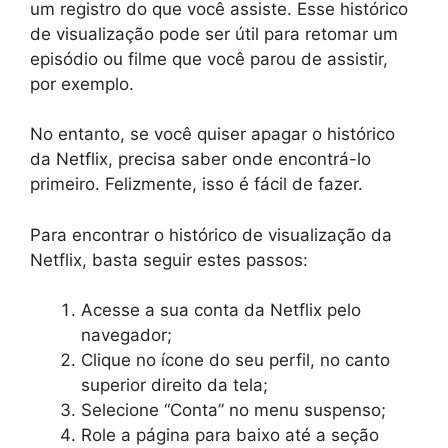
um registro do que você assiste. Esse histórico
de visualização pode ser útil para retomar um
episódio ou filme que você parou de assistir,
por exemplo.
No entanto, se você quiser apagar o histórico
da Netflix, precisa saber onde encontrá-lo
primeiro. Felizmente, isso é fácil de fazer.
Para encontrar o histórico de visualização da
Netflix, basta seguir estes passos:
Acesse a sua conta da Netflix pelo
navegador;
Clique no ícone do seu perfil, no canto
superior direito da tela;
Selecione “Conta” no menu suspenso;
Role a página para baixo até a seção