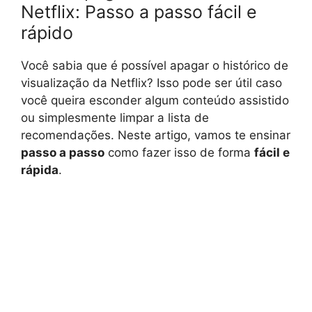
Netflix: Passo a passo fácil e
rápido
Você sabia que é possível apagar o histórico de
visualização da Netflix? Isso pode ser útil caso
você queira esconder algum conteúdo assistido
ou simplesmente limpar a lista de
recomendações. Neste artigo, vamos te ensinar
passo a passo
como fazer isso de forma
fácil e
rápida
.