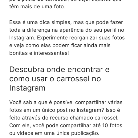
têm mais de uma foto.
Essa é uma dica simples, mas que pode fazer
toda a diferença na aparência do seu perfil no
Instagram. Experimente reorganizar suas fotos
e veja como elas podem ficar ainda mais
bonitas e interessantes!
Descubra onde encontrar e
como usar o carrossel no
Instagram
Você sabia que é possível compartilhar várias
fotos em um único post no Instagram? Isso é
feito através do recurso chamado carrossel.
Com ele, você pode compartilhar até 10 fotos
ou vídeos em uma única publicação.