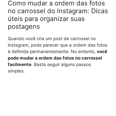
Como mudar a ordem das fotos
no carrossel do Instagram: Dicas
úteis para organizar suas
postagens
Quando você cria um post de carrossel no
Instagram, pode parecer que a ordem das fotos
é definida permanentemente. No entanto,
você
pode mudar a ordem das fotos no carrossel
facilmente
. Basta seguir alguns passos
simples.