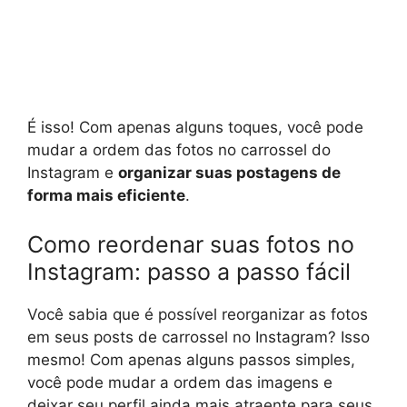
É isso! Com apenas alguns toques, você pode
mudar a ordem das fotos no carrossel do
Instagram e
organizar suas postagens de
forma mais eficiente
.
Como reordenar suas fotos no
Instagram: passo a passo fácil
Você sabia que é possível reorganizar as fotos
em seus posts de carrossel no Instagram? Isso
mesmo! Com apenas alguns passos simples,
você pode mudar a ordem das imagens e
deixar seu perfil ainda mais atraente para seus