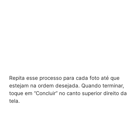
Repita esse processo para cada foto até que
estejam na ordem desejada. Quando terminar,
toque em “Concluir” no canto superior direito da
tela.