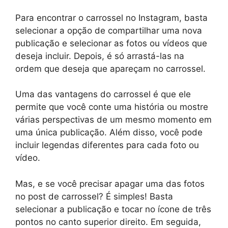
Para encontrar o carrossel no Instagram, basta
selecionar a opção de compartilhar uma nova
publicação e selecionar as fotos ou vídeos que
deseja incluir. Depois, é só arrastá-las na
ordem que deseja que apareçam no carrossel.
Uma das vantagens do carrossel é que ele
permite que você conte uma história ou mostre
várias perspectivas de um mesmo momento em
uma única publicação. Além disso, você pode
incluir legendas diferentes para cada foto ou
vídeo.
Mas, e se você precisar apagar uma das fotos
no post de carrossel? É simples! Basta
selecionar a publicação e tocar no ícone de três
pontos no canto superior direito. Em seguida,