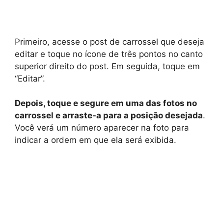
Primeiro, acesse o post de carrossel que deseja
editar e toque no ícone de três pontos no canto
superior direito do post. Em seguida, toque em
“Editar”.
Depois, toque e segure em uma das fotos no
carrossel e arraste-a para a posição desejada
.
Você verá um número aparecer na foto para
indicar a ordem em que ela será exibida.