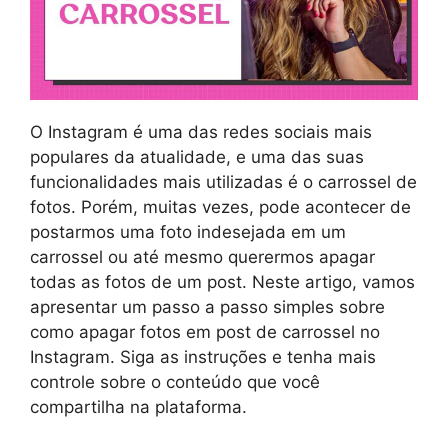
O Instagram é uma das redes sociais mais
populares da atualidade, e uma das suas
funcionalidades mais utilizadas é o carrossel de
fotos. Porém, muitas vezes, pode acontecer de
postarmos uma foto indesejada em um
carrossel ou até mesmo querermos apagar
todas as fotos de um post. Neste artigo, vamos
apresentar um passo a passo simples sobre
como apagar fotos em post de carrossel no
Instagram. Siga as instruções e tenha mais
controle sobre o conteúdo que você
compartilha na plataforma.