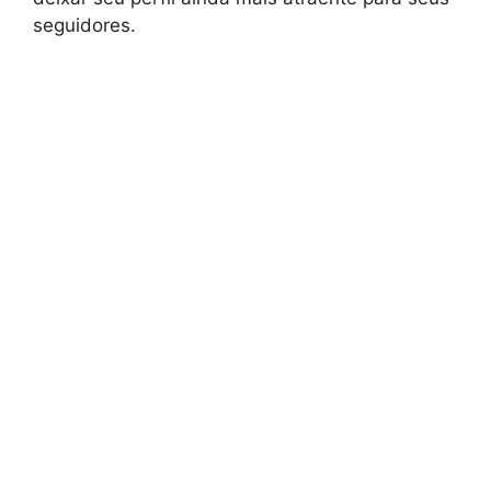
seguidores.