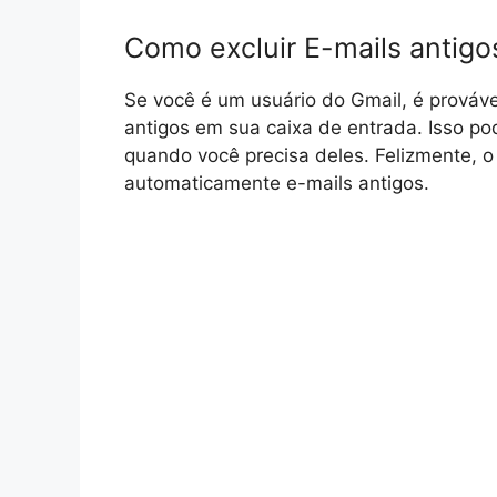
Como excluir E-mails antig
Se você é um usuário do Gmail, é prováv
antigos em sua caixa de entrada. Isso pod
quando você precisa deles. Felizmente, o
automaticamente e-mails antigos.