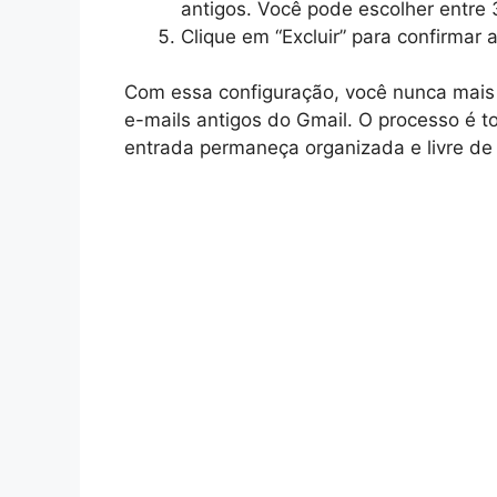
antigos. Você pode escolher entre 3
Clique em “Excluir” para confirmar 
Com essa configuração, você nunca mais
e-mails antigos do Gmail. O processo é t
entrada permaneça organizada e livre de