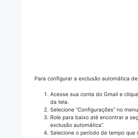
Para configurar a exclusão automática de
Acesse sua conta do Gmail e clique
da tela.
Selecione “Configurações” no men
Role para baixo até encontrar a se
exclusão automática”.
Selecione o período de tempo que 