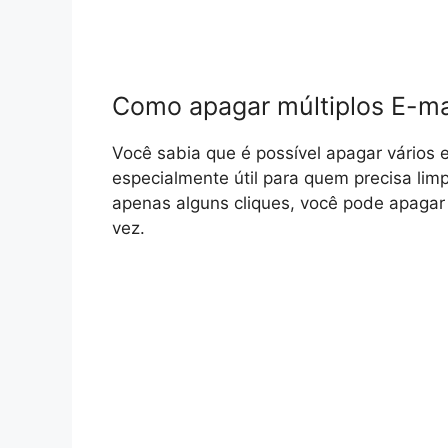
Como apagar múltiplos E-ma
Você sabia que é possível apagar vários 
especialmente útil para quem precisa lim
apenas alguns cliques, você pode apagar
vez.