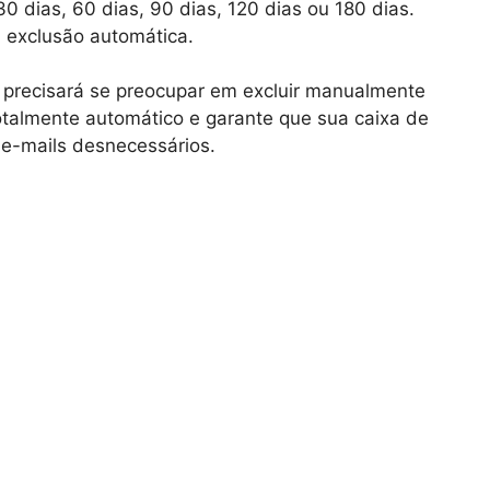
0 dias, 60 dias, 90 dias, 120 dias ou 180 dias.
a exclusão automática.
 precisará se preocupar em excluir manualmente
otalmente automático e garante que sua caixa de
 e-mails desnecessários.