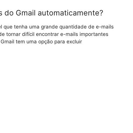
os do Gmail automaticamente?
el que tenha uma grande quantidade de e-mails
e tornar difícil encontrar e-mails importantes
 Gmail tem uma opção para excluir