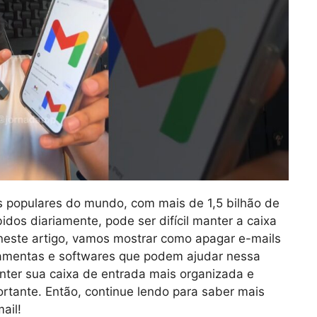
s populares do mundo, com mais de 1,5 bilhão de
idos diariamente, pode ser difícil manter a caixa
 neste artigo, vamos mostrar como apagar e-mails
rramentas e softwares que podem ajudar nessa
nter sua caixa de entrada mais organizada e
rtante. Então, continue lendo para saber mais
ail!