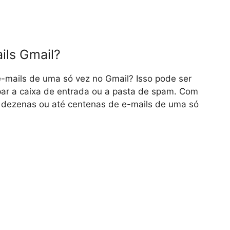
ils Gmail?
e-mails de uma só vez no Gmail? Isso pode ser
par a caixa de entrada ou a pasta de spam. Com
 dezenas ou até centenas de e-mails de uma só