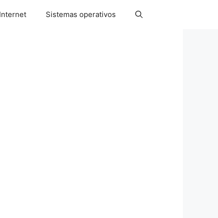
Internet
Sistemas operativos