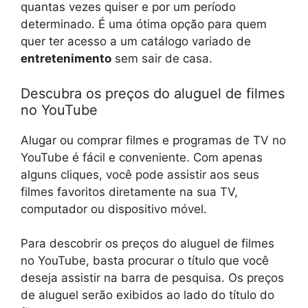
quantas vezes quiser e por um período
determinado. É uma ótima opção para quem
quer ter acesso a um catálogo variado de
entretenimento
sem sair de casa.
Descubra os preços do aluguel de filmes
no YouTube
Alugar ou comprar filmes e programas de TV no
YouTube é fácil e conveniente. Com apenas
alguns cliques, você pode assistir aos seus
filmes favoritos diretamente na sua TV,
computador ou dispositivo móvel.
Para descobrir os preços do aluguel de filmes
no YouTube, basta procurar o título que você
deseja assistir na barra de pesquisa. Os preços
de aluguel serão exibidos ao lado do título do