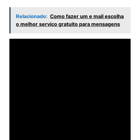
Relacionado:
Como fazer um e mail escolha
o melhor servico gratuito para mensagens