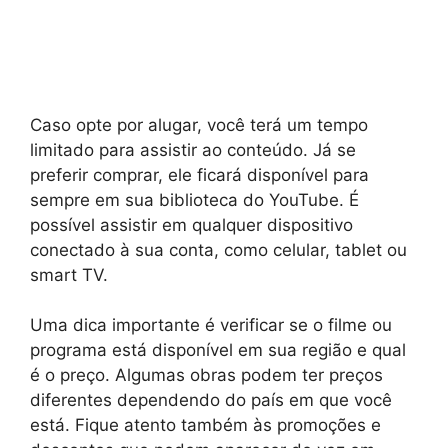
Caso opte por alugar, você terá um tempo
limitado para assistir ao conteúdo. Já se
preferir comprar, ele ficará disponível para
sempre em sua biblioteca do YouTube. É
possível assistir em qualquer dispositivo
conectado à sua conta, como celular, tablet ou
smart TV.
Uma dica importante é verificar se o filme ou
programa está disponível em sua região e qual
é o preço. Algumas obras podem ter preços
diferentes dependendo do país em que você
está. Fique atento também às promoções e