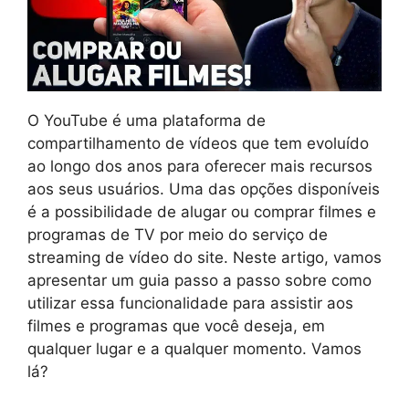
O YouTube é uma plataforma de
compartilhamento de vídeos que tem evoluído
ao longo dos anos para oferecer mais recursos
aos seus usuários. Uma das opções disponíveis
é a possibilidade de alugar ou comprar filmes e
programas de TV por meio do serviço de
streaming de vídeo do site. Neste artigo, vamos
apresentar um guia passo a passo sobre como
utilizar essa funcionalidade para assistir aos
filmes e programas que você deseja, em
qualquer lugar e a qualquer momento. Vamos
lá?