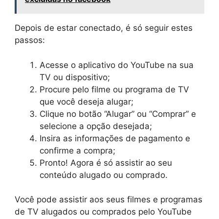
Depois de estar conectado, é só seguir estes
passos:
Acesse o aplicativo do YouTube na sua
TV ou dispositivo;
Procure pelo filme ou programa de TV
que você deseja alugar;
Clique no botão “Alugar” ou “Comprar” e
selecione a opção desejada;
Insira as informações de pagamento e
confirme a compra;
Pronto! Agora é só assistir ao seu
conteúdo alugado ou comprado.
Você pode assistir aos seus filmes e programas
de TV alugados ou comprados pelo YouTube