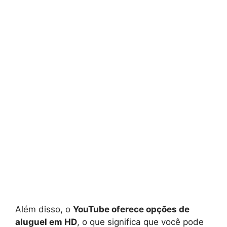
Além disso, o
YouTube oferece opções de
aluguel em HD
, o que significa que você pode