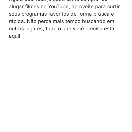
alugar filmes no YouTube, aproveite para curtir
seus programas favoritos de forma prática e
rápida. Não perca mais tempo buscando em
outros lugares, tudo o que você precisa está
aqui!