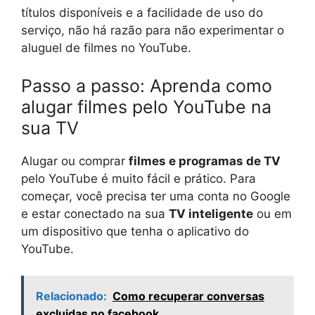
títulos disponíveis e a facilidade de uso do
serviço, não há razão para não experimentar o
aluguel de filmes no YouTube.
Passo a passo: Aprenda como
alugar filmes pelo YouTube na
sua TV
Alugar ou comprar
filmes e programas de TV
pelo YouTube é muito fácil e prático. Para
começar, você precisa ter uma conta no Google
e estar conectado na sua
TV inteligente
ou em
um dispositivo que tenha o aplicativo do
YouTube.
Relacionado:
Como recuperar conversas
excluidas no facebook