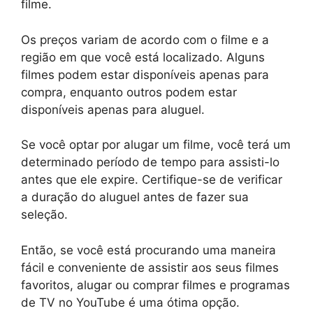
filme.
Os preços variam de acordo com o filme e a
região em que você está localizado. Alguns
filmes podem estar disponíveis apenas para
compra, enquanto outros podem estar
disponíveis apenas para aluguel.
Se você optar por alugar um filme, você terá um
determinado período de tempo para assisti-lo
antes que ele expire. Certifique-se de verificar
a duração do aluguel antes de fazer sua
seleção.
Então, se você está procurando uma maneira
fácil e conveniente de assistir aos seus filmes
favoritos, alugar ou comprar filmes e programas
de TV no YouTube é uma ótima opção.