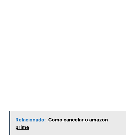
Relacionado:
Como cancelar o amazon
prime