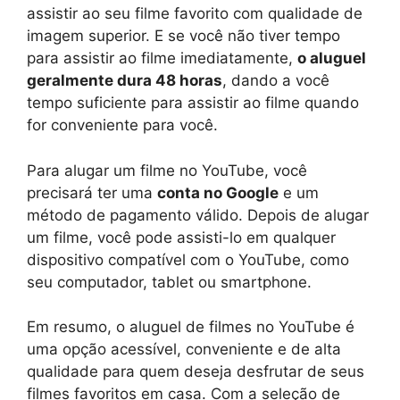
assistir ao seu filme favorito com qualidade de
imagem superior. E se você não tiver tempo
para assistir ao filme imediatamente,
o aluguel
geralmente dura 48 horas
, dando a você
tempo suficiente para assistir ao filme quando
for conveniente para você.
Para alugar um filme no YouTube, você
precisará ter uma
conta no Google
e um
método de pagamento válido. Depois de alugar
um filme, você pode assisti-lo em qualquer
dispositivo compatível com o YouTube, como
seu computador, tablet ou smartphone.
Em resumo, o aluguel de filmes no YouTube é
uma opção acessível, conveniente e de alta
qualidade para quem deseja desfrutar de seus
filmes favoritos em casa. Com a seleção de