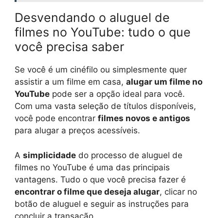
Desvendando o aluguel de
filmes no YouTube: tudo o que
você precisa saber
Se você é um cinéfilo ou simplesmente quer
assistir a um filme em casa,
alugar um filme no
YouTube
pode ser a opção ideal para você.
Com uma vasta seleção de títulos disponíveis,
você pode encontrar
filmes novos e antigos
para alugar a preços acessíveis.
A
simplicidade
do processo de aluguel de
filmes no YouTube é uma das principais
vantagens. Tudo o que você precisa fazer é
encontrar o filme que deseja alugar
, clicar no
botão de aluguel e seguir as instruções para
concluir a transação.