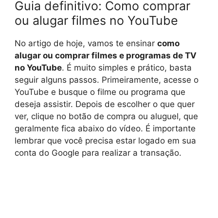
Guia definitivo: Como comprar
ou alugar filmes no YouTube
No artigo de hoje, vamos te ensinar
como
alugar ou comprar filmes e programas de TV
no YouTube
. É muito simples e prático, basta
seguir alguns passos. Primeiramente, acesse o
YouTube e busque o filme ou programa que
deseja assistir. Depois de escolher o que quer
ver, clique no botão de compra ou aluguel, que
geralmente fica abaixo do vídeo. É importante
lembrar que você precisa estar logado em sua
conta do Google para realizar a transação.