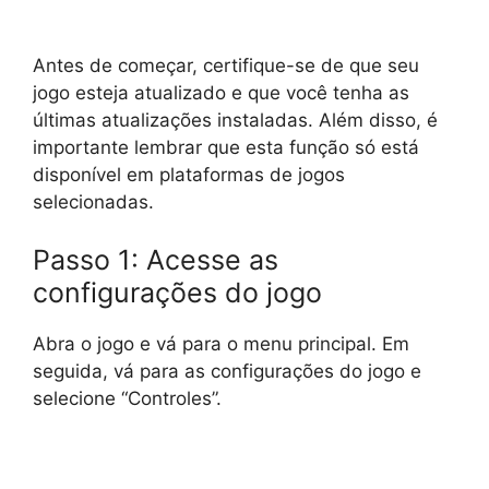
Antes de começar, certifique-se de que seu
jogo esteja atualizado e que você tenha as
últimas atualizações instaladas. Além disso, é
importante lembrar que esta função só está
disponível em plataformas de jogos
selecionadas.
Passo 1: Acesse as
configurações do jogo
Abra o jogo e vá para o menu principal. Em
seguida, vá para as configurações do jogo e
selecione “Controles”.