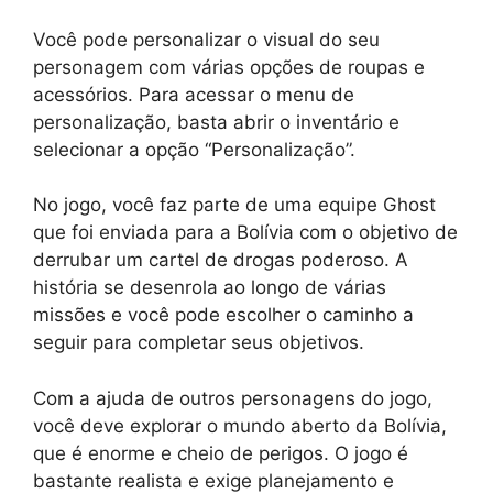
Você pode personalizar o visual do seu
personagem com várias opções de roupas e
acessórios. Para acessar o menu de
personalização, basta abrir o inventário e
selecionar a opção “Personalização”.
No jogo, você faz parte de uma equipe Ghost
que foi enviada para a Bolívia com o objetivo de
derrubar um cartel de drogas poderoso. A
história se desenrola ao longo de várias
missões e você pode escolher o caminho a
seguir para completar seus objetivos.
Com a ajuda de outros personagens do jogo,
você deve explorar o mundo aberto da Bolívia,
que é enorme e cheio de perigos. O jogo é
bastante realista e exige planejamento e