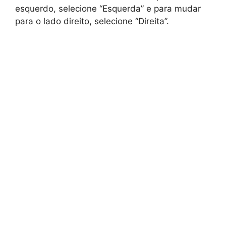
esquerdo, selecione “Esquerda” e para mudar
para o lado direito, selecione “Direita”.