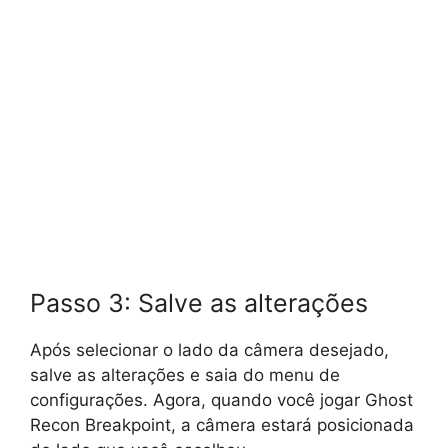
Passo 3: Salve as alterações
Após selecionar o lado da câmera desejado,
salve as alterações e saia do menu de
configurações. Agora, quando você jogar Ghost
Recon Breakpoint, a câmera estará posicionada