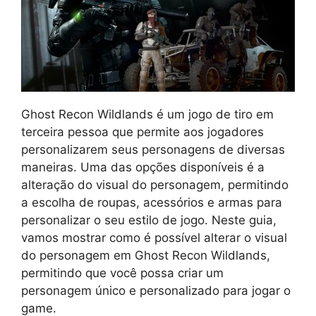
Ghost Recon Wildlands é um jogo de tiro em
terceira pessoa que permite aos jogadores
personalizarem seus personagens de diversas
maneiras. Uma das opções disponíveis é a
alteração do visual do personagem, permitindo
a escolha de roupas, acessórios e armas para
personalizar o seu estilo de jogo. Neste guia,
vamos mostrar como é possível alterar o visual
do personagem em Ghost Recon Wildlands,
permitindo que você possa criar um
personagem único e personalizado para jogar o
game.