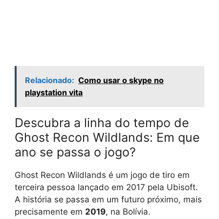
Relacionado:
Como usar o skype no
playstation vita
Descubra a linha do tempo de
Ghost Recon Wildlands: Em que
ano se passa o jogo?
Ghost Recon Wildlands é um jogo de tiro em
terceira pessoa lançado em 2017 pela Ubisoft.
A história se passa em um futuro próximo, mais
precisamente em
2019
, na Bolívia.