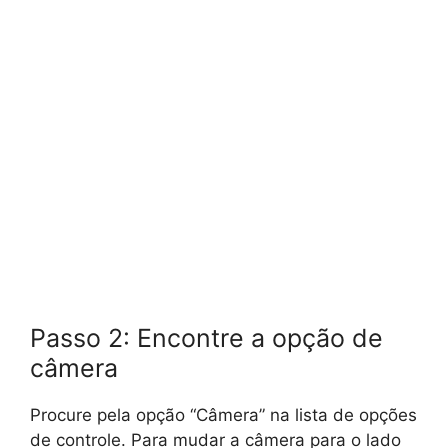
Passo 2: Encontre a opção de
câmera
Procure pela opção “Câmera” na lista de opções
de controle. Para mudar a câmera para o lado