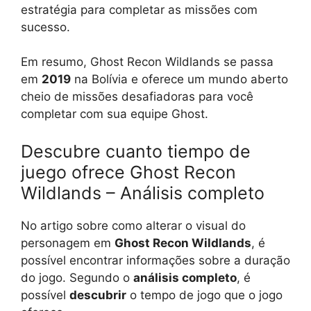
estratégia para completar as missões com
sucesso.
Em resumo, Ghost Recon Wildlands se passa
em
2019
na Bolívia e oferece um mundo aberto
cheio de missões desafiadoras para você
completar com sua equipe Ghost.
Descubre cuanto tiempo de
juego ofrece Ghost Recon
Wildlands – Análisis completo
No artigo sobre como alterar o visual do
personagem em
Ghost Recon Wildlands
, é
possível encontrar informações sobre a duração
do jogo. Segundo o
análisis completo
, é
possível
descubrir
o tempo de jogo que o jogo