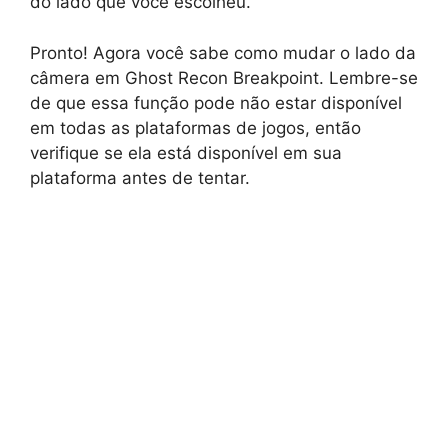
do lado que você escolheu.
Pronto! Agora você sabe como mudar o lado da
câmera em Ghost Recon Breakpoint. Lembre-se
de que essa função pode não estar disponível
em todas as plataformas de jogos, então
verifique se ela está disponível em sua
plataforma antes de tentar.