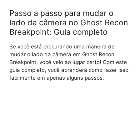
Passo a passo para mudar o
lado da câmera no Ghost Recon
Breakpoint: Guia completo
Se você está procurando uma maneira de
mudar o lado da câmera em Ghost Recon
Breakpoint, você veio ao lugar certo! Com este
guia completo, você aprenderá como fazer isso
facilmente em apenas alguns passos.