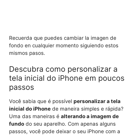
Recuerda que puedes cambiar la imagen de
fondo en cualquier momento siguiendo estos
mismos pasos.
Descubra como personalizar a
tela inicial do iPhone em poucos
passos
Você sabia que é possível
personalizar a tela
inicial do iPhone
de maneira simples e rápida?
Uma das maneiras é
alterando a imagem de
fundo
do seu aparelho. Com apenas alguns
passos, você pode deixar o seu iPhone com a