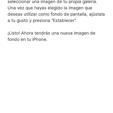
seleccionar una imagen de tu propia galería.
Una vez que hayas elegido la imagen que
deseas utilizar como fondo de pantalla, ajústala
a tu gusto y presiona “Establecer”.
¡Listo! Ahora tendrás una nueva imagen de
fondo en tu iPhone.