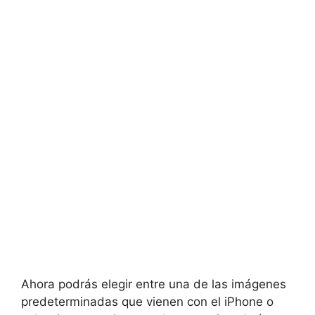
Ahora podrás elegir entre una de las imágenes
predeterminadas que vienen con el iPhone o