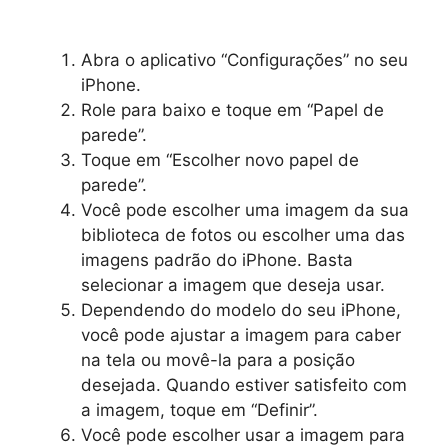
Abra o aplicativo “Configurações” no seu
iPhone.
Role para baixo e toque em “Papel de
parede”.
Toque em “Escolher novo papel de
parede”.
Você pode escolher uma imagem da sua
biblioteca de fotos ou escolher uma das
imagens padrão do iPhone. Basta
selecionar a imagem que deseja usar.
Dependendo do modelo do seu iPhone,
você pode ajustar a imagem para caber
na tela ou movê-la para a posição
desejada. Quando estiver satisfeito com
a imagem, toque em “Definir”.
Você pode escolher usar a imagem para