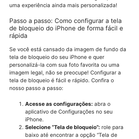
uma experiência ainda mais personalizada!
Passo a passo: Como configurar a tela
de bloqueio do iPhone de forma fácil e
rápida
Se você está cansado da imagem de fundo da
tela de bloqueio do seu iPhone e quer
personalizá-la com sua foto favorita ou uma
imagem legal, não se preocupe! Configurar a
tela de bloqueio é fácil e rápido. Confira o
nosso passo a passo:
Acesse as configurações:
abra o
aplicativo de Configurações no seu
iPhone.
Selecione “Tela de bloqueio”:
role para
baixo até encontrar a opção “Tela de