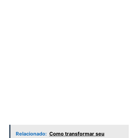
Relacionado:
Como transformar seu