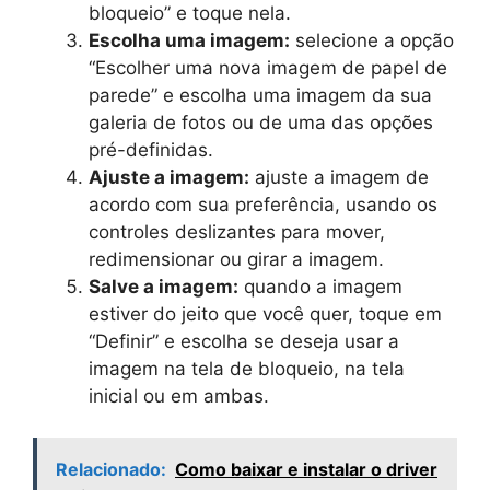
bloqueio” e toque nela.
Escolha uma imagem:
selecione a opção
“Escolher uma nova imagem de papel de
parede” e escolha uma imagem da sua
galeria de fotos ou de uma das opções
pré-definidas.
Ajuste a imagem:
ajuste a imagem de
acordo com sua preferência, usando os
controles deslizantes para mover,
redimensionar ou girar a imagem.
Salve a imagem:
quando a imagem
estiver do jeito que você quer, toque em
“Definir” e escolha se deseja usar a
imagem na tela de bloqueio, na tela
inicial ou em ambas.
Relacionado:
Como baixar e instalar o driver