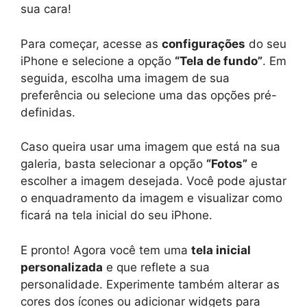
sua cara!
Para começar, acesse as
configurações
do seu
iPhone e selecione a opção
“Tela de fundo”
. Em
seguida, escolha uma imagem de sua
preferência ou selecione uma das opções pré-
definidas.
Caso queira usar uma imagem que está na sua
galeria, basta selecionar a opção
“Fotos”
e
escolher a imagem desejada. Você pode ajustar
o enquadramento da imagem e visualizar como
ficará na tela inicial do seu iPhone.
E pronto! Agora você tem uma
tela inicial
personalizada
e que reflete a sua
personalidade. Experimente também alterar as
cores dos ícones ou adicionar widgets para