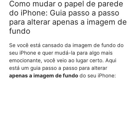
Como mudar o papel de parede
do iPhone: Guia passo a passo
para alterar apenas a imagem de
fundo
Se você está cansado da imagem de fundo do
seu iPhone e quer mudá-la para algo mais
emocionante, você veio ao lugar certo. Aqui
está um guia passo a passo para alterar
apenas a imagem de fundo
do seu iPhone: