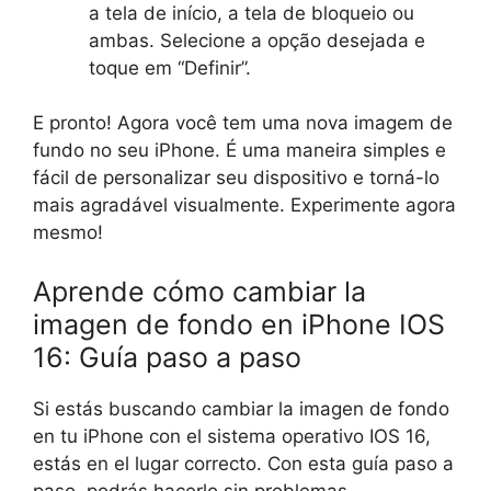
a tela de início, a tela de bloqueio ou
ambas. Selecione a opção desejada e
toque em “Definir”.
E pronto! Agora você tem uma nova imagem de
fundo no seu iPhone. É uma maneira simples e
fácil de personalizar seu dispositivo e torná-lo
mais agradável visualmente. Experimente agora
mesmo!
Aprende cómo cambiar la
imagen de fondo en iPhone IOS
16: Guía paso a paso
Si estás buscando cambiar la imagen de fondo
en tu iPhone con el sistema operativo IOS 16,
estás en el lugar correcto. Con esta guía paso a
paso, podrás hacerlo sin problemas.