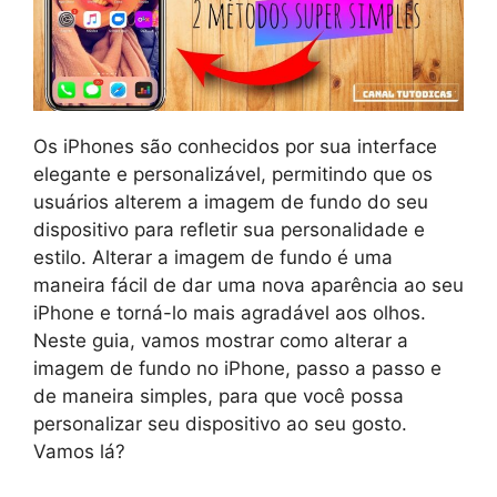
Os iPhones são conhecidos por sua interface
elegante e personalizável, permitindo que os
usuários alterem a imagem de fundo do seu
dispositivo para refletir sua personalidade e
estilo. Alterar a imagem de fundo é uma
maneira fácil de dar uma nova aparência ao seu
iPhone e torná-lo mais agradável aos olhos.
Neste guia, vamos mostrar como alterar a
imagem de fundo no iPhone, passo a passo e
de maneira simples, para que você possa
personalizar seu dispositivo ao seu gosto.
Vamos lá?