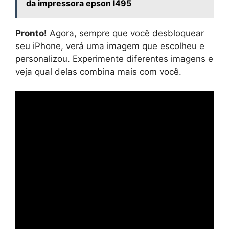
da impressora epson l495
Pronto!
Agora, sempre que você desbloquear
seu iPhone, verá uma imagem que escolheu e
personalizou. Experimente diferentes imagens e
veja qual delas combina mais com você.