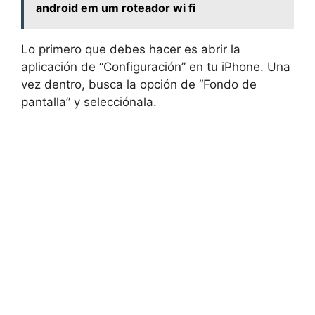
android em um roteador wi fi
Lo primero que debes hacer es abrir la
aplicación de “Configuración” en tu iPhone. Una
vez dentro, busca la opción de “Fondo de
pantalla” y selecciónala.