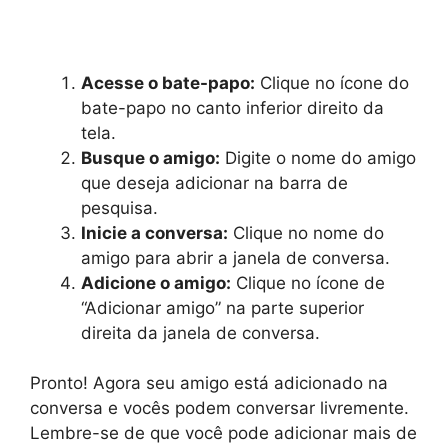
Acesse o bate-papo:
Clique no ícone do
bate-papo no canto inferior direito da
tela.
Busque o amigo:
Digite o nome do amigo
que deseja adicionar na barra de
pesquisa.
Inicie a conversa:
Clique no nome do
amigo para abrir a janela de conversa.
Adicione o amigo:
Clique no ícone de
“Adicionar amigo” na parte superior
direita da janela de conversa.
Pronto! Agora seu amigo está adicionado na
conversa e vocês podem conversar livremente.
Lembre-se de que você pode adicionar mais de