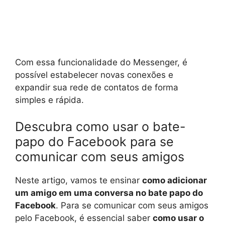
Com essa funcionalidade do Messenger, é
possível estabelecer novas conexões e
expandir sua rede de contatos de forma
simples e rápida.
Descubra como usar o bate-
papo do Facebook para se
comunicar com seus amigos
Neste artigo, vamos te ensinar
como adicionar
um amigo em uma conversa no bate papo do
Facebook
. Para se comunicar com seus amigos
pelo Facebook, é essencial saber
como usar o