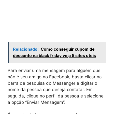
Relacionado:
Como conseguir cupom de
desconto na black friday veja 5 sites uteis
Para enviar uma mensagem para alguém que
não é seu amigo no Facebook, basta clicar na
barra de pesquisa do Messenger e digitar o
nome da pessoa que deseja contatar. Em
seguida, clique no perfil da pessoa e selecione
a opção “Enviar Mensagem”.