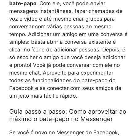
bate-papo
. Com ele, você pode enviar
mensagens instantâneas, fazer chamadas de
voz e vídeo e até mesmo criar grupos para
conversar com várias pessoas ao mesmo
tempo. Adicionar um amigo em uma conversa é
simples: basta abrir a conversa existente e
clicar no ícone de adicionar pessoas. Depois, é
só escolher o amigo que você deseja adicionar
e pronto! Você já pode conversar com ele no
mesmo chat. Aproveite para experimentar
todas as funcionalidades do bate-papo do
Facebook e se conectar com seus amigos de
um jeito mais fácil e rápido.
Guia passo a passo: Como aproveitar ao
máximo o bate-papo no Messenger
Se você é novo no Messenger do Facebook,