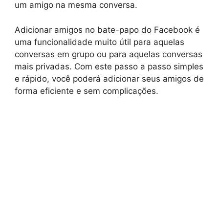
um amigo na mesma conversa.
Adicionar amigos no bate-papo do Facebook é
uma funcionalidade muito útil para aquelas
conversas em grupo ou para aquelas conversas
mais privadas. Com este passo a passo simples
e rápido, você poderá adicionar seus amigos de
forma eficiente e sem complicações.