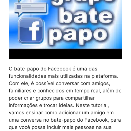
O bate-papo do Facebook é uma das
funcionalidades mais utilizadas na plataforma.
Com ele, é possível conversar com amigos,
familiares e conhecidos em tempo real, além de
poder criar grupos para compartilhar
informações e trocar ideias. Neste tutorial,
vamos ensinar como adicionar um amigo em
uma conversa no bate-papo do Facebook, para
que você possa incluir mais pessoas na sua