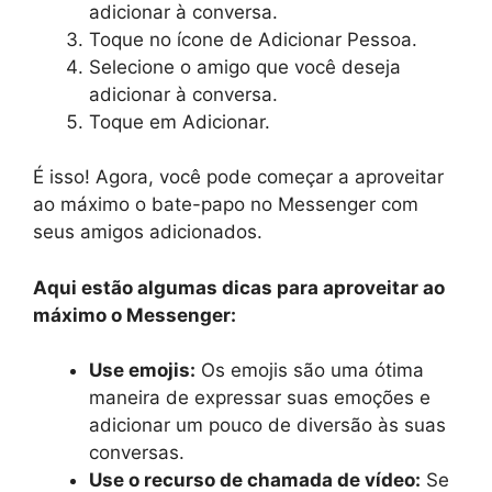
adicionar à conversa.
Toque no ícone de Adicionar Pessoa.
Selecione o amigo que você deseja
adicionar à conversa.
Toque em Adicionar.
É isso! Agora, você pode começar a aproveitar
ao máximo o bate-papo no Messenger com
seus amigos adicionados.
Aqui estão algumas dicas para aproveitar ao
máximo o Messenger:
Use emojis:
Os emojis são uma ótima
maneira de expressar suas emoções e
adicionar um pouco de diversão às suas
conversas.
Use o recurso de chamada de vídeo:
Se