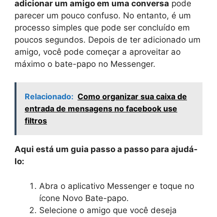
adicionar um amigo em uma conversa
pode
parecer um pouco confuso. No entanto, é um
processo simples que pode ser concluído em
poucos segundos. Depois de ter adicionado um
amigo, você pode começar a aproveitar ao
máximo o bate-papo no Messenger.
Relacionado:
Como organizar sua caixa de
entrada de mensagens no facebook use
filtros
Aqui está um guia passo a passo para ajudá-
lo:
Abra o aplicativo Messenger e toque no
ícone Novo Bate-papo.
Selecione o amigo que você deseja