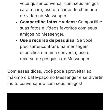
você quiser conversar com seus amigos
cara a cara, use o recurso de chamada
de vídeo no Messenger.
Compartilhe fotos e vídeos:
Compartilhe
suas fotos e vídeos favoritos com seus
amigos no Messenger.
Use o recurso de pesquisa:
Se você
precisar encontrar uma mensagem
específica em uma conversa, use o
recurso de pesquisa do Messenger.
Com essas dicas, você pode aproveitar ao
máximo o bate-papo no Messenger e se divertir
muito conversando com seus amigos!