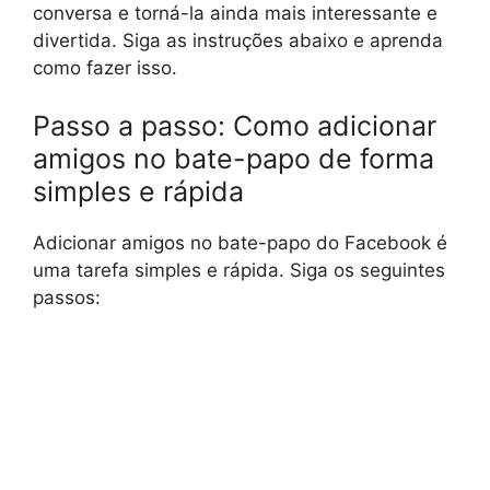
conversa e torná-la ainda mais interessante e
divertida. Siga as instruções abaixo e aprenda
como fazer isso.
Passo a passo: Como adicionar
amigos no bate-papo de forma
simples e rápida
Adicionar amigos no bate-papo do Facebook é
uma tarefa simples e rápida. Siga os seguintes
passos: