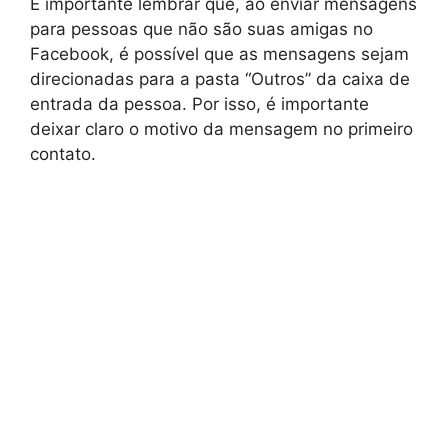
É importante lembrar que, ao enviar mensagens
para pessoas que não são suas amigas no
Facebook, é possível que as mensagens sejam
direcionadas para a pasta “Outros” da caixa de
entrada da pessoa. Por isso, é importante
deixar claro o motivo da mensagem no primeiro
contato.