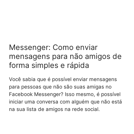
Messenger: Como enviar
mensagens para não amigos de
forma simples e rápida
Você sabia que é possível enviar mensagens
para pessoas que não são suas amigas no
Facebook Messenger? Isso mesmo, é possível
iniciar uma conversa com alguém que não está
na sua lista de amigos na rede social.