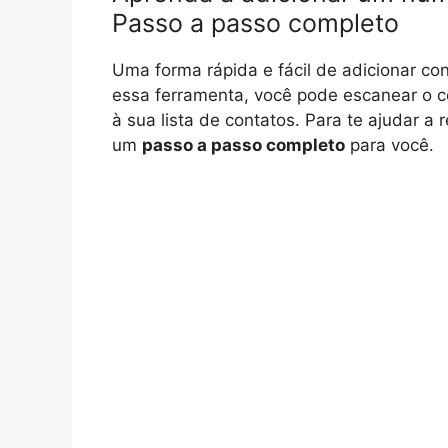
Passo a passo completo
Uma forma rápida e fácil de adicionar c
essa ferramenta, você pode escanear o c
à sua lista de contatos. Para te ajudar 
um
passo a passo completo
para você.