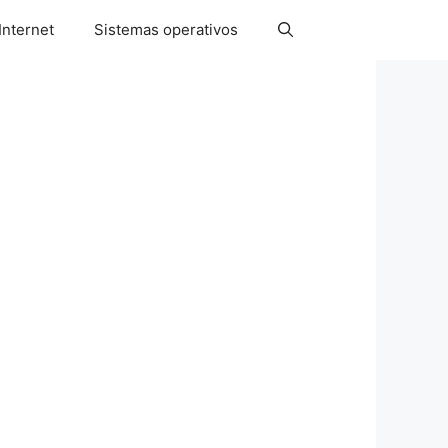
Internet
Sistemas operativos