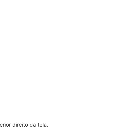
ior direito da tela.