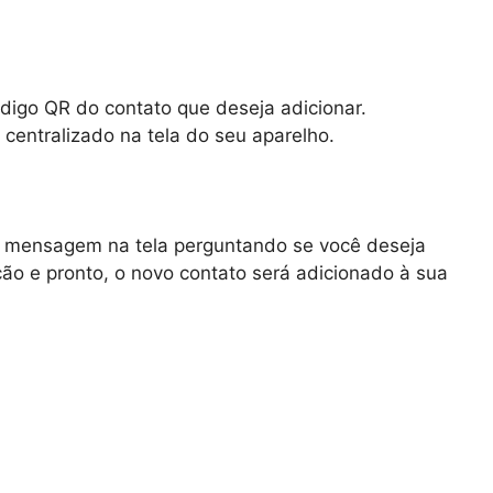
digo QR do contato que deseja adicionar.
 centralizado na tela do seu aparelho.
a mensagem na tela perguntando se você deseja
ção e pronto, o novo contato será adicionado à sua