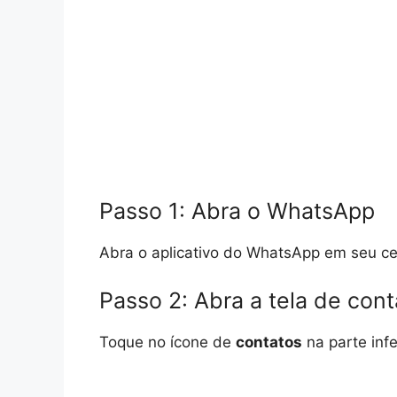
Passo 1: Abra o WhatsApp
Abra o aplicativo do WhatsApp em seu cel
Passo 2: Abra a tela de cont
Toque no ícone de
contatos
na parte infe