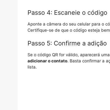
Passo 4: Escaneie o código
Aponte a câmera do seu celular para o có
Certifique-se de que o código esteja bem
Passo 5: Confirme a adição
Se o código QR for válido, aparecerá um
adicionar o contato
. Basta confirmar a a
lista.