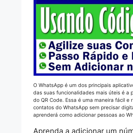
O WhatsApp é um dos principais aplicat
das suas funcionalidades mais úteis é a 
do QR Code. Essa é uma maneira fácil e r
contatos do WhatsApp sem precisar digita
aprenderá como adicionar pessoas ao W
Aprenda a adicionar um núm