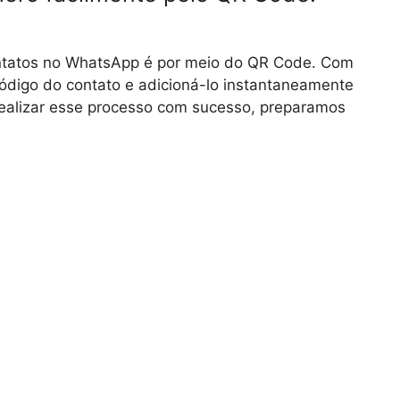
ontatos no WhatsApp é por meio do QR Code. Com
ódigo do contato e adicioná-lo instantaneamente
a realizar esse processo com sucesso, preparamos