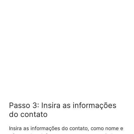
Passo 3: Insira as informações
do contato
Insira as informações do contato, como nome e