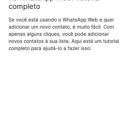
completo
Se você está usando o WhatsApp Web e quer
adicionar um novo contato, é muito fácil. Com
apenas alguns cliques, você pode adicionar
novos contatos à sua lista. Aqui está um tutorial
completo para ajudá-lo a fazer isso: