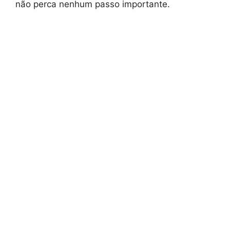
não perca nenhum passo importante.