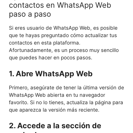
contactos en WhatsApp Web
paso a paso
Si eres usuario de WhatsApp Web, es posible
que te hayas preguntado cómo actualizar tus
contactos en esta plataforma.
Afortunadamente, es un proceso muy sencillo
que puedes hacer en pocos pasos.
1. Abre WhatsApp Web
Primero, asegúrate de tener la última versión de
WhatsApp Web abierta en tu navegador
favorito. Si no lo tienes, actualiza la página para
que aparezca la versión más reciente.
2. Accede a la sección de