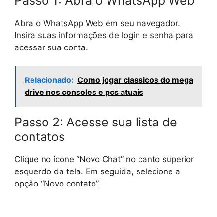
Passo 1: Abra o WhatsApp Web
Abra o WhatsApp Web em seu navegador.
Insira suas informações de login e senha para
acessar sua conta.
Relacionado:
Como jogar classicos do mega
drive nos consoles e pcs atuais
Passo 2: Acesse sua lista de
contatos
Clique no ícone “Novo Chat” no canto superior
esquerdo da tela. Em seguida, selecione a
opção “Novo contato”.