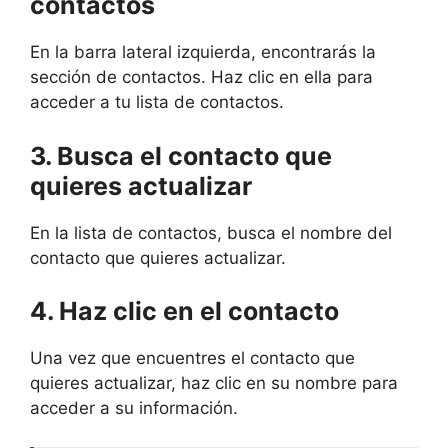
contactos
En la barra lateral izquierda, encontrarás la
sección de contactos. Haz clic en ella para
acceder a tu lista de contactos.
3. Busca el contacto que
quieres actualizar
En la lista de contactos, busca el nombre del
contacto que quieres actualizar.
4. Haz clic en el contacto
Una vez que encuentres el contacto que
quieres actualizar, haz clic en su nombre para
acceder a su información.