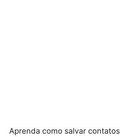
Aprenda como salvar contatos