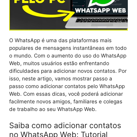
O WhatsApp é uma das plataformas mais
populares de mensagens instantâneas em todo
o mundo. Com o aumento do uso do WhatsApp
Web, muitos usuários estão enfrentando
dificuldades para adicionar novos contatos. Por
isso, neste artigo, vamos mostrar passo a
passo como adicionar contatos pelo WhatsApp
Web. Com essas dicas, você poderá adicionar
facilmente novos amigos, familiares e colegas
de trabalho ao seu WhatsApp Web.
Saiba como adicionar contatos
no WhatsApp Web: Tutorial