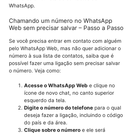
WhatsApp.
Chamando um número no WhatsApp
Web sem precisar salvar – Passo a Passo
Se você precisa entrar em contato com alguém
pelo WhatsApp Web, mas não quer adicionar o
número à sua lista de contatos, saiba que é
possível fazer uma ligação sem precisar salvar
o número. Veja como:
Acesse o WhatsApp Web
e clique no
ícone de novo chat, no canto superior
esquerdo da tela.
Digite o número do telefone
para o qual
deseja fazer a ligação, incluindo o código
do país e da área.
Clique sobre o número
e ele será