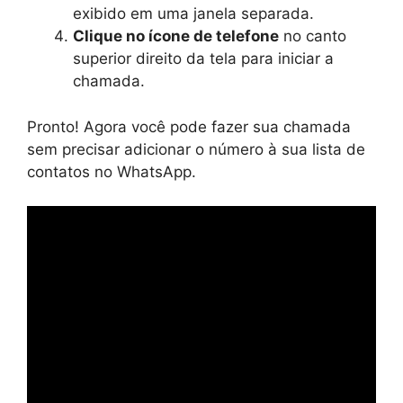
exibido em uma janela separada.
Clique no ícone de telefone
no canto
superior direito da tela para iniciar a
chamada.
Pronto! Agora você pode fazer sua chamada
sem precisar adicionar o número à sua lista de
contatos no WhatsApp.