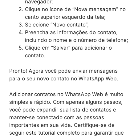
navegador;
Clique no ícone de “Nova mensagem” no
canto superior esquerdo da tela;
Selecione “Novo contato”;
Preencha as informações do contato,
incluindo o nome e o número de telefone;
Clique em “Salvar” para adicionar o
contato.
Pronto! Agora você pode enviar mensagens
para o seu novo contato no WhatsApp Web.
Adicionar contatos no WhatsApp Web é muito
simples e rápido. Com apenas alguns passos,
você pode expandir sua lista de contatos e
manter-se conectado com as pessoas
importantes em sua vida. Certifique-se de
seguir este tutorial completo para garantir que