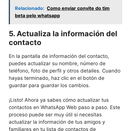
Relacionado:
Como enviar convite do tim
beta pelo whatsapp
5. Actualiza la información del
contacto
En la pantalla de información del contacto,
puedes actualizar su nombre, número de
teléfono, foto de perfil y otros detalles. Cuando
hayas terminado, haz clic en el botón de
guardar para guardar los cambios.
¡Listo! Ahora ya sabes cómo actualizar tus
contactos en WhatsApp Web paso a paso. Este
proceso puede ser muy útil si necesitas
actualizar la información de tus amigos y
familiares en tu lista de contactos de