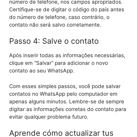
número de telefone, nos campos apropriados.
Certifique-se de digitar o código do país antes
do número de telefone, caso contrário, o
contato não será salvo corretamente.
Passo 4: Salve o contato
Após inserir todas as informações necessárias,
clique em “Salvar” para adicionar o novo
contato ao seu WhatsApp.
Com esses simples passos, você pode salvar
contatos no WhatsApp pelo computador em
apenas alguns minutos. Lembre-se de sempre
digitar as informações corretas do contato para
evitar qualquer problema futuro.
Aprende cómo actualizar tus