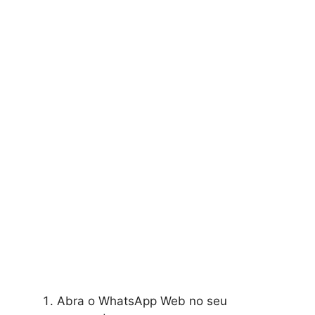
Abra o WhatsApp Web no seu