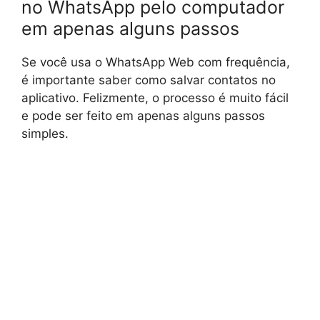
no WhatsApp pelo computador
em apenas alguns passos
Se você usa o WhatsApp Web com frequência,
é importante saber como salvar contatos no
aplicativo. Felizmente, o processo é muito fácil
e pode ser feito em apenas alguns passos
simples.