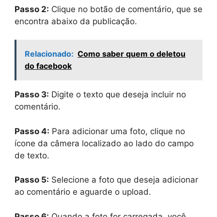
Passo 2:
Clique no botão de comentário, que se
encontra abaixo da publicação.
Relacionado:
Como saber quem o deletou
do facebook
Passo 3:
Digite o texto que deseja incluir no
comentário.
Passo 4:
Para adicionar uma foto, clique no
ícone da câmera localizado ao lado do campo
de texto.
Passo 5:
Selecione a foto que deseja adicionar
ao comentário e aguarde o upload.
Passo 6:
Quando a foto for carregada, você