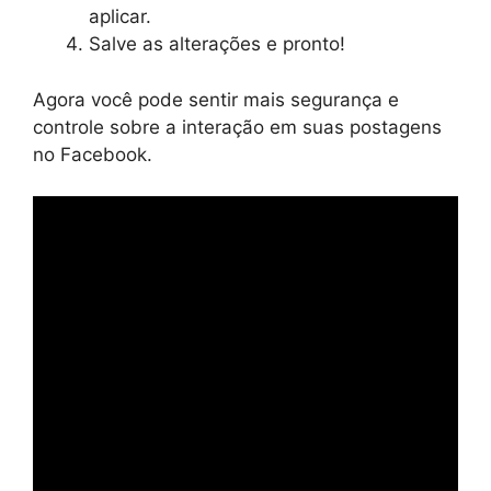
aplicar.
Salve as alterações e pronto!
Agora você pode sentir mais segurança e
controle sobre a interação em suas postagens
no Facebook.