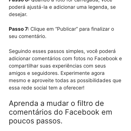
poderá ajustá-la e adicionar uma legenda, se
desejar.
Passo 7:
Clique em “Publicar” para finalizar o
seu comentário.
Seguindo esses passos simples, você poderá
adicionar comentários com fotos no Facebook e
compartilhar suas experiências com seus
amigos e seguidores. Experimente agora
mesmo e aproveite todas as possibilidades que
essa rede social tem a oferecer!
Aprenda a mudar o filtro de
comentários do Facebook em
poucos passos.