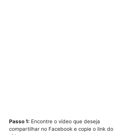
Passo 1:
Encontre o vídeo que deseja
compartilhar no Facebook e copie o link do