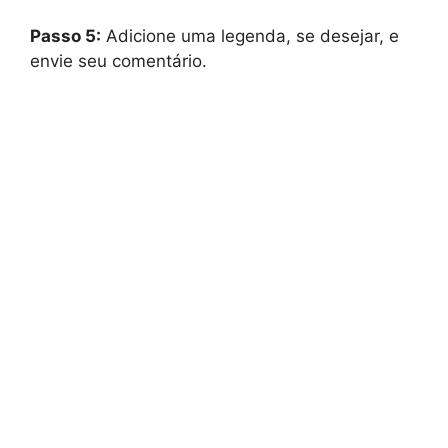
Passo 5:
Adicione uma legenda, se desejar, e
envie seu comentário.