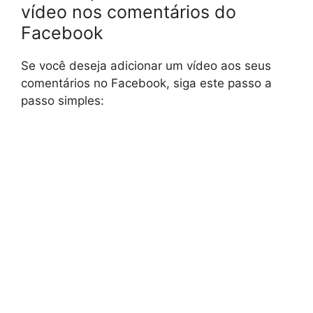
vídeo nos comentários do
Facebook
Se você deseja adicionar um vídeo aos seus
comentários no Facebook, siga este passo a
passo simples: