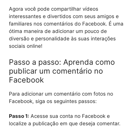
Agora você pode compartilhar vídeos
interessantes e divertidos com seus amigos e
familiares nos comentários do Facebook. É uma
ótima maneira de adicionar um pouco de
diversão e personalidade às suas interações
sociais online!
Passo a passo: Aprenda como
publicar um comentário no
Facebook
Para adicionar um comentário com fotos no
Facebook, siga os seguintes passos:
Passo 1:
Acesse sua conta no Facebook e
localize a publicação em que deseja comentar.