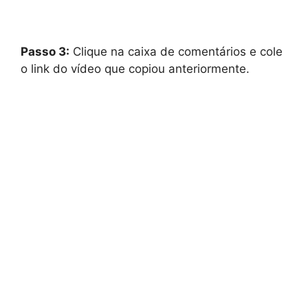
Passo 3:
Clique na caixa de comentários e cole
o link do vídeo que copiou anteriormente.