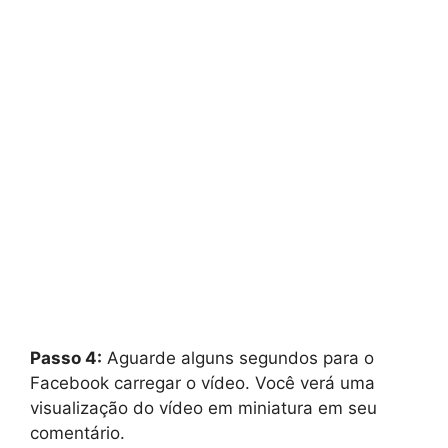
Passo 4:
Aguarde alguns segundos para o
Facebook carregar o vídeo. Você verá uma
visualização do vídeo em miniatura em seu
comentário.