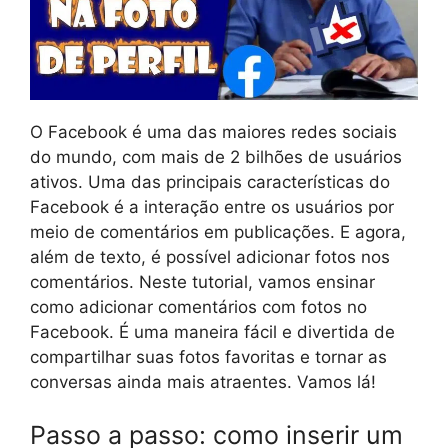
O Facebook é uma das maiores redes sociais
do mundo, com mais de 2 bilhões de usuários
ativos. Uma das principais características do
Facebook é a interação entre os usuários por
meio de comentários em publicações. E agora,
além de texto, é possível adicionar fotos nos
comentários. Neste tutorial, vamos ensinar
como adicionar comentários com fotos no
Facebook. É uma maneira fácil e divertida de
compartilhar suas fotos favoritas e tornar as
conversas ainda mais atraentes. Vamos lá!
Passo a passo: como inserir um