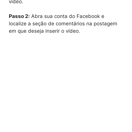
vídeo.
Passo 2:
Abra sua conta do Facebook e
localize a seção de comentários na postagem
em que deseja inserir o vídeo.