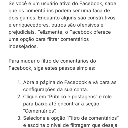
Se você é um usuário ativo do Facebook, sabe
que os comentários podem ser uma faca de
dois gumes. Enquanto alguns são construtivos
e enriquecedores, outros são ofensivos e
prejudiciais. Felizmente, o Facebook oferece
uma opção para filtrar comentários
indesejados.
Para mudar o filtro de comentários do
Facebook, siga estes passos simples:
Abra a página do Facebook e vá para as
configurações da sua conta.
Clique em “Público e postagens” e role
para baixo até encontrar a seção
“Comentários”.
Selecione a opção “Filtro de comentários”
e escolha o nível de filtragem que deseja