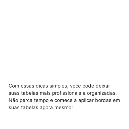
Com essas dicas simples, você pode deixar
suas tabelas mais profissionais e organizadas.
Não perca tempo e comece a aplicar bordas em
suas tabelas agora mesmo!