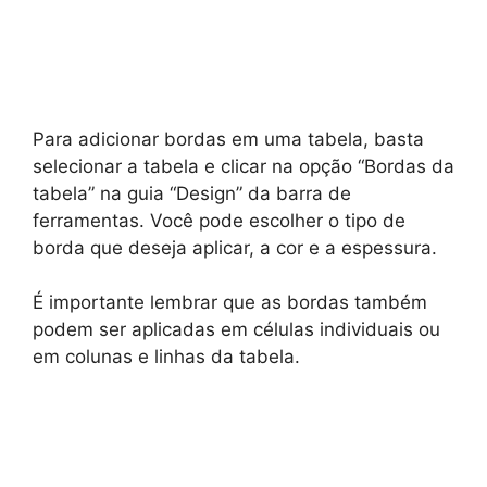
Para adicionar bordas em uma tabela, basta
selecionar a tabela e clicar na opção “Bordas da
tabela” na guia “Design” da barra de
ferramentas. Você pode escolher o tipo de
borda que deseja aplicar, a cor e a espessura.
É importante lembrar que as bordas também
podem ser aplicadas em células individuais ou
em colunas e linhas da tabela.