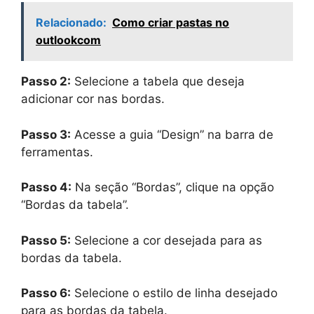
Relacionado:
Como criar pastas no
outlookcom
Passo 2:
Selecione a tabela que deseja
adicionar cor nas bordas.
Passo 3:
Acesse a guia “Design” na barra de
ferramentas.
Passo 4:
Na seção “Bordas”, clique na opção
“Bordas da tabela”.
Passo 5:
Selecione a cor desejada para as
bordas da tabela.
Passo 6:
Selecione o estilo de linha desejado
para as bordas da tabela.