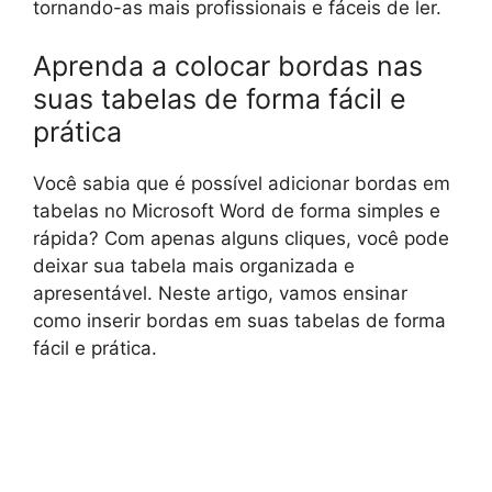
tornando-as mais profissionais e fáceis de ler.
Aprenda a colocar bordas nas
suas tabelas de forma fácil e
prática
Você sabia que é possível adicionar bordas em
tabelas no Microsoft Word de forma simples e
rápida? Com apenas alguns cliques, você pode
deixar sua tabela mais organizada e
apresentável. Neste artigo, vamos ensinar
como inserir bordas em suas tabelas de forma
fácil e prática.