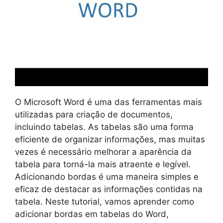
O Microsoft Word é uma das ferramentas mais
utilizadas para criação de documentos,
incluindo tabelas. As tabelas são uma forma
eficiente de organizar informações, mas muitas
vezes é necessário melhorar a aparência da
tabela para torná-la mais atraente e legível.
Adicionando bordas é uma maneira simples e
eficaz de destacar as informações contidas na
tabela. Neste tutorial, vamos aprender como
adicionar bordas em tabelas do Word,