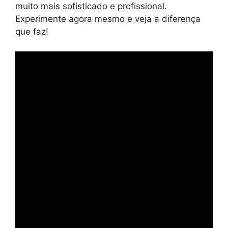
muito mais sofisticado e profissional.
Experimente agora mesmo e veja a diferença
que faz!