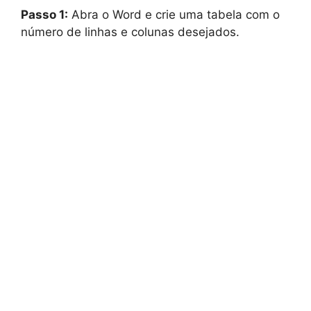
Passo 1:
Abra o Word e crie uma tabela com o
número de linhas e colunas desejados.