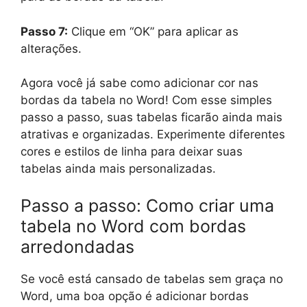
Passo 7:
Clique em “OK” para aplicar as
alterações.
Agora você já sabe como adicionar cor nas
bordas da tabela no Word! Com esse simples
passo a passo, suas tabelas ficarão ainda mais
atrativas e organizadas. Experimente diferentes
cores e estilos de linha para deixar suas
tabelas ainda mais personalizadas.
Passo a passo: Como criar uma
tabela no Word com bordas
arredondadas
Se você está cansado de tabelas sem graça no
Word, uma boa opção é adicionar bordas