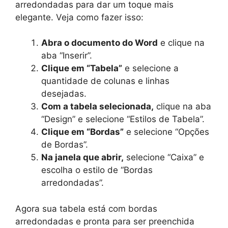
arredondadas para dar um toque mais
elegante. Veja como fazer isso:
Abra o documento do Word
e clique na
aba “Inserir”.
Clique em “Tabela”
e selecione a
quantidade de colunas e linhas
desejadas.
Com a tabela selecionada,
clique na aba
“Design” e selecione “Estilos de Tabela”.
Clique em “Bordas”
e selecione “Opções
de Bordas”.
Na janela que abrir,
selecione “Caixa” e
escolha o estilo de “Bordas
arredondadas”.
Agora sua tabela está com bordas
arredondadas e pronta para ser preenchida