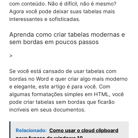
com conteúdo. Não é difícil, não é mesmo?
Agora você pode deixar suas tabelas mais
interessantes e sofisticadas.
Aprenda como criar tabelas modernas e
sem bordas em poucos passos
>
Se você está cansado de usar tabelas com
bordas no Word e quer criar algo mais moderno
e elegante, este artigo é para você. Com
algumas formatações simples em HTML, você
pode criar tabelas sem bordas que ficarão
incríveis em seus documentos.
Relacionado:
Como usar o cloud clipboard