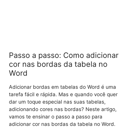
Passo a passo: Como adicionar
cor nas bordas da tabela no
Word
Adicionar bordas em tabelas do Word é uma
tarefa fácil e rápida. Mas e quando você quer
dar um toque especial nas suas tabelas,
adicionando cores nas bordas? Neste artigo,
vamos te ensinar o passo a passo para
adicionar cor nas bordas da tabela no Word.