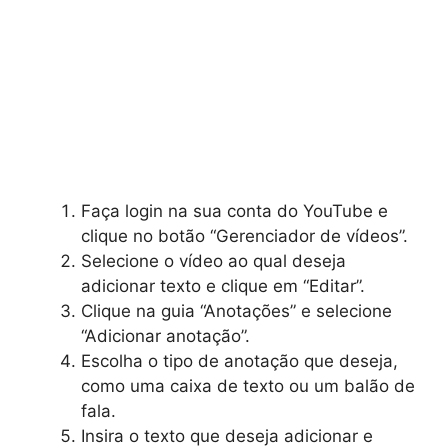
Faça login na sua conta do YouTube e
clique no botão “Gerenciador de vídeos”.
Selecione o vídeo ao qual deseja
adicionar texto e clique em “Editar”.
Clique na guia “Anotações” e selecione
“Adicionar anotação”.
Escolha o tipo de anotação que deseja,
como uma caixa de texto ou um balão de
fala.
Insira o texto que deseja adicionar e