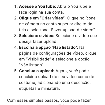
Acesse o YouTube:
Abra o YouTube e
faça login na sua conta.
Clique em “Criar vídeo”:
Clique no ícone
de câmera no canto superior direito da
tela e selecione “Fazer upload de vídeo”.
Selecione o vídeo:
Selecione o vídeo que
deseja fazer upload.
Escolha a opção “Não listado”:
Na
página de configurações de vídeo, clique
em “Visibilidade” e selecione a opção
“Não listado”.
Conclua o upload:
Agora, você pode
concluir o upload do seu vídeo como de
costume, adicionando uma descrição,
etiquetas e miniatura.
Com esses simples passos, você pode fazer