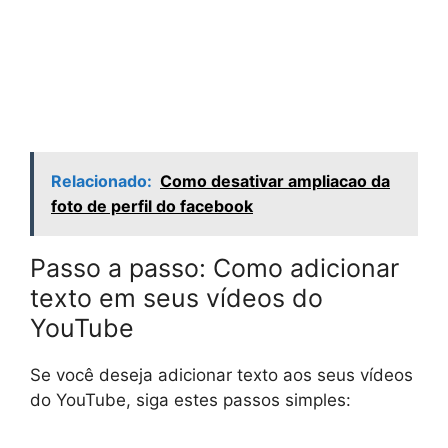
Relacionado:
Como desativar ampliacao da
foto de perfil do facebook
Passo a passo: Como adicionar
texto em seus vídeos do
YouTube
Se você deseja adicionar texto aos seus vídeos
do YouTube, siga estes passos simples: