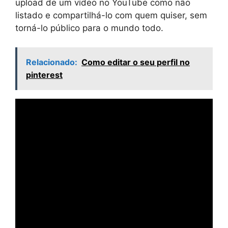
upload de um vídeo no YouTube como não
listado e compartilhá-lo com quem quiser, sem
torná-lo público para o mundo todo.
Relacionado:
Como editar o seu perfil no
pinterest