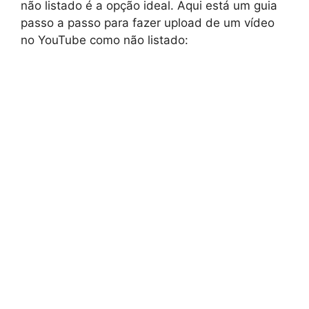
não listado é a opção ideal. Aqui está um guia
passo a passo para fazer upload de um vídeo
no YouTube como não listado: