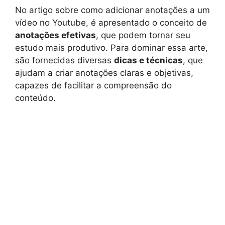
No artigo sobre como adicionar anotações a um
vídeo no Youtube, é apresentado o conceito de
anotações efetivas
, que podem tornar seu
estudo mais produtivo. Para dominar essa arte,
são fornecidas diversas
dicas e técnicas
, que
ajudam a criar anotações claras e objetivas,
capazes de facilitar a compreensão do
conteúdo.