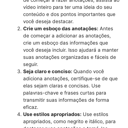
vídeo inteiro para ter uma ideia do seu
conteúdo e dos pontos importantes que
você deseja destacar.
Crie um esboço das anotações:
Antes
de começar a adicionar as anotações,
crie um esboço das informações que
você deseja incluir. Isso ajudará a manter
suas anotações organizadas e fáceis de
seguir.
Seja claro e conciso:
Quando você
adiciona anotações, certifique-se de que
elas sejam claras e concisas. Use
palavras-chave e frases curtas para
transmitir suas informações de forma
eficaz.
Use estilos apropriados:
Use estilos
apropriados, como negrito e itálico, para