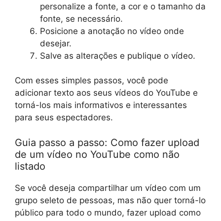
personalize a fonte, a cor e o tamanho da
fonte, se necessário.
Posicione a anotação no vídeo onde
desejar.
Salve as alterações e publique o vídeo.
Com esses simples passos, você pode
adicionar texto aos seus vídeos do YouTube e
torná-los mais informativos e interessantes
para seus espectadores.
Guia passo a passo: Como fazer upload
de um vídeo no YouTube como não
listado
Se você deseja compartilhar um vídeo com um
grupo seleto de pessoas, mas não quer torná-lo
público para todo o mundo, fazer upload como