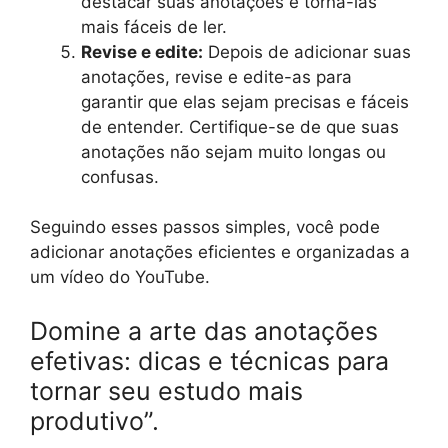
destacar suas anotações e torná-las
mais fáceis de ler.
Revise e edite:
Depois de adicionar suas
anotações, revise e edite-as para
garantir que elas sejam precisas e fáceis
de entender. Certifique-se de que suas
anotações não sejam muito longas ou
confusas.
Seguindo esses passos simples, você pode
adicionar anotações eficientes e organizadas a
um vídeo do YouTube.
Domine a arte das anotações
efetivas: dicas e técnicas para
tornar seu estudo mais
produtivo”.