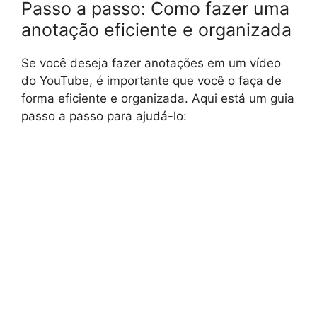
Passo a passo: Como fazer uma
anotação eficiente e organizada
Se você deseja fazer anotações em um vídeo
do YouTube, é importante que você o faça de
forma eficiente e organizada. Aqui está um guia
passo a passo para ajudá-lo: