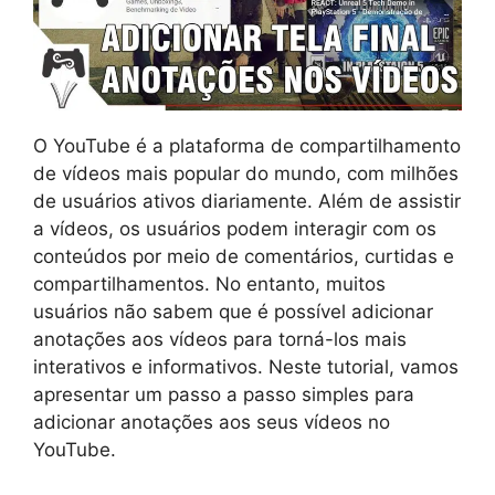
O YouTube é a plataforma de compartilhamento
de vídeos mais popular do mundo, com milhões
de usuários ativos diariamente. Além de assistir
a vídeos, os usuários podem interagir com os
conteúdos por meio de comentários, curtidas e
compartilhamentos. No entanto, muitos
usuários não sabem que é possível adicionar
anotações aos vídeos para torná-los mais
interativos e informativos. Neste tutorial, vamos
apresentar um passo a passo simples para
adicionar anotações aos seus vídeos no
YouTube.