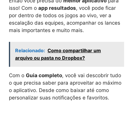
Então você precisa do
melhor aplicativo
para
isso! Com o
app resultados
, você pode ficar
por dentro de todos os jogos ao vivo, ver a
escalação das equipes, acompanhar os lances
mais importantes e muito mais.
Relacionado:
Como compartilhar um
arquivo ou pasta no Dropbox?
Com o
Guia completo
, você vai descobrir tudo
o que precisa saber para aproveitar ao máximo
o aplicativo. Desde como baixar até como
personalizar suas notificações e favoritos.