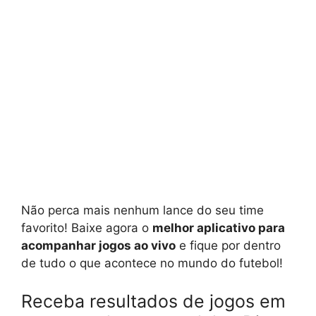
Não perca mais nenhum lance do seu time
favorito! Baixe agora o
melhor aplicativo para
acompanhar jogos ao vivo
e fique por dentro
de tudo o que acontece no mundo do futebol!
Receba resultados de jogos em