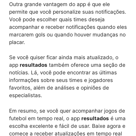
Outra grande vantagem do app é que ele
permite que você personalize suas notificações.
Você pode escolher quais times deseja
acompanhar e receber notificações quando eles
marcarem gols ou quando houver mudanças no
placar.
Se você quiser ficar ainda mais atualizado, o
app
resultados
também oferece uma seção de
notícias. Lá, você pode encontrar as últimas
informações sobre seus times e jogadores
favoritos, além de análises e opiniões de
especialistas.
Em resumo, se você quer acompanhar jogos de
futebol em tempo real, o app
resultados
é uma
escolha excelente e fácil de usar. Baixe agora e
comece a receber atualizações em tempo real