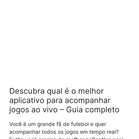
Descubra qual é o melhor
aplicativo para acompanhar
jogos ao vivo – Guia completo
Você é um grande fã de futebol e quer
acompanhar todos os jogos em tempo real?