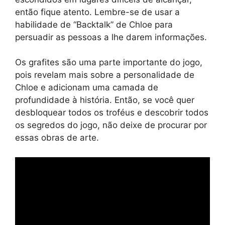
então fique atento. Lembre-se de usar a
habilidade de “Backtalk” de Chloe para
persuadir as pessoas a lhe darem informações.
Os grafites são uma parte importante do jogo,
pois revelam mais sobre a personalidade de
Chloe e adicionam uma camada de
profundidade à história. Então, se você quer
desbloquear todos os troféus e descobrir todos
os segredos do jogo, não deixe de procurar por
essas obras de arte.