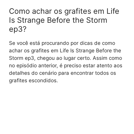
Como achar os grafites em Life
Is Strange Before the Storm
ep3?
Se você está procurando por dicas de como
achar os grafites em Life Is Strange Before the
Storm ep3, chegou ao lugar certo. Assim como
no episódio anterior, é preciso estar atento aos
detalhes do cenário para encontrar todos os
grafites escondidos.