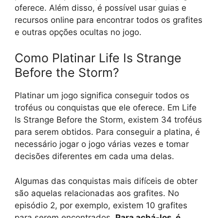
oferece. Além disso, é possível usar guias e
recursos online para encontrar todos os grafites
e outras opções ocultas no jogo.
Como Platinar Life Is Strange
Before the Storm?
Platinar um jogo significa conseguir todos os
troféus ou conquistas que ele oferece. Em Life
Is Strange Before the Storm, existem 34 troféus
para serem obtidos. Para conseguir a platina, é
necessário jogar o jogo várias vezes e tomar
decisões diferentes em cada uma delas.
Algumas das conquistas mais difíceis de obter
são aquelas relacionadas aos grafites. No
episódio 2, por exemplo, existem 10 grafites
para serem encontrados.
Para achá-los, é