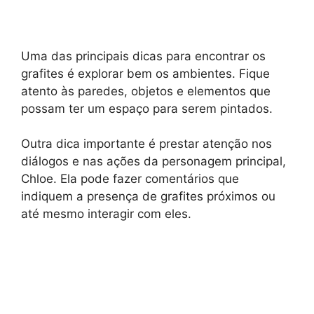
Uma das principais dicas para encontrar os
grafites é explorar bem os ambientes. Fique
atento às paredes, objetos e elementos que
possam ter um espaço para serem pintados.
Outra dica importante é prestar atenção nos
diálogos e nas ações da personagem principal,
Chloe. Ela pode fazer comentários que
indiquem a presença de grafites próximos ou
até mesmo interagir com eles.