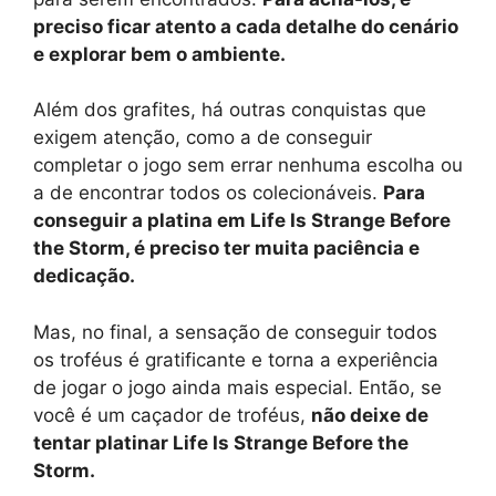
preciso ficar atento a cada detalhe do cenário
e explorar bem o ambiente.
Além dos grafites, há outras conquistas que
exigem atenção, como a de conseguir
completar o jogo sem errar nenhuma escolha ou
a de encontrar todos os colecionáveis.
Para
conseguir a platina em Life Is Strange Before
the Storm, é preciso ter muita paciência e
dedicação.
Mas, no final, a sensação de conseguir todos
os troféus é gratificante e torna a experiência
de jogar o jogo ainda mais especial. Então, se
você é um caçador de troféus,
não deixe de
tentar platinar Life Is Strange Before the
Storm.