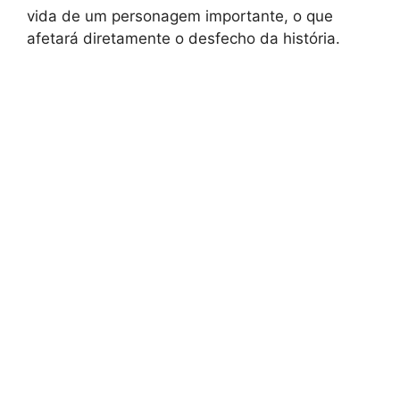
vida de um personagem importante, o que
afetará diretamente o desfecho da história.