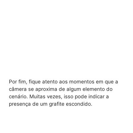
Por fim, fique atento aos momentos em que a
câmera se aproxima de algum elemento do
cenário. Muitas vezes, isso pode indicar a
presença de um grafite escondido.