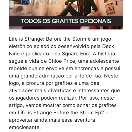
Life is Strange: Before the Storm é um jogo
eletrônico episódico desenvolvido pela Deck
Nine e publicado pela Square Enix. A história
segue a vida de Chloe Price, uma adolescente
rebelde que se envolve em encrencas e possui
uma grande admiração por arte de rua. Neste
jogo, a procura por grafites é uma das
atividades mais divertidas e interessantes que
os jogadores podem realizar. Por isso, neste
artigo, vamos mostrar como achar os grafites
em Life is Strange Before the Storm Ep2 e
aproveitar ainda mais essa aventura
emocionante.