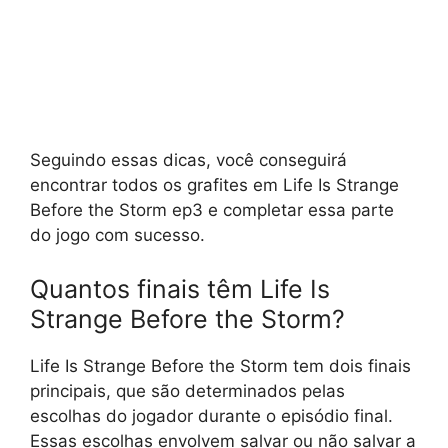
Seguindo essas dicas, você conseguirá
encontrar todos os grafites em Life Is Strange
Before the Storm ep3 e completar essa parte
do jogo com sucesso.
Quantos finais têm Life Is
Strange Before the Storm?
Life Is Strange Before the Storm tem dois finais
principais, que são determinados pelas
escolhas do jogador durante o episódio final.
Essas escolhas envolvem salvar ou não salvar a