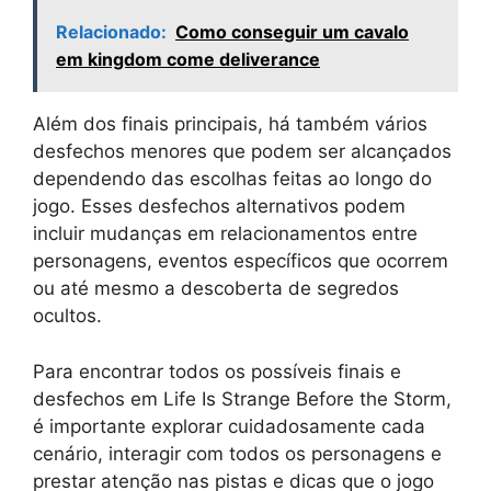
Relacionado:
Como conseguir um cavalo
em kingdom come deliverance
Além dos finais principais, há também vários
desfechos menores que podem ser alcançados
dependendo das escolhas feitas ao longo do
jogo. Esses desfechos alternativos podem
incluir mudanças em relacionamentos entre
personagens, eventos específicos que ocorrem
ou até mesmo a descoberta de segredos
ocultos.
Para encontrar todos os possíveis finais e
desfechos em Life Is Strange Before the Storm,
é importante explorar cuidadosamente cada
cenário, interagir com todos os personagens e
prestar atenção nas pistas e dicas que o jogo