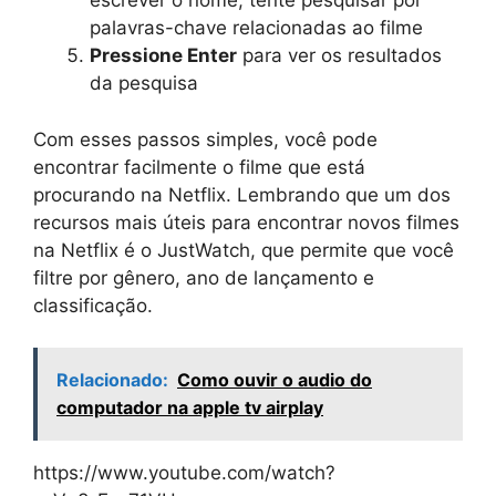
escrever o nome, tente pesquisar por
palavras-chave relacionadas ao filme
Pressione Enter
para ver os resultados
da pesquisa
Com esses passos simples, você pode
encontrar facilmente o filme que está
procurando na Netflix. Lembrando que um dos
recursos mais úteis para encontrar novos filmes
na Netflix é o JustWatch, que permite que você
filtre por gênero, ano de lançamento e
classificação.
Relacionado:
Como ouvir o audio do
computador na apple tv airplay
https://www.youtube.com/watch?