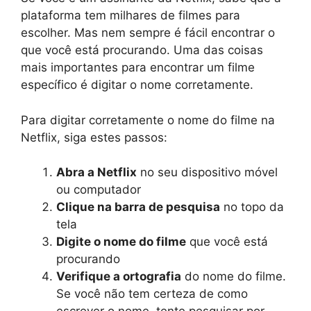
plataforma tem milhares de filmes para
escolher. Mas nem sempre é fácil encontrar o
que você está procurando. Uma das coisas
mais importantes para encontrar um filme
específico é digitar o nome corretamente.
Para digitar corretamente o nome do filme na
Netflix, siga estes passos:
Abra a Netflix
no seu dispositivo móvel
ou computador
Clique na barra de pesquisa
no topo da
tela
Digite o nome do filme
que você está
procurando
Verifique a ortografia
do nome do filme.
Se você não tem certeza de como