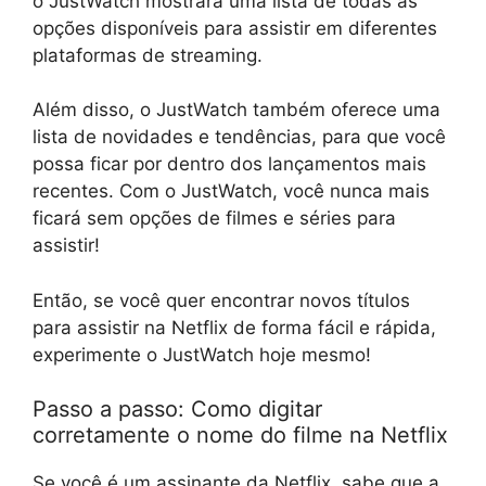
o JustWatch mostrará uma lista de todas as
opções disponíveis para assistir em diferentes
plataformas de streaming.
Além disso, o JustWatch também oferece uma
lista de novidades e tendências, para que você
possa ficar por dentro dos lançamentos mais
recentes. Com o JustWatch, você nunca mais
ficará sem opções de filmes e séries para
assistir!
Então, se você quer encontrar novos títulos
para assistir na Netflix de forma fácil e rápida,
experimente o JustWatch hoje mesmo!
Passo a passo: Como digitar
corretamente o nome do filme na Netflix
Se você é um assinante da Netflix, sabe que a