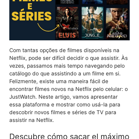
Com tantas opções de filmes disponíveis na
Netflix, pode ser difícil decidir o que assistir. Às
vezes, passamos mais tempo navegando pelo
catálogo do que assistindo a um filme em si.
Felizmente, existe uma maneira fácil de
encontrar filmes novos na Netflix pelo celular: o
JustWatch. Neste artigo, vamos apresentar
essa plataforma e mostrar como usá-la para
descobrir novos filmes e séries de TV para
assistir na Netflix.
Descubre cómo sacar el máximo