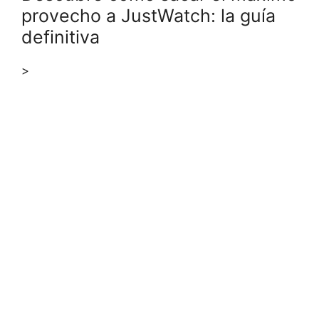
provecho a JustWatch: la guía
definitiva
>