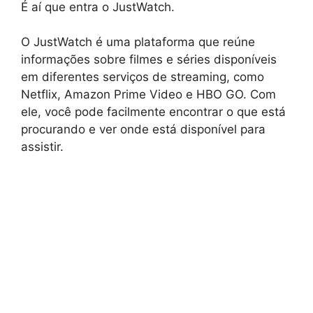
É aí que entra o JustWatch.
O JustWatch é uma plataforma que reúne
informações sobre filmes e séries disponíveis
em diferentes serviços de streaming, como
Netflix, Amazon Prime Video e HBO GO. Com
ele, você pode facilmente encontrar o que está
procurando e ver onde está disponível para
assistir.