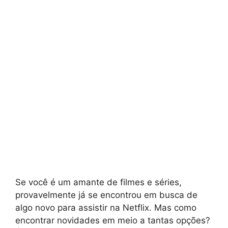
Se você é um amante de filmes e séries,
provavelmente já se encontrou em busca de
algo novo para assistir na Netflix. Mas como
encontrar novidades em meio a tantas opções?