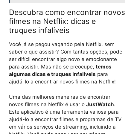
Descubra como encontrar novos
filmes na Netflix: dicas e
truques infalíveis
Você já se pegou vagando pela Netflix, sem
saber o que assistir? Com tantas opções, pode
ser difícil encontrar algo novo e emocionante
para assistir. Mas não se preocupe,
temos
algumas dicas e truques infalíveis
para
ajudá-lo a encontrar novos filmes na Netflix!
Uma das melhores maneiras de encontrar
novos filmes na Netflix é usar o
JustWatch
.
Este aplicativo é uma ferramenta valiosa para
ajudá-lo a encontrar filmes e programas de TV
em vários serviços de streaming, incluindo a