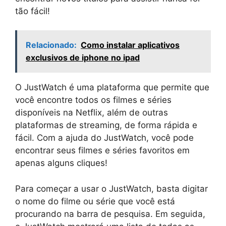
tão fácil!
Relacionado:
Como instalar aplicativos
exclusivos de iphone no ipad
O JustWatch é uma plataforma que permite que
você encontre todos os filmes e séries
disponíveis na Netflix, além de outras
plataformas de streaming, de forma rápida e
fácil. Com a ajuda do JustWatch, você pode
encontrar seus filmes e séries favoritos em
apenas alguns cliques!
Para começar a usar o JustWatch, basta digitar
o nome do filme ou série que você está
procurando na barra de pesquisa. Em seguida,