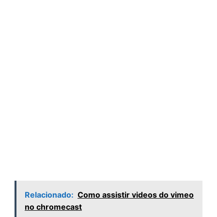
Relacionado:
Como assistir videos do vimeo
no chromecast