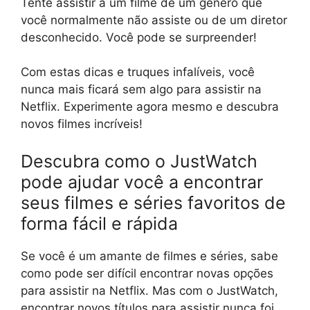
Tente assistir a um filme de um gênero que
você normalmente não assiste ou de um diretor
desconhecido. Você pode se surpreender!
Com estas dicas e truques infalíveis, você
nunca mais ficará sem algo para assistir na
Netflix. Experimente agora mesmo e descubra
novos filmes incríveis!
Descubra como o JustWatch
pode ajudar você a encontrar
seus filmes e séries favoritos de
forma fácil e rápida
Se você é um amante de filmes e séries, sabe
como pode ser difícil encontrar novas opções
para assistir na Netflix. Mas com o JustWatch,
encontrar novos títulos para assistir nunca foi