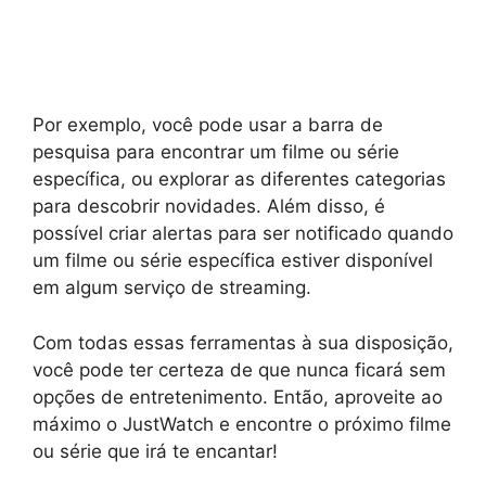
Por exemplo, você pode usar a barra de
pesquisa para encontrar um filme ou série
específica, ou explorar as diferentes categorias
para descobrir novidades. Além disso, é
possível criar alertas para ser notificado quando
um filme ou série específica estiver disponível
em algum serviço de streaming.
Com todas essas ferramentas à sua disposição,
você pode ter certeza de que nunca ficará sem
opções de entretenimento. Então, aproveite ao
máximo o JustWatch e encontre o próximo filme
ou série que irá te encantar!