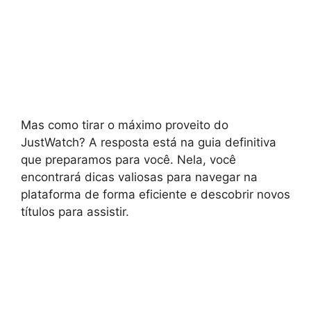
Mas como tirar o máximo proveito do
JustWatch? A resposta está na guia definitiva
que preparamos para você. Nela, você
encontrará dicas valiosas para navegar na
plataforma de forma eficiente e descobrir novos
títulos para assistir.