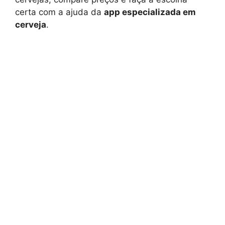
certa com a ajuda da
app especializada em
cerveja
.