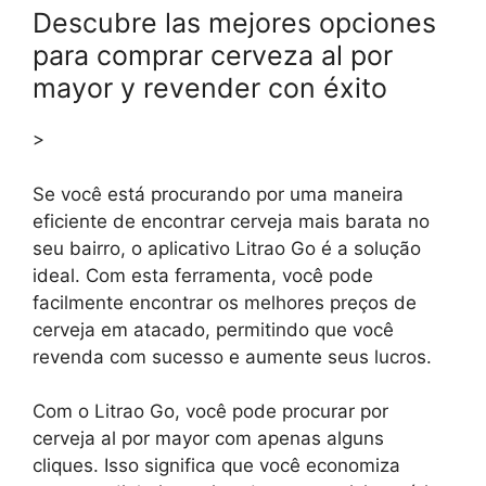
Descubre las mejores opciones
para comprar cerveza al por
mayor y revender con éxito
>
Se você está procurando por uma maneira
eficiente de encontrar cerveja mais barata no
seu bairro, o aplicativo Litrao Go é a solução
ideal. Com esta ferramenta, você pode
facilmente encontrar os melhores preços de
cerveja em atacado, permitindo que você
revenda com sucesso e aumente seus lucros.
Com o Litrao Go, você pode procurar por
cerveja al por mayor com apenas alguns
cliques. Isso significa que você economiza