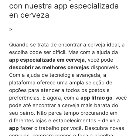
con nuestra app especializada
en cerveza
>
Quando se trata de encontrar a cerveja ideal, a
escolha pode ser difícil. Mas com a ajuda da
app especializada em cerveja
, você pode
descobrir as melhores cervejas
disponíveis.
Com a ajuda de tecnologia avançada, a
plataforma oferece uma ampla seleção de
opções para atender a todos os gostos e
preferências. E agora, com a
app litrao go
, você
pode até encontrar a cerveja mais barata do
seu bairro. Não perca tempo procurando em
diferentes lojas e estabelecimentos – deixe a
app
fazer o trabalho por você. Descubra novas
cervejas, compare preços e faça a escolha