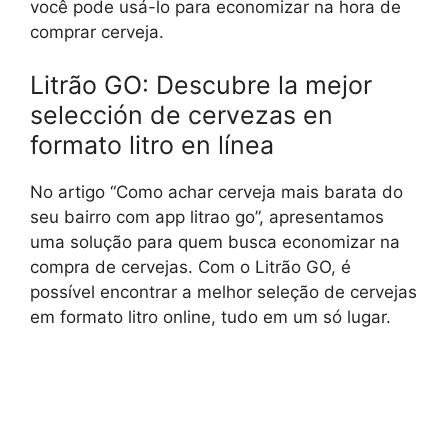
você pode usá-lo para economizar na hora de
comprar cerveja.
Litrão GO: Descubre la mejor
selección de cervezas en
formato litro en línea
No artigo “Como achar cerveja mais barata do
seu bairro com app litrao go”, apresentamos
uma solução para quem busca economizar na
compra de cervejas. Com o Litrão GO, é
possível encontrar a melhor seleção de cervejas
em formato litro online, tudo em um só lugar.