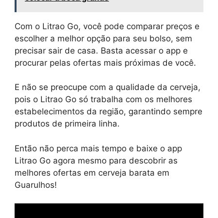
Com o Litrao Go, você pode comparar preços e
escolher a melhor opção para seu bolso, sem
precisar sair de casa. Basta acessar o app e
procurar pelas ofertas mais próximas de você.
E não se preocupe com a qualidade da cerveja,
pois o Litrao Go só trabalha com os melhores
estabelecimentos da região, garantindo sempre
produtos de primeira linha.
Então não perca mais tempo e baixe o app
Litrao Go agora mesmo para descobrir as
melhores ofertas em cerveja barata em
Guarulhos!