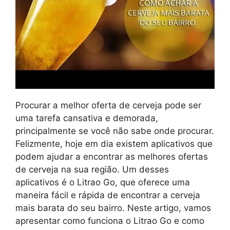
Procurar a melhor oferta de cerveja pode ser
uma tarefa cansativa e demorada,
principalmente se você não sabe onde procurar.
Felizmente, hoje em dia existem aplicativos que
podem ajudar a encontrar as melhores ofertas
de cerveja na sua região. Um desses
aplicativos é o Litrao Go, que oferece uma
maneira fácil e rápida de encontrar a cerveja
mais barata do seu bairro. Neste artigo, vamos
apresentar como funciona o Litrao Go e como