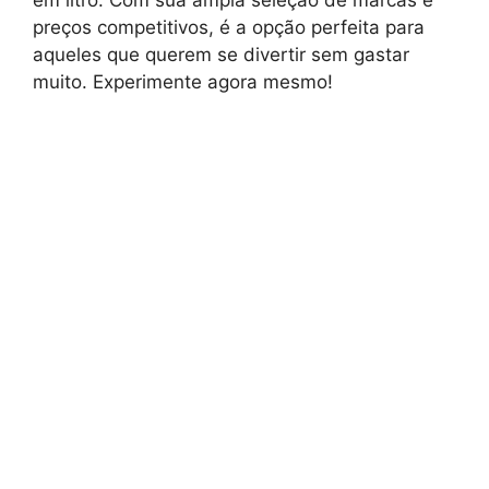
preços competitivos, é a opção perfeita para
aqueles que querem se divertir sem gastar
muito. Experimente agora mesmo!