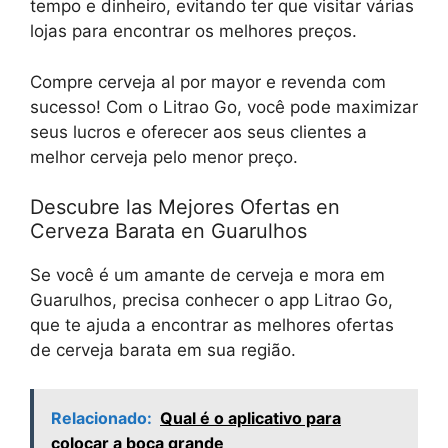
tempo e dinheiro, evitando ter que visitar várias
lojas para encontrar os melhores preços.
Compre cerveja al por mayor e revenda com
sucesso! Com o Litrao Go, você pode maximizar
seus lucros e oferecer aos seus clientes a
melhor cerveja pelo menor preço.
Descubre las Mejores Ofertas en
Cerveza Barata en Guarulhos
Se você é um amante de cerveja e mora em
Guarulhos, precisa conhecer o app Litrao Go,
que te ajuda a encontrar as melhores ofertas
de cerveja barata em sua região.
Relacionado:
Qual é o aplicativo para
colocar a boca grande