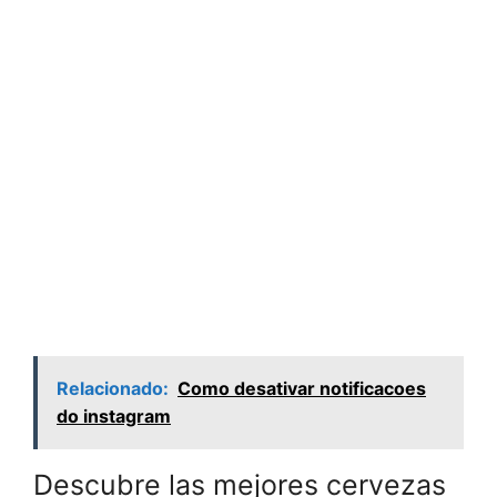
Relacionado:
Como desativar notificacoes
do instagram
Descubre las mejores cervezas