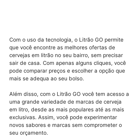
Com o uso da tecnologia, o Litrão GO permite
que você encontre as melhores ofertas de
cervejas em litrão no seu bairro, sem precisar
sair de casa. Com apenas alguns cliques, você
pode comparar preços e escolher a opção que
mais se adequa ao seu bolso.
Além disso, com o Litrão GO você tem acesso a
uma grande variedade de marcas de cerveja
em litro, desde as mais populares até as mais
exclusivas. Assim, você pode experimentar
novos sabores e marcas sem comprometer o
seu orçamento.